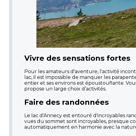
Vivre des sensations fortes
Pour les amateurs d'aventure, l'activité inc
lac, il est impossible de manquer les parapente
entier et ses environs est époustouflante. Vo
propose un large choix d’activités.
Faire des randonnées
Le lac d'Annecy est entouré d'incroyables rand
vues du sommet sont incroyables, presque comm
automatiquement en harmonie avec la natur