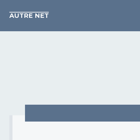
AUTRE NET