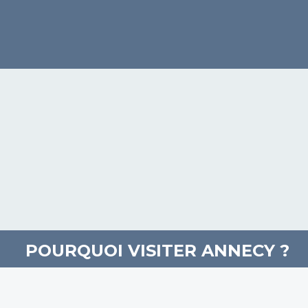
POURQUOI VISITER ANNECY ?