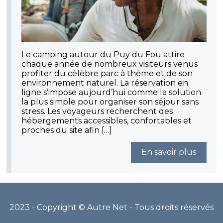
Le camping autour du Puy du Fou attire
chaque année de nombreux visiteurs venus
profiter du célèbre parc à thème et de son
environnement naturel. La réservation en
ligne s’impose aujourd’hui comme la solution
la plus simple pour organiser son séjour sans
stress. Les voyageurs recherchent des
hébergements accessibles, confortables et
proches du site afin […]
En savoir plus
2023 - Copyright © Autre Net - Tous droits réservés