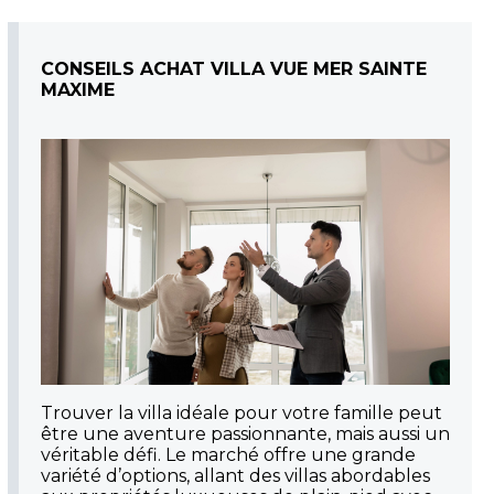
CONSEILS ACHAT VILLA VUE MER SAINTE
MAXIME
Trouver la villa idéale pour votre famille peut
être une aventure passionnante, mais aussi un
véritable défi. Le marché offre une grande
variété d’options, allant des villas abordables