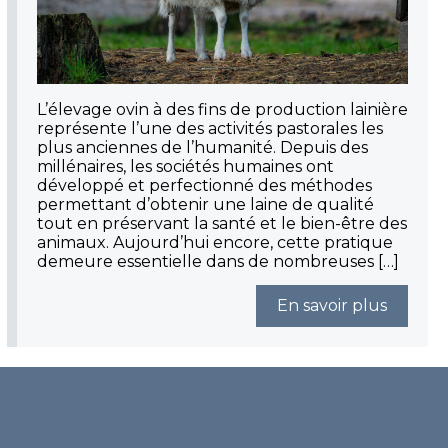
L’élevage ovin à des fins de production lainière
représente l’une des activités pastorales les
plus anciennes de l’humanité. Depuis des
millénaires, les sociétés humaines ont
développé et perfectionné des méthodes
permettant d’obtenir une laine de qualité
tout en préservant la santé et le bien-être des
animaux. Aujourd’hui encore, cette pratique
demeure essentielle dans de nombreuses […]
En savoir plus