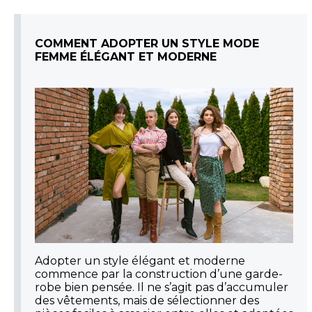
COMMENT ADOPTER UN STYLE MODE
FEMME ÉLÉGANT ET MODERNE
Adopter un style élégant et moderne
commence par la construction d’une garde-
robe bien pensée. Il ne s’agit pas d’accumuler
des vêtements, mais de sélectionner des