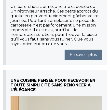
Un pare-chocs abîmé, une aile cabossée ou
un rétroviseur arraché. Ces petits accrocs du
quotidien peuvent rapidement gâcher votre
journée. Pourtant, remplacer une pièce de
carrosserie n’est pas forcément une mission
impossible. Il existe aujourd’hui de
nombreuses solutions pour trouver la pièce
qu’il vous faut, sans vous ruiner. Que vous
soyez bricoleur ou que vous […]
En savoir plus
UNE CUISINE PENSÉE POUR RECEVOIR EN
TOUTE SIMPLICITÉ SANS RENONCER À
L’ÉLÉGANCE