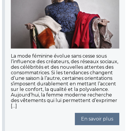
La mode féminine évolue sans cesse sous
l’influence des créateurs, des réseaux sociaux,
des célébrités et des nouvelles attentes des
consommatrices. Si les tendances changent
d’une saison à l’autre, certaines orientations
s’imposent durablement en mettant l’accent
sur le confort, la qualité et la polyvalence.
Aujourd’hui, la femme moderne recherche
des vêtements qui lui permettent d’exprimer
[…]
En savoir plus