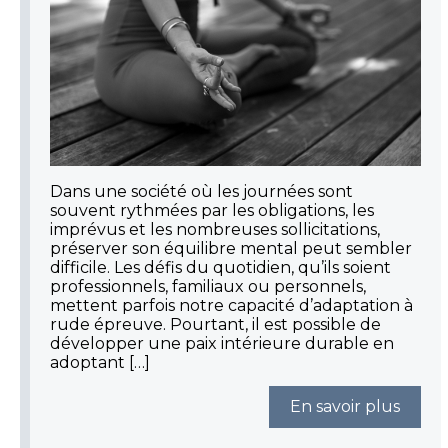
Dans une société où les journées sont
souvent rythmées par les obligations, les
imprévus et les nombreuses sollicitations,
préserver son équilibre mental peut sembler
difficile. Les défis du quotidien, qu’ils soient
professionnels, familiaux ou personnels,
mettent parfois notre capacité d’adaptation à
rude épreuve. Pourtant, il est possible de
développer une paix intérieure durable en
adoptant […]
En savoir plus