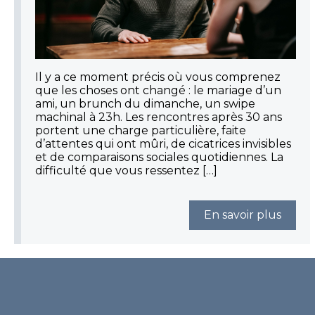
Il y a ce moment précis où vous comprenez
que les choses ont changé : le mariage d’un
ami, un brunch du dimanche, un swipe
machinal à 23h. Les rencontres après 30 ans
portent une charge particulière, faite
d’attentes qui ont mûri, de cicatrices invisibles
et de comparaisons sociales quotidiennes. La
difficulté que vous ressentez […]
En savoir plus