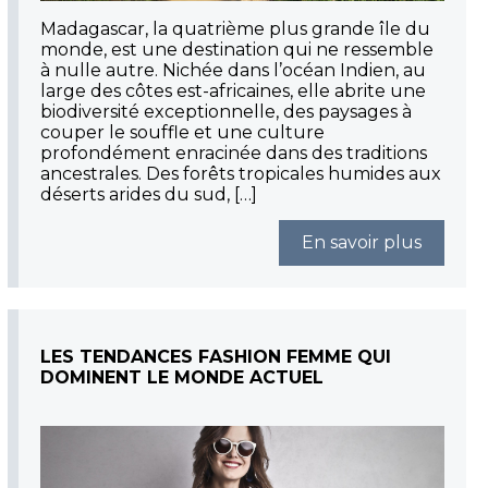
Madagascar, la quatrième plus grande île du
monde, est une destination qui ne ressemble
à nulle autre. Nichée dans l’océan Indien, au
large des côtes est-africaines, elle abrite une
biodiversité exceptionnelle, des paysages à
couper le souffle et une culture
profondément enracinée dans des traditions
ancestrales. Des forêts tropicales humides aux
déserts arides du sud, […]
En savoir plus
LES TENDANCES FASHION FEMME QUI
DOMINENT LE MONDE ACTUEL