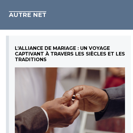
AUTRE NET
L’ALLIANCE DE MARIAGE : UN VOYAGE
CAPTIVANT À TRAVERS LES SIÈCLES ET LES
TRADITIONS