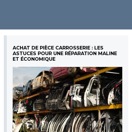
ACHAT DE PIÈCE CARROSSERIE : LES
ASTUCES POUR UNE RÉPARATION MALINE
ET ÉCONOMIQUE