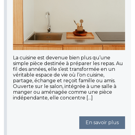
La cuisine est devenue bien plus qu’une
simple pièce destinée à préparer les repas. Au
fil des années, elle s’est transformée en un
véritable espace de vie où l’on cuisine,
partage, échange et reçoit famille ou amis.
Ouverte sur le salon, intégrée à une salle à
manger ou aménagée comme une pièce
indépendante, elle concentre […]
En savoir plus