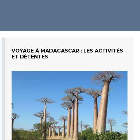
VOYAGE À MADAGASCAR : LES ACTIVITÉS
ET DÉTENTES