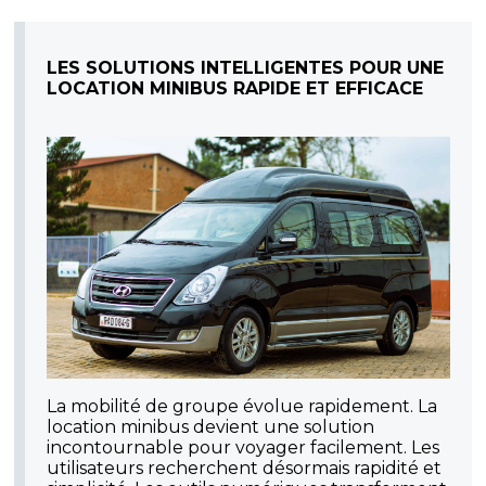
LES SOLUTIONS INTELLIGENTES POUR UNE
LOCATION MINIBUS RAPIDE ET EFFICACE
La mobilité de groupe évolue rapidement. La
location minibus devient une solution
incontournable pour voyager facilement. Les
utilisateurs recherchent désormais rapidité et