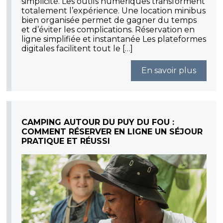
simplicité. Les outils numériques transforment
totalement l’expérience. Une location minibus
bien organisée permet de gagner du temps
et d’éviter les complications. Réservation en
ligne simplifiée et instantanée Les plateformes
digitales facilitent tout le […]
En savoir plus
CAMPING AUTOUR DU PUY DU FOU :
COMMENT RÉSERVER EN LIGNE UN SÉJOUR
PRATIQUE ET RÉUSSI