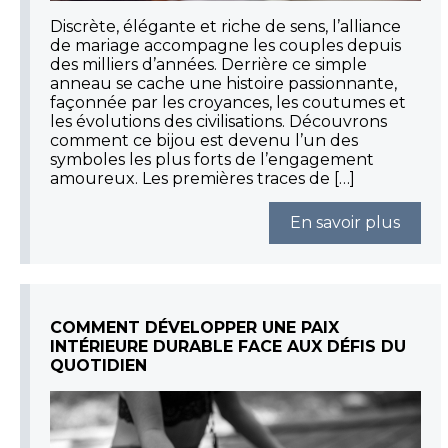
Discrète, élégante et riche de sens, l’alliance
de mariage accompagne les couples depuis
des milliers d’années. Derrière ce simple
anneau se cache une histoire passionnante,
façonnée par les croyances, les coutumes et
les évolutions des civilisations. Découvrons
comment ce bijou est devenu l’un des
symboles les plus forts de l’engagement
amoureux. Les premières traces de […]
En savoir plus
COMMENT DÉVELOPPER UNE PAIX
INTÉRIEURE DURABLE FACE AUX DÉFIS DU
QUOTIDIEN