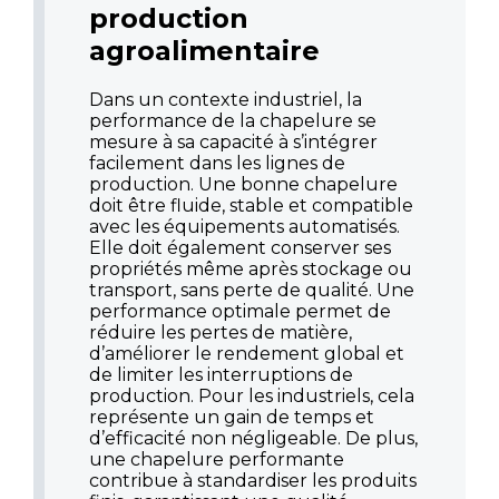
production
agroalimentaire
Dans un contexte industriel, la
performance de la chapelure se
mesure à sa capacité à s’intégrer
facilement dans les lignes de
production. Une bonne chapelure
doit être fluide, stable et compatible
avec les équipements automatisés.
Elle doit également conserver ses
propriétés même après stockage ou
transport, sans perte de qualité. Une
performance optimale permet de
réduire les pertes de matière,
d’améliorer le rendement global et
de limiter les interruptions de
production. Pour les industriels, cela
représente un gain de temps et
d’efficacité non négligeable. De plus,
une chapelure performante
contribue à standardiser les produits