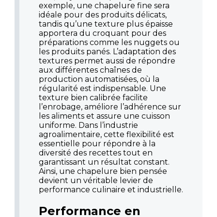
exemple, une chapelure fine sera
idéale pour des produits délicats,
tandis qu’une texture plus épaisse
apportera du croquant pour des
préparations comme les nuggets ou
les produits panés. L’adaptation des
textures permet aussi de répondre
aux différentes chaînes de
production automatisées, où la
régularité est indispensable. Une
texture bien calibrée facilite
l’enrobage, améliore l’adhérence sur
les aliments et assure une cuisson
uniforme. Dans l’industrie
agroalimentaire, cette flexibilité est
essentielle pour répondre à la
diversité des recettes tout en
garantissant un résultat constant.
Ainsi, une chapelure bien pensée
devient un véritable levier de
performance culinaire et industrielle.
Performance en