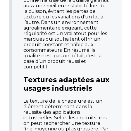
bonne maîtrise de la qualité garantit
aussi une meilleure stabilité lors de
la cuisson, évitant les pertes de
texture ou les variations d’un lot à
l’autre. Dans un environnement
agroalimentaire exigeant, cette
régularité est un vrai atout pour les
marques qui souhaitent offrir un
produit constant et fiable aux
consommateurs. En résumé, la
qualité n’est pas un détail, c’est la
base d’un produit réussi et
compétitif.
Textures adaptées aux
usages industriels
La texture de la chapelure est un
élément déterminant dans la
réussite des applications
industrielles. Selon les produits finis,
on peut rechercher une texture
fine, moyenne ou plus grossière. Par