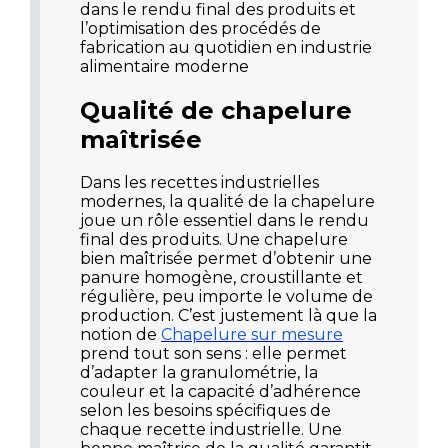
dans le rendu final des produits et
l’optimisation des procédés de
fabrication au quotidien en industrie
alimentaire moderne
Qualité de chapelure
maîtrisée
Dans les recettes industrielles
modernes, la qualité de la chapelure
joue un rôle essentiel dans le rendu
final des produits. Une chapelure
bien maîtrisée permet d’obtenir une
panure homogène, croustillante et
régulière, peu importe le volume de
production. C’est justement là que la
notion de
Chapelure sur mesure
prend tout son sens : elle permet
d’adapter la granulométrie, la
couleur et la capacité d’adhérence
selon les besoins spécifiques de
chaque recette industrielle. Une