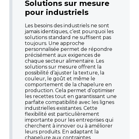
Solutions sur mesure
pour industriels
Les besoins des industriels ne sont
jamais identiques, c’est pourquoi les
solutions standard ne suffisent pas
toujours. Une approche
personnalisée permet de répondre
précisément aux exigences de
chaque secteur alimentaire. Les
solutions sur mesure offrent la
possibilité d’ajuster la texture, la
couleur, le goût et même le
comportement de la chapelure en
production. Cela permet d’optimiser
les recettes tout en garantissant une
parfaite compatibilité avec les lignes
industrielles existantes. Cette
flexibilité est particulièrement
importante pour les entreprises qui
cherchent à innover ou à améliorer
leurs produits. En adaptant la
chapelure aux contraintes