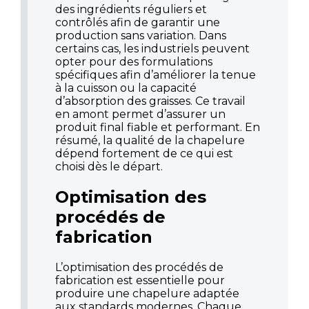
des ingrédients réguliers et
contrôlés afin de garantir une
production sans variation. Dans
certains cas, les industriels peuvent
opter pour des formulations
spécifiques afin d’améliorer la tenue
à la cuisson ou la capacité
d’absorption des graisses. Ce travail
en amont permet d’assurer un
produit final fiable et performant. En
résumé, la qualité de la chapelure
dépend fortement de ce qui est
choisi dès le départ.
Optimisation des
procédés de
fabrication
L’optimisation des procédés de
fabrication est essentielle pour
produire une chapelure adaptée
aux standards modernes. Chaque