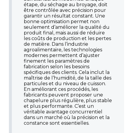
étape, du séchage au broyage, doit
être contrôlée avec précision pour
garantir un résultat constant. Une
bonne optimisation permet non
seulement d’améliorer la qualité du
produit final, mais aussi de réduire
les coûts de production et les pertes
de matière. Dans l’industrie
agroalimentaire, les technologies
modernes permettent d’ajuster
finement les paramètres de
fabrication selon les besoins
spécifiques des clients. Cela inclut la
maîtrise de l’humidité, de la taille des
particules et du niveau de cuisson.
En améliorant ces procédés, les
fabricants peuvent proposer une
chapelure plus régulière, plus stable
et plus performante. C’est un
véritable avantage concurrentiel
dans un marché où la précision et la
constance sont essentielles.