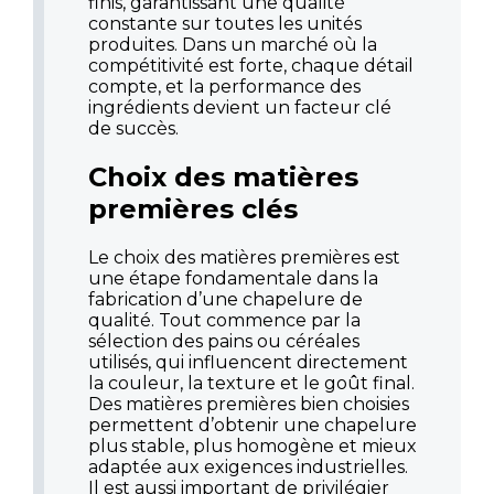
finis, garantissant une qualité
constante sur toutes les unités
produites. Dans un marché où la
compétitivité est forte, chaque détail
compte, et la performance des
ingrédients devient un facteur clé
de succès.
Choix des matières
premières clés
Le choix des matières premières est
une étape fondamentale dans la
fabrication d’une chapelure de
qualité. Tout commence par la
sélection des pains ou céréales
utilisés, qui influencent directement
la couleur, la texture et le goût final.
Des matières premières bien choisies
permettent d’obtenir une chapelure
plus stable, plus homogène et mieux
adaptée aux exigences industrielles.
Il est aussi important de privilégier