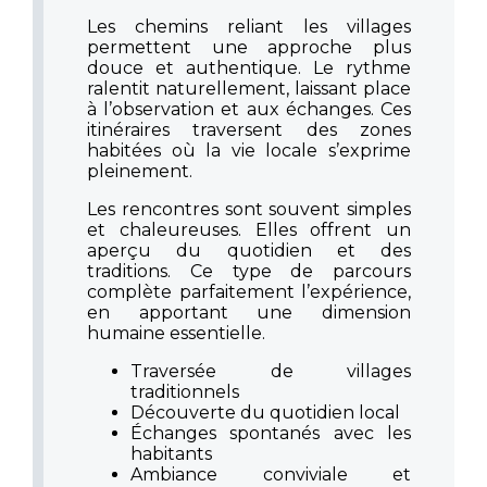
Les chemins reliant les villages
permettent une approche plus
douce et authentique. Le rythme
ralentit naturellement, laissant place
à l’observation et aux échanges. Ces
itinéraires traversent des zones
habitées où la vie locale s’exprime
pleinement.
Les rencontres sont souvent simples
et chaleureuses. Elles offrent un
aperçu du quotidien et des
traditions. Ce type de parcours
complète parfaitement l’expérience,
en apportant une dimension
humaine essentielle.
Traversée de villages
traditionnels
Découverte du quotidien local
Échanges spontanés avec les
habitants
Ambiance conviviale et