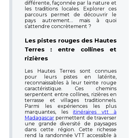
différente, façonnée par la nature et
les traditions locales. Explorer ces
parcours permet de découvrir le
pays autrement… mais à quoi
s’attendre concrètement ?
Les pistes rouges des Hautes
Terres : entre collines et
rizières
Les Hautes Terres sont connues
pour leurs pistes en latérite,
reconnaissables à leur teinte rouge
caractéristique. Ces chemins
serpentent entre collines, rizières en
terrasse et villages traditionnels.
Parmi les expériences les plus
marquantes, les
itinéraires vtt à
Madagascar
permettent de traverser
une grande diversité de paysages
dans cette région. Cette richesse
rend la randonnée VTT accessible à