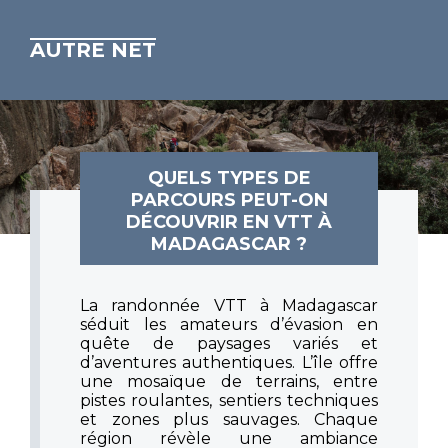
AUTRE NET
QUELS TYPES DE
PARCOURS PEUT-ON
DÉCOUVRIR EN VTT À
MADAGASCAR ?
La randonnée VTT à Madagascar
séduit les amateurs d’évasion en
quête de paysages variés et
d’aventures authentiques. L’île offre
une mosaïque de terrains, entre
pistes roulantes, sentiers techniques
et zones plus sauvages. Chaque
région révèle une ambiance