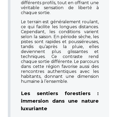
différents profils, tout en offrant une
véritable sensation de liberté à
chaque sortie.
Le terrain est généralement roulant,
ce qui facilite les longues distances.
Cependant, les conditions varient
selon la saison. En période sèche, les
pistes sont rapides et poussiéreuses,
tandis qu’après la pluie, elles
deviennent plus glissantes et
techniques. Ce contraste rend
chaque sortie différente. Le parcours
dans cette région favorise aussi des
rencontres authentiques avec les
habitants, donnant une dimension
humaine à l’ensemble.
Les sentiers forestiers :
immersion dans une nature
luxuriante