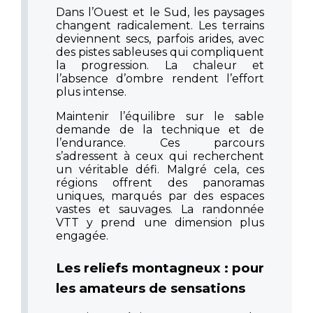
Dans l’Ouest et le Sud, les paysages
changent radicalement. Les terrains
deviennent secs, parfois arides, avec
des pistes sableuses qui compliquent
la progression. La chaleur et
l’absence d’ombre rendent l’effort
plus intense.
Maintenir l’équilibre sur le sable
demande de la technique et de
l’endurance. Ces parcours
s’adressent à ceux qui recherchent
un véritable défi. Malgré cela, ces
régions offrent des panoramas
uniques, marqués par des espaces
vastes et sauvages. La randonnée
VTT y prend une dimension plus
engagée.
Les reliefs montagneux : pour
les amateurs de sensations