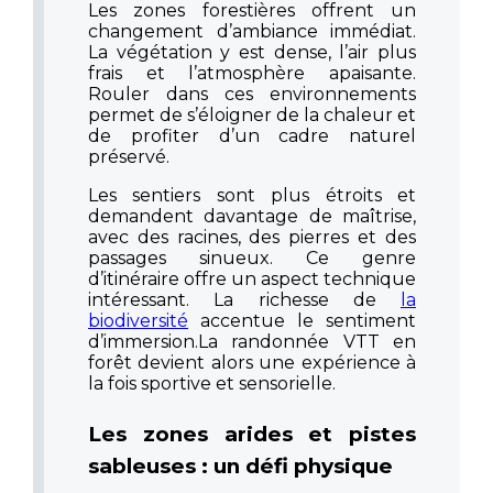
Les zones forestières offrent un
changement d’ambiance immédiat.
La végétation y est dense, l’air plus
frais et l’atmosphère apaisante.
Rouler dans ces environnements
permet de s’éloigner de la chaleur et
de profiter d’un cadre naturel
préservé.
Les sentiers sont plus étroits et
demandent davantage de maîtrise,
avec des racines, des pierres et des
passages sinueux.
Ce genre
d’itinéraire offre un aspect technique
intéressant. La richesse de
la
biodiversité
accentue le sentiment
d’immersion.
La randonnée VTT en
forêt devient alors une expérience à
la fois sportive et sensorielle.
Les zones arides et pistes
sableuses : un défi physique