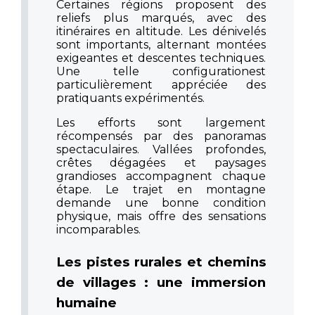
Certaines régions proposent des
reliefs plus marqués, avec des
itinéraires en altitude. Les dénivelés
sont importants, alternant montées
exigeantes et descentes techniques.
Une telle configuration
est
particulièrement appréciée des
pratiquants expérimentés.
Les efforts sont largement
récompensés par des panoramas
spectaculaires. Vallées profondes,
crêtes dégagées et paysages
grandioses accompagnent chaque
étape. Le trajet en montagne
demande une bonne condition
physique, mais offre des sensations
incomparables.
Les pistes rurales et chemins
de villages : une immersion
humaine