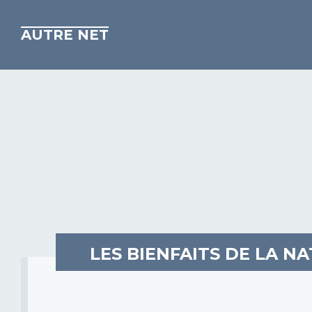
AUTRE NET
LES BIENFAITS DE LA N