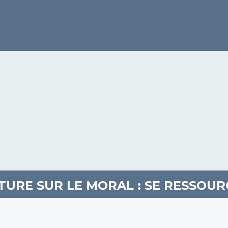
ATURE SUR LE MORAL : SE RESSOU