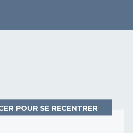
RCER POUR SE RECENTRER