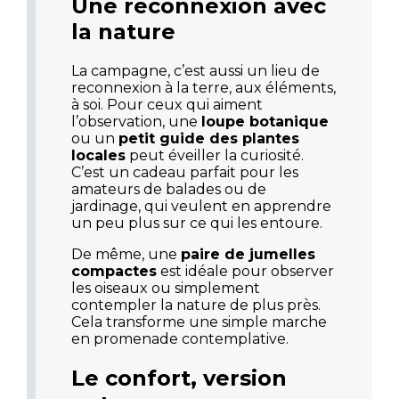
Une reconnexion avec
la nature
La campagne, c’est aussi un lieu de
reconnexion à la terre, aux éléments,
à soi. Pour ceux qui aiment
l’observation, une
loupe botanique
ou un
petit guide des plantes
locales
peut éveiller la curiosité.
C’est un cadeau parfait pour les
amateurs de balades ou de
jardinage, qui veulent en apprendre
un peu plus sur ce qui les entoure.
De même, une
paire de jumelles
compactes
est idéale pour observer
les oiseaux ou simplement
contempler la nature de plus près.
Cela transforme une simple marche
en promenade contemplative.
Le confort, version