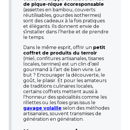
de pique-nique écoresponsable
(assiettes en bambou, couverts
réutilisables, gourdes isothermes)
sont des cadeaux à la fois pratiques
et élégants. Ils donnent envie de
s’installer dans l’herbe et de prendre
le temps.
Dans le même esprit, offrir un
petit
coffret de produits du terroir
(miel, confitures artisanales, tisanes
locales, terrines) est un clin d’œil
gourmand à l’art de bien vivre. Le
but ? Encourager la découverte, le
goût, le plaisir. Et pour les amateurs
de traditions culinaires locales,
certains coffrets mettent aussi à
l'honneur des spécialités comme les
rillettes ou les foies gras issus le
gavage volaille
selon des méthodes
artisanales, souvent transmises de
génération en génération.