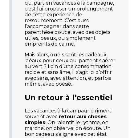
qui part en vacances à la campagne,
c’est lui proposer un prolongement
de cette expérience de
ressourcement. C’est aussi
l’accompagner dans cette
parenthèse douce, avec des objets
utiles, beaux, ou simplement
empreints de calme.
Mais alors, quels sont les cadeaux
idéaux pour ceux qui partent s’aérer
au vert ? Loin d’une consommation
rapide et sans âme, il s’agit ici d’offrir
avec sens, avec attention, et parfois
même, avec poésie.
Un retour à l’essentiel
Les vacances à la campagne riment
souvent avec
retour aux choses
simples
. On ralentit le rythme, on
marche, on observe, on écoute. Un
bon cadeau s’aligne avec cet état