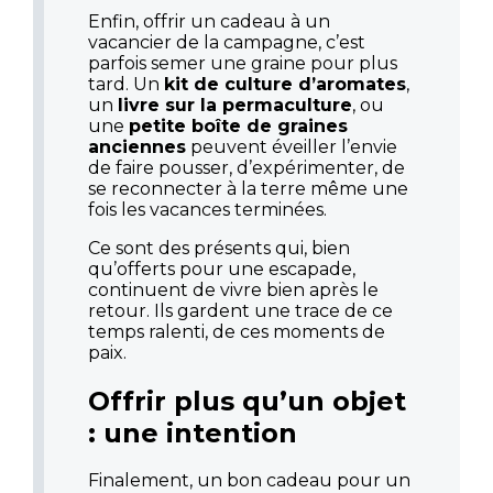
Enfin, offrir un cadeau à un
vacancier de la campagne, c’est
parfois semer une graine pour plus
tard. Un
kit de culture d’aromates
,
un
livre sur la permaculture
, ou
une
petite boîte de graines
anciennes
peuvent éveiller l’envie
de faire pousser, d’expérimenter, de
se reconnecter à la terre même une
fois les vacances terminées.
Ce sont des présents qui, bien
qu’offerts pour une escapade,
continuent de vivre bien après le
retour. Ils gardent une trace de ce
temps ralenti, de ces moments de
paix.
Offrir plus qu’un objet
: une intention
Finalement, un bon cadeau pour un