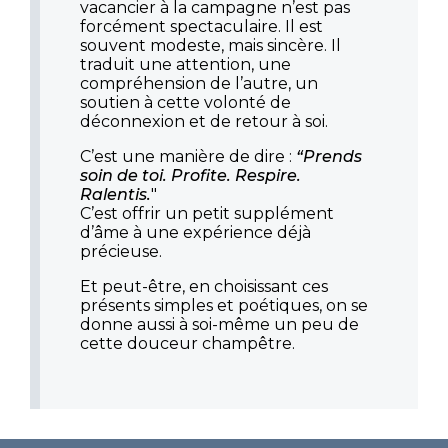
vacancier à la campagne n’est pas
forcément spectaculaire. Il est
souvent modeste, mais sincère. Il
traduit une attention, une
compréhension de l’autre, un
soutien à cette volonté de
déconnexion et de retour à soi.
C’est une manière de dire :
“Prends
soin de toi. Profite. Respire.
Ralentis.
"
C’est offrir un petit supplément
d’âme à une expérience déjà
précieuse.
Et peut-être, en choisissant ces
présents simples et poétiques, on se
donne aussi à soi-même un peu de
cette douceur champêtre.