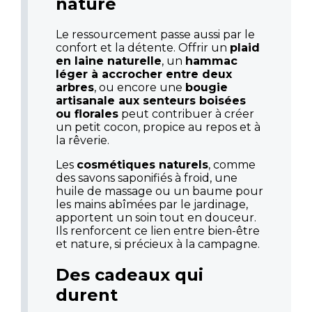
nature
Le ressourcement passe aussi par le
confort et la détente. Offrir un
plaid
en laine naturelle
, un
hammac
léger à accrocher entre deux
arbres
, ou encore une
bougie
artisanale aux senteurs boisées
ou florales
peut contribuer à créer
un petit cocon, propice au repos et à
la rêverie.
Les
cosmétiques naturels
, comme
des savons saponifiés à froid, une
huile de massage ou un baume pour
les mains abîmées par le jardinage,
apportent un soin tout en douceur.
Ils renforcent ce lien entre bien-être
et nature, si précieux à la campagne.
Des cadeaux qui
durent