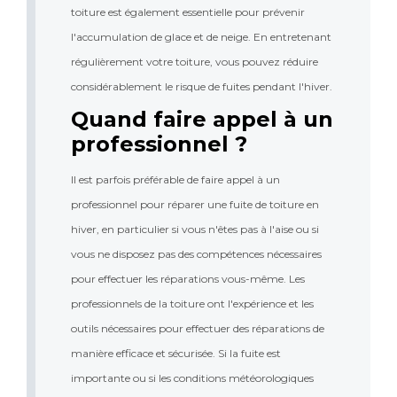
toiture est également essentielle pour prévenir 
l'accumulation de glace et de neige. En entretenant 
régulièrement votre toiture, vous pouvez réduire 
considérablement le risque de fuites pendant l'hiver.
Quand faire appel à un 
professionnel ?
Il est parfois préférable de faire appel à un 
professionnel pour réparer une fuite de toiture en 
hiver, en particulier si vous n'êtes pas à l'aise ou si 
vous ne disposez pas des compétences nécessaires 
pour effectuer les réparations vous-même. Les 
professionnels de la toiture ont l'expérience et les 
outils nécessaires pour effectuer des réparations de 
manière efficace et sécurisée. Si la fuite est 
importante ou si les conditions météorologiques 