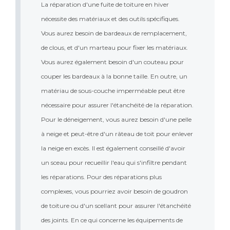
La réparation d'une fuite de toiture en hiver 
nécessite des matériaux et des outils spécifiques. 
Vous aurez besoin de bardeaux de remplacement, 
de clous, et d'un marteau pour fixer les matériaux. 
Vous aurez également besoin d'un couteau pour 
couper les bardeaux à la bonne taille. En outre, un 
matériau de sous-couche imperméable peut être 
nécessaire pour assurer l'étanchéité de la réparation. 
Pour le déneigement, vous aurez besoin d'une pelle 
à neige et peut-être d'un râteau de toit pour enlever 
la neige en excès. Il est également conseillé d'avoir 
un sceau pour recueillir l'eau qui s'infiltre pendant 
les réparations. Pour des réparations plus 
complexes, vous pourriez avoir besoin de goudron 
de toiture ou d'un scellant pour assurer l'étanchéité 
des joints. En ce qui concerne les équipements de 