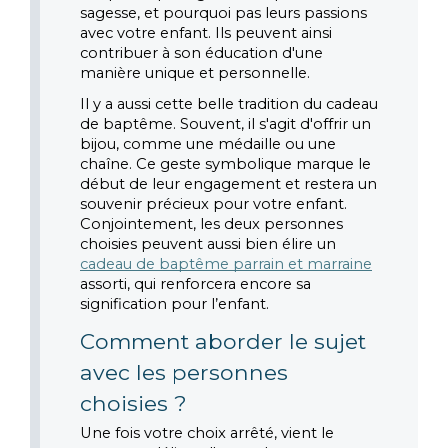
sagesse, et pourquoi pas leurs passions 
avec votre enfant. Ils peuvent ainsi 
contribuer à son éducation d'une 
manière unique et personnelle.
Il y a aussi cette belle tradition du cadeau 
de baptême. Souvent, il s'agit d'offrir un 
bijou, comme une médaille ou une 
chaîne. Ce geste symbolique marque le 
début de leur engagement et restera un 
souvenir précieux pour votre enfant. 
Conjointement, les deux personnes 
choisies peuvent aussi bien élire un 
cadeau de baptême parrain et marraine
assorti, qui renforcera encore sa 
signification pour l’enfant.
Comment aborder le sujet 
avec les personnes 
choisies ?
Une fois votre choix arrêté, vient le 