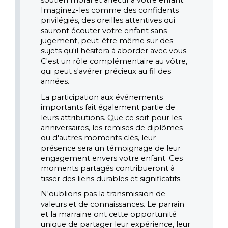
soutien moral et affectif à votre enfant. 
Imaginez-les comme des confidents 
privilégiés, des oreilles attentives qui 
sauront écouter votre enfant sans 
jugement, peut-être même sur des 
sujets qu'il hésitera à aborder avec vous. 
C'est un rôle complémentaire au vôtre, 
qui peut s'avérer précieux au fil des 
années.
La participation aux événements 
importants fait également partie de 
leurs attributions. Que ce soit pour les 
anniversaires, les remises de diplômes 
ou d'autres moments clés, leur 
présence sera un témoignage de leur 
engagement envers votre enfant. Ces 
moments partagés contribueront à 
tisser des liens durables et significatifs.
N'oublions pas la transmission de 
valeurs et de connaissances. Le parrain 
et la marraine ont cette opportunité 
unique de partager leur expérience, leur 