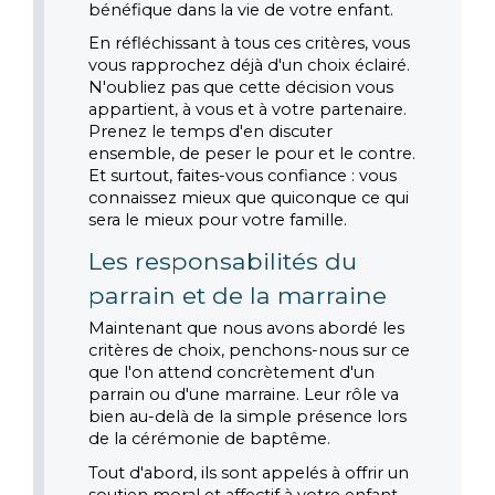
bénéfique dans la vie de votre enfant.
En réfléchissant à tous ces critères, vous 
vous rapprochez déjà d'un choix éclairé. 
N'oubliez pas que cette décision vous 
appartient, à vous et à votre partenaire. 
Prenez le temps d'en discuter 
ensemble, de peser le pour et le contre. 
Et surtout, faites-vous confiance : vous 
connaissez mieux que quiconque ce qui 
sera le mieux pour votre famille.
Les responsabilités du 
parrain et de la marraine
Maintenant que nous avons abordé les 
critères de choix, penchons-nous sur ce 
que l'on attend concrètement d'un 
parrain ou d'une marraine. Leur rôle va 
bien au-delà de la simple présence lors 
de la cérémonie de baptême.
Tout d'abord, ils sont appelés à offrir un 