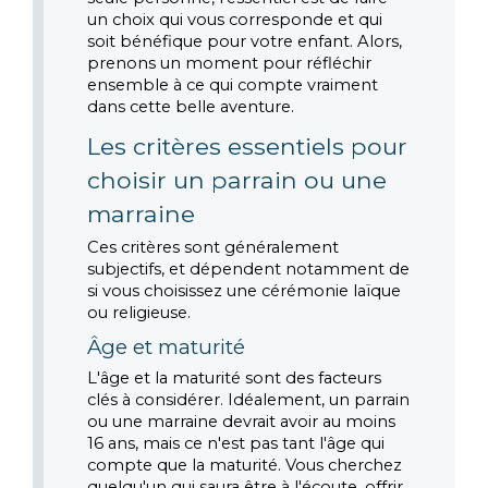
un choix qui vous corresponde et qui 
soit bénéfique pour votre enfant. Alors, 
prenons un moment pour réfléchir 
ensemble à ce qui compte vraiment 
dans cette belle aventure.
Les critères essentiels pour 
choisir un parrain ou une 
marraine
Ces critères sont généralement 
subjectifs, et dépendent notamment de 
si vous choisissez une cérémonie laïque 
ou religieuse.
Âge et maturité
L'âge et la maturité sont des facteurs 
clés à considérer. Idéalement, un parrain 
ou une marraine devrait avoir au moins 
16 ans, mais ce n'est pas tant l'âge qui 
compte que la maturité. Vous cherchez 
quelqu'un qui saura être à l'écoute, offrir 