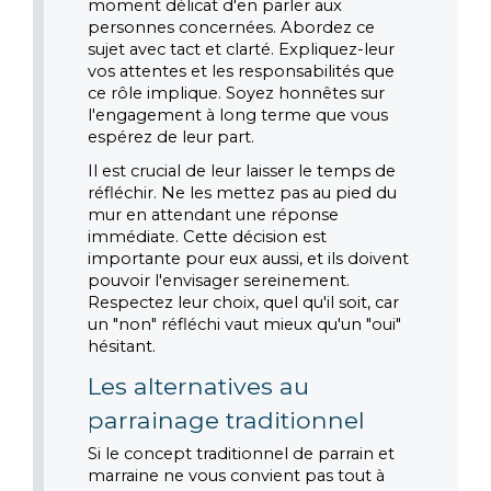
moment délicat d'en parler aux 
personnes concernées. Abordez ce 
sujet avec tact et clarté. Expliquez-leur 
vos attentes et les responsabilités que 
ce rôle implique. Soyez honnêtes sur 
l'engagement à long terme que vous 
espérez de leur part.
Il est crucial de leur laisser le temps de 
réfléchir. Ne les mettez pas au pied du 
mur en attendant une réponse 
immédiate. Cette décision est 
importante pour eux aussi, et ils doivent 
pouvoir l'envisager sereinement. 
Respectez leur choix, quel qu'il soit, car 
un "non" réfléchi vaut mieux qu'un "oui" 
hésitant.
Les alternatives au 
parrainage traditionnel
Si le concept traditionnel de parrain et 
marraine ne vous convient pas tout à 