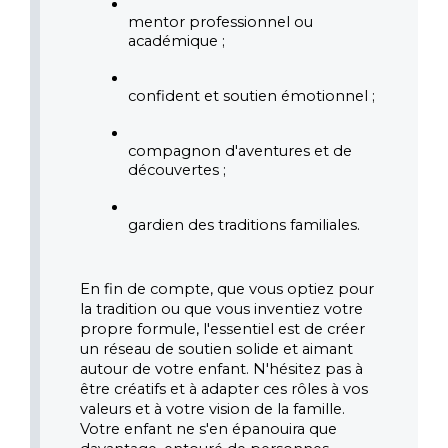
mentor professionnel ou 
académique ;
confident et soutien émotionnel ;
compagnon d'aventures et de 
découvertes ;
gardien des traditions familiales.
En fin de compte, que vous optiez pour 
la tradition ou que vous inventiez votre 
propre formule, l'essentiel est de créer 
un réseau de soutien solide et aimant 
autour de votre enfant. N'hésitez pas à 
être créatifs et à adapter ces rôles à vos 
valeurs et à votre vision de la famille. 
Votre enfant ne s'en épanouira que 