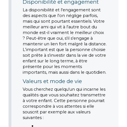
Disponibilité et engagement
La disponibilité et l'engagement sont 
des aspects que l'on néglige parfois, 
mais qui sont pourtant essentiels. Votre 
meilleur ami qui vit à l'autre bout du 
monde est-il vraiment le meilleur choix 
? Peut-être que oui, s'il s'engage à 
maintenir un lien fort malgré la distance. 
L'important est que la personne choisie 
soit prête à s'investir dans la vie de votre 
enfant sur le long terme, à être 
présente pour les moments 
importants, mais aussi dans le quotidien.
Valeurs et mode de vie
Vous cherchez quelqu'un qui incarne les 
qualités que vous souhaitez transmettre 
à votre enfant. Cette personne pourrait 
correspondre à vos attentes si elle 
souscrit par exemple aux valeurs 
suivantes :