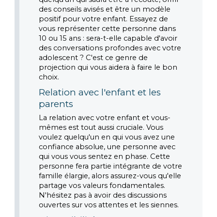
des conseils avisés et être un modèle 
positif pour votre enfant. Essayez de 
vous représenter cette personne dans 
10 ou 15 ans : sera-t-elle capable d'avoir 
des conversations profondes avec votre 
adolescent ? C'est ce genre de 
projection qui vous aidera à faire le bon 
choix.
Relation avec l'enfant et les 
parents
La relation avec votre enfant et vous-
mêmes est tout aussi cruciale. Vous 
voulez quelqu'un en qui vous avez une 
confiance absolue, une personne avec 
qui vous vous sentez en phase. Cette 
personne fera partie intégrante de votre 
famille élargie, alors assurez-vous qu'elle 
partage vos valeurs fondamentales. 
N'hésitez pas à avoir des discussions 
ouvertes sur vos attentes et les siennes.