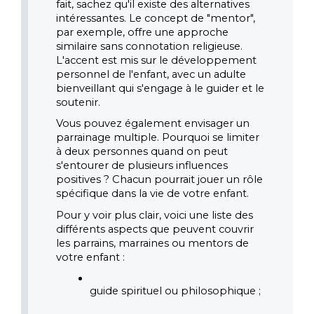
fait, sachez qu'il existe des alternatives 
intéressantes. Le concept de "mentor", 
par exemple, offre une approche 
similaire sans connotation religieuse. 
L'accent est mis sur le développement 
personnel de l'enfant, avec un adulte 
bienveillant qui s'engage à le guider et le 
soutenir.
Vous pouvez également envisager un 
parrainage multiple. Pourquoi se limiter 
à deux personnes quand on peut 
s'entourer de plusieurs influences 
positives ? Chacun pourrait jouer un rôle 
spécifique dans la vie de votre enfant.
Pour y voir plus clair, voici une liste des 
différents aspects que peuvent couvrir 
les parrains, marraines ou mentors de 
votre enfant :
guide spirituel ou philosophique ;