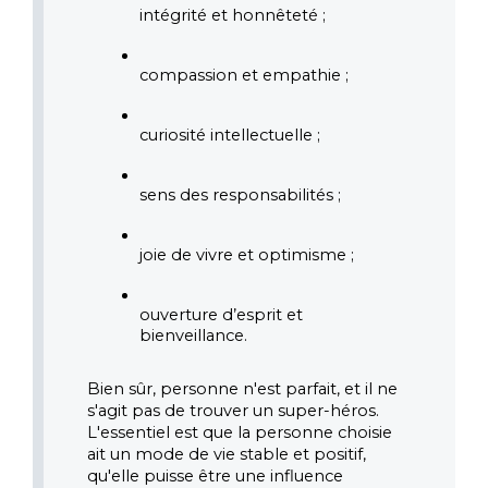
intégrité et honnêteté ;
compassion et empathie ;
curiosité intellectuelle ;
sens des responsabilités ;
joie de vivre et optimisme ;
ouverture d’esprit et 
bienveillance.
Bien sûr, personne n'est parfait, et il ne 
s'agit pas de trouver un super-héros. 
L'essentiel est que la personne choisie 
ait un mode de vie stable et positif, 
qu'elle puisse être une influence 