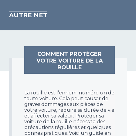
AUTRE NET
COMMENT PROTÉGER
VOTRE VOITURE DE LA
ROUILLE
La rouille est l’ennemi numéro un de
toute voiture. Cela peut causer de
graves dommages aux pièces de
votre voiture, réduire sa durée de vie
et affecter sa valeur. Protéger sa
voiture de la rouille nécessite des
précautions régulières et quelques
bonnes pratiques. Voici un guide en