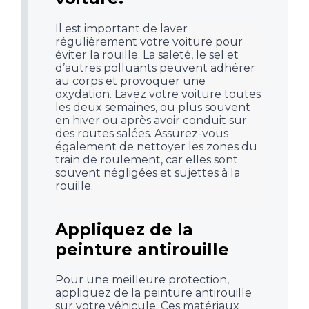
Il est important de laver
régulièrement votre voiture pour
éviter la rouille. La saleté, le sel et
d’autres polluants peuvent adhérer
au corps et provoquer une
oxydation. Lavez votre voiture toutes
les deux semaines, ou plus souvent
en hiver ou après avoir conduit sur
des routes salées. Assurez-vous
également de nettoyer les zones du
train de roulement, car elles sont
souvent négligées et sujettes à la
rouille.
Appliquez de la
peinture antirouille
Pour une meilleure protection,
appliquez de la peinture antirouille
sur votre véhicule. Ces matériaux