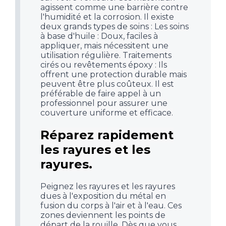
agissent comme une barrière contre
l'humidité et la corrosion. Il existe
deux grands types de soins : Les soins
à base d'huile : Doux, faciles à
appliquer, mais nécessitent une
utilisation régulière. Traitements
cirés ou revêtements époxy : Ils
offrent une protection durable mais
peuvent être plus coûteux. Il est
préférable de faire appel à un
professionnel pour assurer une
couverture uniforme et efficace.
Réparez rapidement
les rayures et les
rayures.
Peignez les rayures et les rayures
dues à l'exposition du métal en
fusion du corps à l'air et à l'eau. Ces
zones deviennent les points de
départ de la rouille. Dès que vous