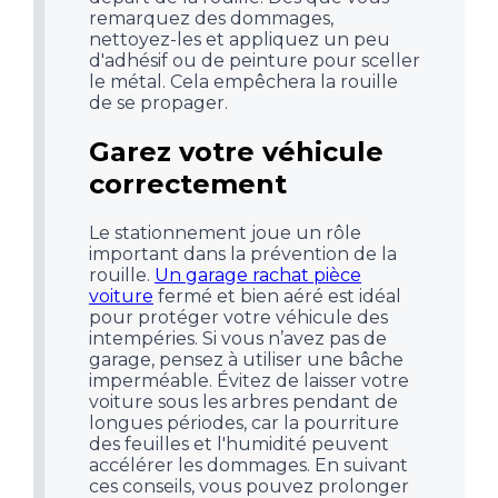
remarquez des dommages,
nettoyez-les et appliquez un peu
d'adhésif ou de peinture pour sceller
le métal. Cela empêchera la rouille
de se propager.
Garez votre véhicule
correctement
Le stationnement joue un rôle
important dans la prévention de la
rouille.
Un garage rachat pièce
voiture
fermé et bien aéré est idéal
pour protéger votre véhicule des
intempéries. Si vous n’avez pas de
garage, pensez à utiliser une bâche
imperméable. Évitez de laisser votre
voiture sous les arbres pendant de
longues périodes, car la pourriture
des feuilles et l'humidité peuvent
accélérer les dommages. En suivant
ces conseils, vous pouvez prolonger