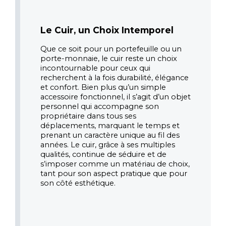
Le Cuir, un Choix Intemporel
Que ce soit pour un portefeuille ou un 
porte-monnaie, le cuir reste un choix 
incontournable pour ceux qui 
recherchent à la fois durabilité, élégance 
et confort. Bien plus qu’un simple 
accessoire fonctionnel, il s’agit d’un objet 
personnel qui accompagne son 
propriétaire dans tous ses 
déplacements, marquant le temps et 
prenant un caractère unique au fil des 
années. Le cuir, grâce à ses multiples 
qualités, continue de séduire et de 
s’imposer comme un matériau de choix, 
tant pour son aspect pratique que pour 
son côté esthétique.