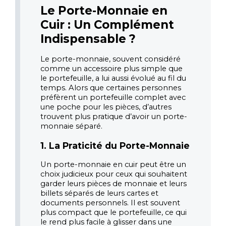
Le Porte-Monnaie en 
Cuir : Un Complément 
Indispensable ?
Le porte-monnaie, souvent considéré 
comme un accessoire plus simple que 
le portefeuille, a lui aussi évolué au fil du 
temps. Alors que certaines personnes 
préfèrent un portefeuille complet avec 
une poche pour les pièces, d’autres 
trouvent plus pratique d’avoir un porte-
monnaie séparé.
1. La Praticité du Porte-Monnaie
Un porte-monnaie en cuir peut être un 
choix judicieux pour ceux qui souhaitent 
garder leurs pièces de monnaie et leurs 
billets séparés de leurs cartes et 
documents personnels. Il est souvent 
plus compact que le portefeuille, ce qui 
le rend plus facile à glisser dans une 