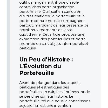
outil de rangement, il joue un rôle 
central dans notre organisation 
personnelle. Qu'il soit en cuir ou en 
d'autres matières, le portefeuille et le 
porte-monnaie nous accompagnent 
partout, marquant de leur présence de 
nombreux moments de la vie 
quotidienne. Cet article propose une 
exploration des portefeuilles et porte-
monnaie en cuir, objets intemporels et 
pratiques.
Un Peu d’Histoire : 
L’Évolution du 
Portefeuille
Avant de plonger dans les aspects 
pratiques et esthétiques des 
portefeuilles en cuir, il est intéressant de 
se pencher sur leur histoire. Le 
portefeuille, tel que nous le connaissons 
aujourd’hui, est une invention 