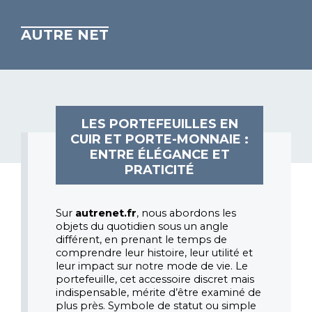
AUTRE NET
LES PORTEFEUILLES EN
CUIR ET PORTE-MONNAIE :
ENTRE ÉLÉGANCE ET
PRATICITÉ
Sur 
autrenet.fr
, nous abordons les 
objets du quotidien sous un angle 
différent, en prenant le temps de 
comprendre leur histoire, leur utilité et 
leur impact sur notre mode de vie. Le 
portefeuille, cet accessoire discret mais 
indispensable, mérite d’être examiné de 
plus près. Symbole de statut ou simple 