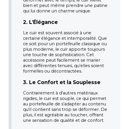
déformer avec le temps, le cuir vieillit 
bien et peut même prendre une patine 
qui lui donne un charme unique.
2. L’Élégance
Le cuir est souvent associé à une 
certaine élégance et intemporalité. Que 
ce soit pour un portefeuille classique ou 
plus moderne, le cuir apporte toujours 
une touche de sophistication. Cet 
accessoire peut facilement se marier 
avec différentes tenues, qu’elles soient 
formelles ou décontractées.
3. Le Confort et la Souplesse
Contrairement à d'autres matériaux 
rigides, le cuir est souple, ce qui permet 
au portefeuille de s’adapter au contenu 
qu'il contient sans trop se déformer. De 
plus, il est agréable au toucher, offrant 
une sensation de qualité et de confort.