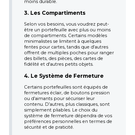
moins durable.
3. Les Compartiments
Selon vos besoins, vous voudrez peut-
être un portefeuille avec plus ou moins 
de compartiments. Certains modèles 
minimalistes se limitent à quelques 
fentes pour cartes, tandis que d'autres 
offrent de multiples poches pour ranger 
des billets, des pièces, des cartes de 
fidélité et d'autres petits objets.
4. Le Système de Fermeture
Certains portefeuilles sont équipés de 
fermetures éclair, de boutons pression 
ou d’aimants pour sécuriser leur 
contenu. D’autres, plus classiques, sont 
simplement pliables. Le choix du 
système de fermeture dépendra de vos 
préférences personnelles en termes de 
sécurité et de praticité.