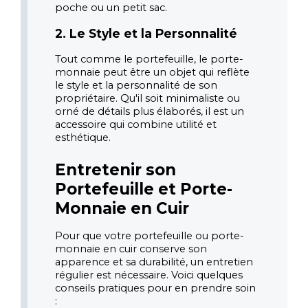
poche ou un petit sac.
2. Le Style et la Personnalité
Tout comme le portefeuille, le porte-
monnaie peut être un objet qui reflète 
le style et la personnalité de son 
propriétaire. Qu'il soit minimaliste ou 
orné de détails plus élaborés, il est un 
accessoire qui combine utilité et 
esthétique.
Entretenir son 
Portefeuille et Porte-
Monnaie en Cuir
Pour que votre portefeuille ou porte-
monnaie en cuir conserve son 
apparence et sa durabilité, un entretien 
régulier est nécessaire. Voici quelques 
conseils pratiques pour en prendre soin 
: