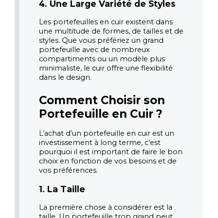
4. Une Large Variété de Styles
Les portefeuilles en cuir existent dans 
une multitude de formes, de tailles et de 
styles. Que vous préfériez un grand 
portefeuille avec de nombreux 
compartiments ou un modèle plus 
minimaliste, le cuir offre une flexibilité 
dans le design.
Comment Choisir son 
Portefeuille en Cuir ?
L’achat d’un portefeuille en cuir est un 
investissement à long terme, c’est 
pourquoi il est important de faire le bon 
choix en fonction de vos besoins et de 
vos préférences.
1. La Taille
La première chose à considérer est la 
taille. Un portefeuille trop grand peut 