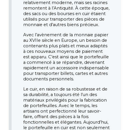
relativement moderne, mais ses racines 
remontent à l’Antiquité. À cette époque, 
des sacs ou des bourses en cuir étaient 
utilisés pour transporter des pièces de 
monnaie et d'autres biens précieux.
Avec l’avènement de la monnaie papier 
au XVIIe siècle en Europe, un besoin de 
contenants plus plats et mieux adaptés 
à ces nouveaux moyens de paiement 
est apparu. C’est ainsi que le portefeuille 
a commencé à se répandre, devenant 
rapidement un accessoire indispensable 
pour transporter billets, cartes et autres 
documents personnels.
Le cuir, en raison de sa robustesse et de 
sa durabilité, a toujours été l’un des 
matériaux privilégiés pour la fabrication 
de portefeuilles. Avec le temps, les 
artisans ont perfectionné leur savoir-
faire, offrant des pièces à la fois 
fonctionnelles et élégantes. Aujourd’hui, 
le portefeuille en cuir est non seulement 