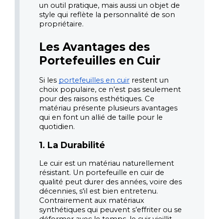
un outil pratique, mais aussi un objet de 
style qui reflète la personnalité de son 
propriétaire.
Les Avantages des 
Portefeuilles en Cuir
Si les
portefeuilles en cuir
 restent un 
choix populaire, ce n’est pas seulement 
pour des raisons esthétiques. Ce 
matériau présente plusieurs avantages 
qui en font un allié de taille pour le 
quotidien.
1. La Durabilité
Le cuir est un matériau naturellement 
résistant. Un portefeuille en cuir de 
qualité peut durer des années, voire des 
décennies, s'il est bien entretenu. 
Contrairement aux matériaux 
synthétiques qui peuvent s’effriter ou se 