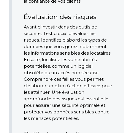
la confiance de vos clients.
Évaluation des risques
Avant d'investir dans des outils de 
sécurité, il est crucial d'évaluer les 
risques. Identifiez d'abord les types de 
données que vous gérez, notamment 
les informations sensibles des locataires. 
Ensuite, localisez les vulnérabilités 
potentielles, comme un logiciel 
obsolète ou un accès non sécurisé. 
Comprendre ces failles vous permet 
d'élaborer un plan d'action efficace pour 
les atténuer. Une évaluation 
approfondie des risques est essentielle 
pour assurer une sécurité optimale et 
protéger vos données sensibles contre 
les menaces potentielles.