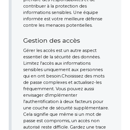
contribuer à la protection des 
informations sensibles. Une équipe 
informée est votre meilleure défense 
contre les menaces potentielles.
Gestion des accès
Gérer les accès est un autre aspect 
essentiel de la sécurité des données. 
Limitez l'accès aux informations 
sensibles uniquement aux personnes 
qui en ont besoin.Choisissez des mots 
de passe complexes et actualisez-les 
fréquemment. Vous pouvez aussi 
envisager d'implémenter 
l'authentification à deux facteurs pour 
une couche de sécurité supplémentaire. 
Cela signifie que même si un mot de 
passe est compromis, un accès non 
autorisé reste difficile. Gardez une trace 