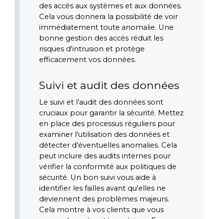
des accès aux systèmes et aux données. 
Cela vous donnera la possibilité de voir 
immédiatement toute anomalie. Une 
bonne gestion des accès réduit les 
risques d'intrusion et protège 
efficacement vos données.
Suivi et audit des données
Le suivi et l’audit des données sont 
cruciaux pour garantir la sécurité. Mettez 
en place des processus réguliers pour 
examiner l'utilisation des données et 
détecter d'éventuelles anomalies. Cela 
peut inclure des audits internes pour 
vérifier la conformité aux politiques de 
sécurité. Un bon suivi vous aide à 
identifier les failles avant qu'elles ne 
deviennent des problèmes majeurs. 
Cela montre à vos clients que vous 