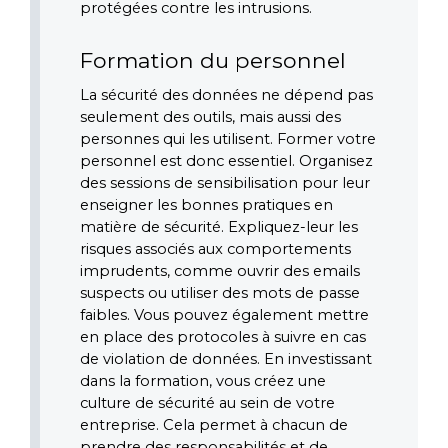
protégées contre les intrusions.
Formation du personnel
La sécurité des données ne dépend pas 
seulement des outils, mais aussi des 
personnes qui les utilisent. Former votre 
personnel est donc essentiel. Organisez 
des sessions de sensibilisation pour leur 
enseigner les bonnes pratiques en 
matière de sécurité. Expliquez-leur les 
risques associés aux comportements 
imprudents, comme ouvrir des emails 
suspects ou utiliser des mots de passe 
faibles. Vous pouvez également mettre 
en place des protocoles à suivre en cas 
de violation de données. En investissant 
dans la formation, vous créez une 
culture de sécurité au sein de votre 
entreprise. Cela permet à chacun de 
prendre des responsabilités et de 