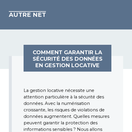
AUTRE NET
COMMENT GARANTIR LA
SÉCURITÉ DES DONNÉES
EN GESTION LOCATIVE
La gestion locative nécessite une 
attention particulière à la sécurité des 
données. Avec la numérisation 
croissante, les risques de violations de 
données augmentent. Quelles mesures 
peuvent garantir la protection des 
informations sensibles ? Nous allons 