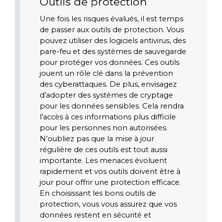
Outils de protection
Une fois les risques évalués, il est temps 
de passer aux outils de protection. Vous 
pouvez utiliser des logiciels antivirus, des 
pare-feu et des systèmes de sauvegarde 
pour protéger vos données. Ces outils 
jouent un rôle clé dans la prévention 
des cyberattaques. De plus, envisagez 
d’adopter des systèmes de cryptage 
pour les données sensibles. Cela rendra 
l'accès à ces informations plus difficile 
pour les personnes non autorisées. 
N’oubliez pas que la mise à jour 
régulière de ces outils est tout aussi 
importante. Les menaces évoluent 
rapidement et vos outils doivent être à 
jour pour offrir une protection efficace. 
En choisissant les bons outils de 
protection, vous vous assurez que vos 
données restent en sécurité et 