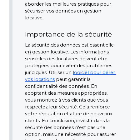
aborder les meilleures pratiques pour 
sécuriser vos données en gestion 
locative.
Importance de la sécurité
La sécurité des données est essentielle 
en gestion locative. Les informations 
sensibles des locataires doivent être 
protégées pour éviter des problèmes 
juridiques. Utiliser un 
logiciel pour gérer 
vos locations
 peut garantir la 
confidentialité des données. En 
adoptant des mesures appropriées, 
vous montrez à vos clients que vous 
respectez leur sécurité. Cela renforce 
votre réputation et attire de nouveaux 
clients. En conclusion, investir dans la 
sécurité des données n'est pas une 
option, mais une nécessité pour assurer 