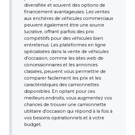
diversifiée et souvent des options de 
financement avantageuses. Les ventes 
aux enchères de véhicules commerciaux 
peuvent également être une source 
lucrative, offrant parfois des prix 
compétitifs pour des véhicules bien 
entretenus. Les plateformes en ligne 
spécialisées dans la vente de véhicules 
d'occasion, comme les sites web de 
concessionnaires et les annonces 
classées, peuvent vous permettre de 
comparer facilement les prix et les 
caractéristiques des camionnettes 
disponibles. En optant pour ces 
meilleurs endroits, vous augmentez vos 
chances de trouver une camionnette 
utilitaire d'occasion qui répond à la fois à 
vos besoins opérationnels et à votre 
budget.