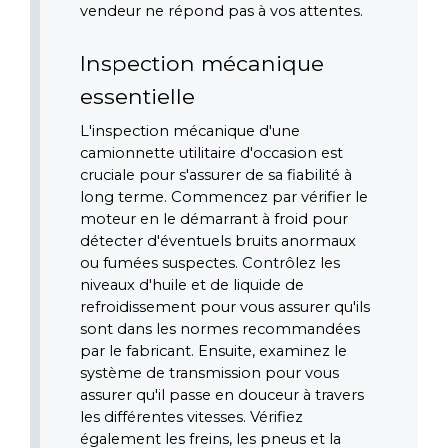
vendeur ne répond pas à vos attentes. 
Inspection mécanique 
essentielle
L'inspection mécanique d'une 
camionnette utilitaire d'occasion est 
cruciale pour s'assurer de sa fiabilité à 
long terme. Commencez par vérifier le 
moteur en le démarrant à froid pour 
détecter d'éventuels bruits anormaux 
ou fumées suspectes. Contrôlez les 
niveaux d'huile et de liquide de 
refroidissement pour vous assurer qu'ils 
sont dans les normes recommandées 
par le fabricant. Ensuite, examinez le 
système de transmission pour vous 
assurer qu'il passe en douceur à travers 
les différentes vitesses. Vérifiez 
également les freins, les pneus et la 