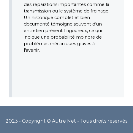
des réparations importantes comme la 
transmission ou le système de freinage. 
Un historique complet et bien 
documenté témoigne souvent d'un 
entretien préventif rigoureux, ce qui 
indique une probabilité moindre de 
problèmes mécaniques graves à 
l'avenir. 
2023 - Copyright © Autre Net - Tous droits réservés