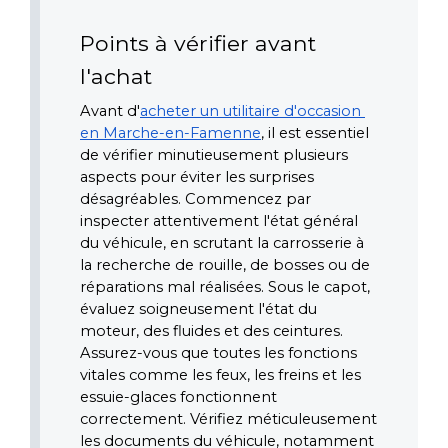
Points à vérifier avant 
l'achat
Avant d'
acheter un utilitaire d'occasion 
en Marche-en-Famenne
, il est essentiel 
de vérifier minutieusement plusieurs 
aspects pour éviter les surprises 
désagréables. Commencez par 
inspecter attentivement l'état général 
du véhicule, en scrutant la carrosserie à 
la recherche de rouille, de bosses ou de 
réparations mal réalisées. Sous le capot, 
évaluez soigneusement l'état du 
moteur, des fluides et des ceintures. 
Assurez-vous que toutes les fonctions 
vitales comme les feux, les freins et les 
essuie-glaces fonctionnent 
correctement. Vérifiez méticuleusement 
les documents du véhicule, notamment 