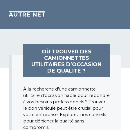
AUTRE NET
OÙ TROUVER DES
CAMIONNETTES
UTILITAIRES D’OCCASION
DE QUALITÉ ?
À la recherche d'une camionnette 
utilitaire d'occasion fiable pour répondre 
à vos besoins professionnels ? Trouver 
le bon véhicule peut être crucial pour 
votre entreprise. Explorez nos conseils 
pour dénicher la qualité sans 
compromis.