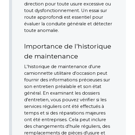
direction pour toute usure excessive ou 
tout dysfonctionnement. Un essai sur 
route approfondi est essentiel pour 
évaluer la conduite générale et détecter 
toute anomalie. 
Importance de l'historique 
de maintenance
L'historique de maintenance d'une 
camionnette utilitaire d'occasion peut 
fournir des informations précieuses sur 
son entretien préalable et son état 
général. En examinant les dossiers 
d'entretien, vous pouvez vérifier si les 
services réguliers ont été effectués à 
temps et si des réparations majeures 
ont été entreprises. Cela peut inclure 
des changements d'huile réguliers, des 
remplacements de pièces d'usure et 