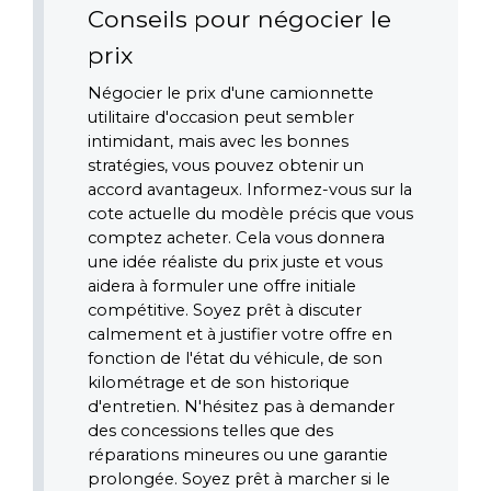
Conseils pour négocier le 
prix
Négocier le prix d'une camionnette 
utilitaire d'occasion peut sembler 
intimidant, mais avec les bonnes 
stratégies, vous pouvez obtenir un 
accord avantageux. Informez-vous sur la 
cote actuelle du modèle précis que vous 
comptez acheter. Cela vous donnera 
une idée réaliste du prix juste et vous 
aidera à formuler une offre initiale 
compétitive. Soyez prêt à discuter 
calmement et à justifier votre offre en 
fonction de l'état du véhicule, de son 
kilométrage et de son historique 
d'entretien. N'hésitez pas à demander 
des concessions telles que des 
réparations mineures ou une garantie 
prolongée. Soyez prêt à marcher si le 