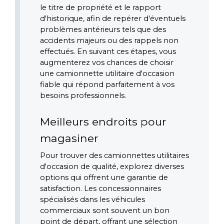
le titre de propriété et le rapport 
d'historique, afin de repérer d'éventuels 
problèmes antérieurs tels que des 
accidents majeurs ou des rappels non 
effectués. En suivant ces étapes, vous 
augmenterez vos chances de choisir 
une camionnette utilitaire d'occasion 
fiable qui répond parfaitement à vos 
besoins professionnels.
Meilleurs endroits pour 
magasiner
Pour trouver des camionnettes utilitaires 
d'occasion de qualité, explorez diverses 
options qui offrent une garantie de 
satisfaction. Les concessionnaires 
spécialisés dans les véhicules 
commerciaux sont souvent un bon 
point de départ, offrant une sélection 