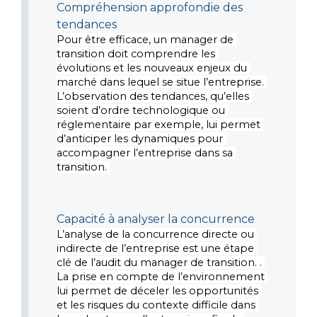
Compréhension approfondie des 
tendances
Pour être efficace, un manager de 
transition doit comprendre les 
évolutions et les nouveaux enjeux du 
marché dans lequel se situe l’entreprise. 
L’observation des tendances, qu’elles 
soient d’ordre technologique ou 
réglementaire par exemple, lui permet 
d’anticiper les dynamiques pour 
accompagner l’entreprise dans sa 
transition. 
Capacité à analyser la concurrence
L’analyse de la concurrence directe ou 
indirecte de l’entreprise est une étape 
clé de l’audit du manager de transition. . 
La prise en compte de l’environnement 
lui permet de déceler les opportunités 
et les risques du contexte difficile dans 