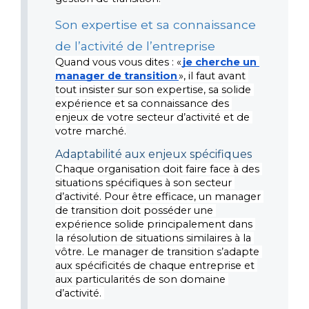
Son expertise et sa connaissance 
de l’activité de l’entreprise
Quand vous vous dites : «
je cherche un 
manager de transition
», il faut avant 
tout insister sur son expertise, sa solide 
expérience et sa connaissance des 
enjeux de votre secteur d’activité et de 
votre marché.
Adaptabilité aux enjeux spécifiques
Chaque organisation doit faire face à des 
situations spécifiques à son secteur 
d’activité. Pour être efficace, un manager 
de transition doit posséder une 
expérience solide principalement dans 
la résolution de situations similaires à la 
vôtre. Le manager de transition s’adapte 
aux spécificités de chaque entreprise et 
aux particularités de son domaine 
d’activité. 