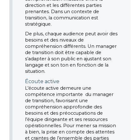
direction et les différentes parties 
prenantes. Dans un contexte de 
transition, la communication est 
stratégique. 
De plus, chaque audience peut avoir des 
besoins et des niveaux de 
compréhension différents. Un manager 
de transition doit être capable de 
s’adapter à son public en ajustant son 
langage et son ton en fonction de la 
situation.
Écoute active
L’écoute active demeure une 
compétence importante  du manager 
de transition, favorisant une 
compréhension approfondie des 
besoins et des préoccupations de 
l’équipe dirigeante et ses ressources 
opérationnelles. Pour mener sa mission 
à bien, la prise en compte des attentes 
et craintes de l’ensemble des parties 