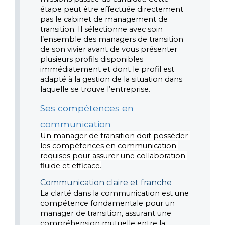
étape peut être effectuée directement 
pas le cabinet de management de 
transition. Il sélectionne avec soin 
l’ensemble des managers de transition 
de son vivier avant de vous présenter 
plusieurs profils disponibles 
immédiatement et dont le profil est 
adapté à la gestion de la situation dans 
laquelle se trouve l’entreprise.  
Ses compétences en 
communication
Un manager de transition doit posséder 
les compétences en communication 
requises pour assurer une collaboration 
fluide et efficace.
Communication claire et franche
La clarté dans la communication est une 
compétence fondamentale pour un 
manager de transition, assurant une 
compréhension mutuelle entre la 