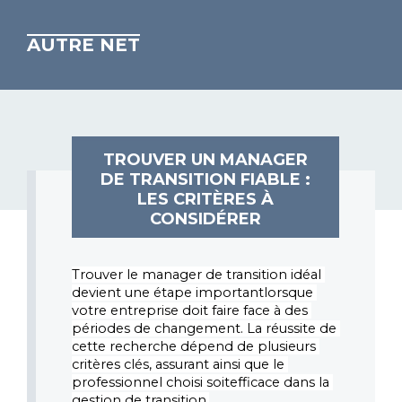
AUTRE NET
TROUVER UN MANAGER
DE TRANSITION FIABLE :
LES CRITÈRES À
CONSIDÉRER
Trouver le manager de transition idéal 
devient une étape importantlorsque 
votre entreprise doit faire face à des 
périodes de changement. La réussite de 
cette recherche dépend de plusieurs 
critères clés, assurant ainsi que le 
professionnel choisi soitefficace dans la 
gestion de transition.