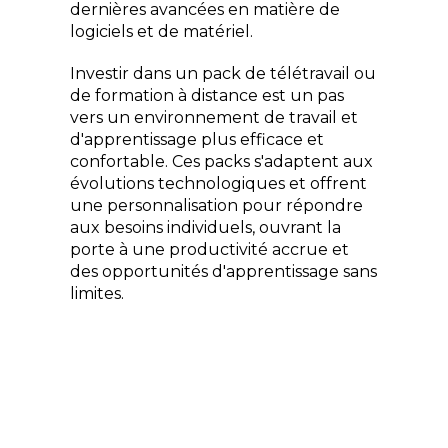
dernières avancées en matière de 
logiciels et de matériel.
Investir dans un pack de télétravail ou 
de formation à distance est un pas 
vers un environnement de travail et 
d'apprentissage plus efficace et 
confortable. Ces packs s'adaptent aux 
évolutions technologiques et offrent 
une personnalisation pour répondre 
aux besoins individuels, ouvrant la 
porte à une productivité accrue et 
des opportunités d'apprentissage sans 
limites.
2023 - Copyright © Autre Net - Tous droits réservés