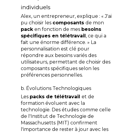
individuels
Alex, un entrepreneur, explique : « J'ai 
pu choisir les 
composants 
de mon 
pack 
en fonction de mes 
besoins 
spécifiques en télétravail
, ce qui a 
fait une énorme différence. » La 
personnalisation est clé pour 
répondre aux besoins variés des 
utilisateurs, permettant de choisir des 
composants spécifiques selon les 
préférences personnelles.
b. Évolutions Technologiques
Les 
packs de télétravail 
et de 
formation évoluent avec la 
technologie. Des études comme celle 
de l'Institut de Technologie de 
Massachusetts (MIT) confirment 
l'importance de rester à jour avec les 