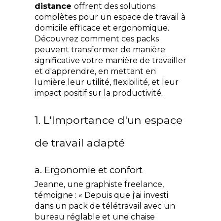
distance 
offrent des solutions 
complètes pour un espace de travail à 
domicile efficace et ergonomique. 
Découvrez comment ces packs 
peuvent transformer de manière 
significative votre manière de travailler 
et d'apprendre, en mettant en 
lumière leur utilité, flexibilité, et leur 
impact positif sur la productivité.
1. L'Importance d'un espace 
de travail adapté
a. Ergonomie et confort
Jeanne, une graphiste freelance, 
témoigne : « Depuis que j'ai investi 
dans un pack de télétravail avec un 
bureau réglable et une chaise 