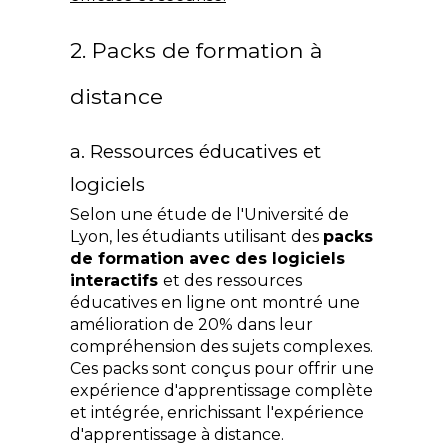
2. Packs de formation à 
distance
a. Ressources éducatives et 
logiciels
Selon une étude de l'Université de 
Lyon, les étudiants utilisant des 
packs 
de formation avec des logiciels 
interactifs 
et des ressources 
éducatives en ligne ont montré une 
amélioration de 20% dans leur 
compréhension des sujets complexes. 
Ces packs sont conçus pour offrir une 
expérience d'apprentissage complète 
et intégrée, enrichissant l'expérience 
d'apprentissage à distance.