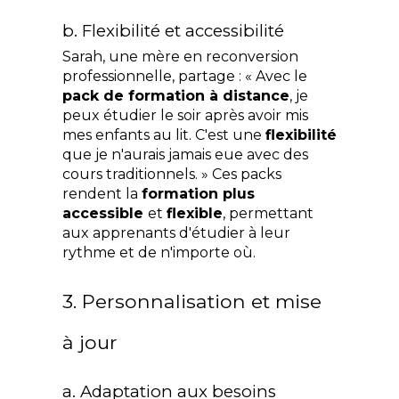
b. Flexibilité et accessibilité
Sarah, une mère en reconversion 
professionnelle, partage : « Avec le 
pack de formation à distance
, je 
peux étudier le soir après avoir mis 
mes enfants au lit. C'est une 
flexibilité 
que je n'aurais jamais eue avec des 
cours traditionnels. » Ces packs 
rendent la 
formation plus 
accessible 
et 
flexible
, permettant 
aux apprenants d'étudier à leur 
rythme et de n'importe où.
3. Personnalisation et mise 
à jour
a. Adaptation aux besoins 