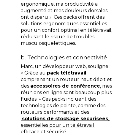
ergonomique, ma productivité a 
augmenté et mes douleurs dorsales 
ont disparu ». Ces packs offrent des 
solutions ergonomiques essentielles 
pour un confort optimal en télétravail, 
réduisant le risque de troubles 
musculosquelettiques.
b. Technologies et connectivité
Marc, un développeur web, souligne : 
« Grâce au 
pack télétravail
comprenant un routeur haut débit et 
des 
accessoires de conférence
, mes 
réunions en ligne sont beaucoup plus 
fluides. » Ces packs incluent des 
technologies de pointe, comme des 
routeurs performants et des
solutions de stockage sécurisées
, 
essentielles pour un télétravail 
efficace et sécurisé.