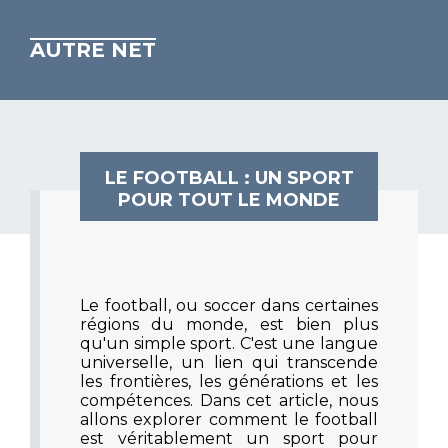
AUTRE NET
LE FOOTBALL : UN SPORT
POUR TOUT LE MONDE
Le football, ou soccer dans certaines
régions du monde, est bien plus
qu'un simple sport. C'est une langue
universelle, un lien qui transcende
les frontières, les générations et les
compétences. Dans cet article, nous
allons explorer comment le football
est véritablement un sport pour