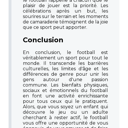
le football rappelle à chacun que le
plaisir de jouer est la priorité. Les
célébrations après un but, les
sourires sur le terrain et les moments
de camaraderie témoignent de la joie
que ce sport peut apporter.
Conclusion
En conclusion, le football est
véritablement un sport pour tout le
monde. Il transcende les barrières
culturelles, les limites d'âge et les
différences de genre pour unir les
gens autour d'une passion
commune. Les bienfaits physiques,
sociaux et émotionnels du football
en font une activité enrichissante
pour tous ceux qui le pratiquent.
Alors, que vous soyez un enfant qui
découvre le jeu ou un adulte
cherchant à rester actif, le football
vous offre une opportunité de vous