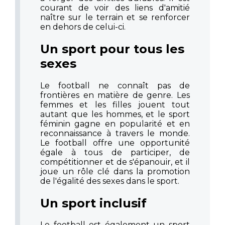
courant de voir des liens d'amitié
naître sur le terrain et se renforcer
en dehors de celui-ci.
Un sport pour tous les
sexes
Le football ne connaît pas de
frontières en matière de genre. Les
femmes et les filles jouent tout
autant que les hommes, et le sport
féminin gagne en popularité et en
reconnaissance à travers le monde.
Le football offre une opportunité
égale à tous de participer, de
compétitionner et de s'épanouir, et il
joue un rôle clé dans la promotion
de l'égalité des sexes dans le sport.
Un sport inclusif
Le football est également un sport