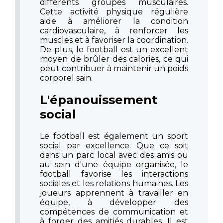
différents groupes musculaires.
Cette activité physique régulière
aide à améliorer la condition
cardiovasculaire, à renforcer les
muscles et à favoriser la coordination.
De plus, le football est un excellent
moyen de brûler des calories, ce qui
peut contribuer à maintenir un poids
corporel sain.
L'épanouissement
social
Le football est également un sport
social par excellence. Que ce soit
dans un parc local avec des amis ou
au sein d'une équipe organisée, le
football favorise les interactions
sociales et les relations humaines. Les
joueurs apprennent à travailler en
équipe, à développer des
compétences de communication et
à forger des amitiés durables. Il est