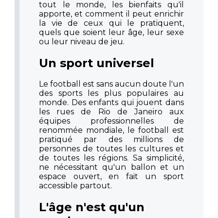
tout le monde, les bienfaits qu'il
apporte, et comment il peut enrichir
la vie de ceux qui le pratiquent,
quels que soient leur âge, leur sexe
ou leur niveau de jeu.
Un sport universel
Le football est sans aucun doute l'un
des sports les plus populaires au
monde. Des enfants qui jouent dans
les rues de Rio de Janeiro aux
équipes professionnelles de
renommée mondiale, le football est
pratiqué par des millions de
personnes de toutes les cultures et
de toutes les régions. Sa simplicité,
ne nécessitant qu'un ballon et un
espace ouvert, en fait un sport
accessible partout.
L'âge n'est qu'un