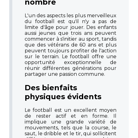
nombre
L'un des aspects les plus merveilleux
du football est qu'il n'y a pas de
limite d'âge pour jouer. Des enfants
aussi jeunes que trois ans peuvent
commencer à s'initier au sport, tandis
que des vétérans de 60 ans et plus
peuvent toujours profiter de l'action
sur le terrain. Le football offre une
opportunité exceptionnelle de
réunir différentes générations pour
partager une passion commune.
Des bienfaits
physiques évidents
Le football est un excellent moyen
de rester actif et en forme. Il
implique une grande variété de
mouvements, tels que la course, le
saut, le dribble et le tir, qui sollicitent