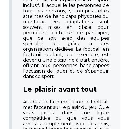
inclusif. Il accueille les personnes de
tous les horizons, y compris celles
atteintes de handicaps physiques ou
mentaux. Des adaptations sont
souvent mises en place pour
permettre à chacun de participer,
que ce soit avec des équipes
spéciales ou grâce à des
organisations dédiées. Le football en
fauteuil roulant, par exemple, est
devenu une discipline à part entière,
offrant aux personnes handicapées
l'occasion de jouer et de s'épanouir
dans ce sport.
Le plaisir avant tout
Au-delà de la compétition, le football
met l'accent sur le plaisir du jeu. Que
vous jouiez dans une ligue
compétitive ou que vous vous
amusiez simplement avec des amis,