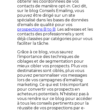
obtenir les coordonnées de vos
contacts de manière opt-in. Ceci dit,
sur le blog Conseils Emailing, vous
pouvez être dirigé sur un site
spécialisé dans les bases de données
d’emails de qualité pour vos
prospections B to B
. Les adresses et les
contacts des professionnels y sont
déjà classées par catégories pour vous
faciliter la tâche.
Grâce à ce blog, vous saurez
l’importance des techniques de
ciblages et de segmentation pour
mieux cibler vos prospects. Plus vos
destinataires sont ciblés, plus vous
pouvez personnaliser vos messages
lors de vos campagnes d’emailing
marketing. Ce qui est très important
pour convertir vos prospects en
acheteurs potentiels. N’hésitez pas à
vous rendre sur ce blog pour accéder
à tous les conseils pertinents pour la
réussite de vos prospections par e-