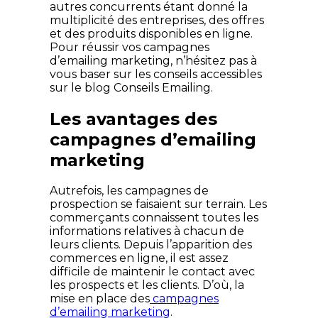
autres concurrents étant donné la
multiplicité des entreprises, des offres
et des produits disponibles en ligne.
Pour réussir vos campagnes
d’emailing marketing, n’hésitez pas à
vous baser sur les conseils accessibles
sur le blog Conseils Emailing.
Les avantages des
campagnes d’emailing
marketing
Autrefois, les campagnes de
prospection se faisaient sur terrain. Les
commerçants connaissent toutes les
informations relatives à chacun de
leurs clients. Depuis l’apparition des
commerces en ligne, il est assez
difficile de maintenir le contact avec
les prospects et les clients. D’où, la
mise en place des
campagnes
d’emailing marketing
.