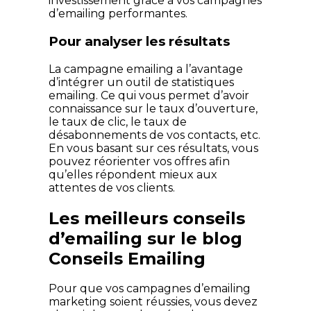
investissement grâce à vos campagnes
d’emailing performantes.
Pour analyser les résultats
La campagne emailing a l’avantage
d’intégrer un outil de statistiques
emailing. Ce qui vous permet d’avoir
connaissance sur le taux d’ouverture,
le taux de clic, le taux de
désabonnements de vos contacts, etc.
En vous basant sur ces résultats, vous
pouvez réorienter vos offres afin
qu’elles répondent mieux aux
attentes de vos clients.
Les meilleurs conseils
d’emailing sur le blog
Conseils Emailing
Pour que vos campagnes d’emailing
marketing soient réussies, vous devez