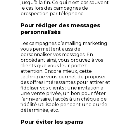
jusqu’à la fin. Ce qui n’est pas souvent
le cas lors des campagnes de
prospection par téléphone.
Pour rédiger des messages
personnalisés
Les campagnes d’emailing marketing
vous permettent aussi de
personnaliser vos messages. En
procédant ainsi, vous prouvez à vos
clients que vous leur portez
attention. Encore mieux, cette
technique vous permet de proposer
des offres intéressantes pour attirer et
fidéliser vos clients : une invitation à
une vente privée, un bon pour fêter
l’anniversaire, l’accès à un chèque de
fidélité utilisable pendant une durée
déterminée, etc.
Pour éviter les spams