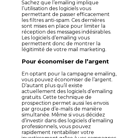
Sachez que l’emailing implique
l’utilisation des logiciels vous
permettant de passer efficacement
les filtres anti-spam. Ces dernières
sont mises en place pour limiter la
réception des messages indésirables.
Les logiciels d’emailing vous
permettent donc de montrer la
légitimité de votre mail marketing.
Pour économiser de l’argent
En optant pour la campagne emailing,
vous pouvez économiser de l’argent.
D’autant plus qu’il existe
actuellement des logiciels d’emailing
gratuits. Cette technique de
prospection permet aussi les envois
par groupe d’e-mails de manière
simultanée. Même si vous décidez
d’investir dans des logiciels d’emailing
professionnels, vous pouvez
rapidement rentabiliser votre