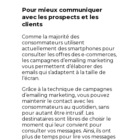
Pour mieux communiquer
avec les prospects et les
clients
Comme la majorité des
consommateurs utilisent
actuellement des smartphones pour
consulter les offres des e-commerces,
les campagnes d’emailing marketing
vous permettent d’élaborer des
emails qui s’adaptent à la taille de
l’écran.
Grâce à la technique de campagnes
d’emailing marketing, vous pouvez
maintenir le contact avec les
consommateurs au quotidien, sans
pour autant être intrusif. Les
destinataires sont libres de choisir le
moment qui leur convient pour
consulter vos messages. Ainsi, ils ont
plus de temps pour lire vos messages