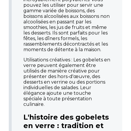
pouvez les utiliser pour servir une
gamme variée de boissons, des
boissons alcoolisées aux boissons non
alcoolisées en passant par les
smoothies, les jus de fruits et même
les desserts. Ils sont parfaits pour les
fêtes, les dîners formels, les
rassemblements décontractés et les
moments de détente à la maison.
Utilisations créatives : Les gobelets en
verre peuvent également être
utilisés de manière créative pour
présenter des hors-d'œuvre, des
desserts en verrine ou des portions
individuelles de salades. Leur
élégance ajoute une touche
spéciale à toute présentation
culinaire.
L'histoire des gobelets
en verre : tradition et