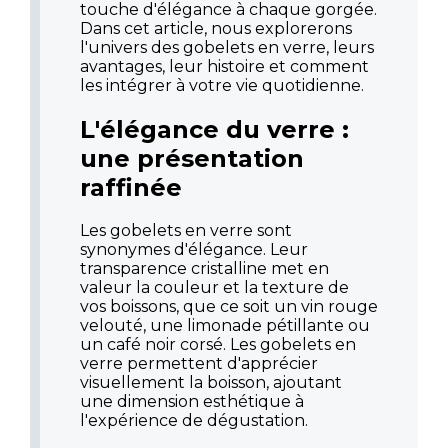
touche d'élégance à chaque gorgée.
Dans cet article, nous explorerons
l'univers des gobelets en verre, leurs
avantages, leur histoire et comment
les intégrer à votre vie quotidienne.
L'élégance du verre :
une présentation
raffinée
Les gobelets en verre sont
synonymes d'élégance. Leur
transparence cristalline met en
valeur la couleur et la texture de
vos boissons, que ce soit un vin rouge
velouté, une limonade pétillante ou
un café noir corsé. Les gobelets en
verre permettent d'apprécier
visuellement la boisson, ajoutant
une dimension esthétique à
l'expérience de dégustation.