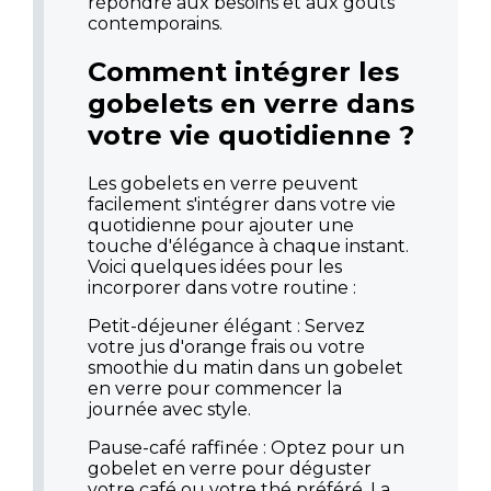
répondre aux besoins et aux goûts
contemporains.
Comment intégrer les
gobelets en verre dans
votre vie quotidienne ?
Les gobelets en verre peuvent
facilement s'intégrer dans votre vie
quotidienne pour ajouter une
touche d'élégance à chaque instant.
Voici quelques idées pour les
incorporer dans votre routine :
Petit-déjeuner élégant : Servez
votre jus d'orange frais ou votre
smoothie du matin dans un gobelet
en verre pour commencer la
journée avec style.
Pause-café raffinée : Optez pour un
gobelet en verre pour déguster
votre café ou votre thé préféré. La