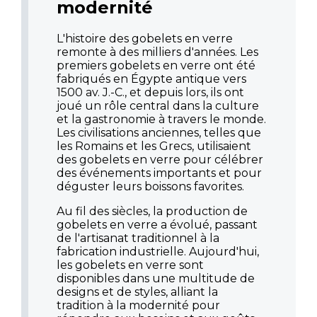
modernité
L'histoire des gobelets en verre
remonte à des milliers d'années. Les
premiers gobelets en verre ont été
fabriqués en Égypte antique vers
1500 av. J.-C., et depuis lors, ils ont
joué un rôle central dans la culture
et la gastronomie à travers le monde.
Les civilisations anciennes, telles que
les Romains et les Grecs, utilisaient
des gobelets en verre pour célébrer
des événements importants et pour
déguster leurs boissons favorites.
Au fil des siècles, la production de
gobelets en verre a évolué, passant
de l'artisanat traditionnel à la
fabrication industrielle. Aujourd'hui,
les gobelets en verre sont
disponibles dans une multitude de
designs et de styles, alliant la
tradition à la modernité pour