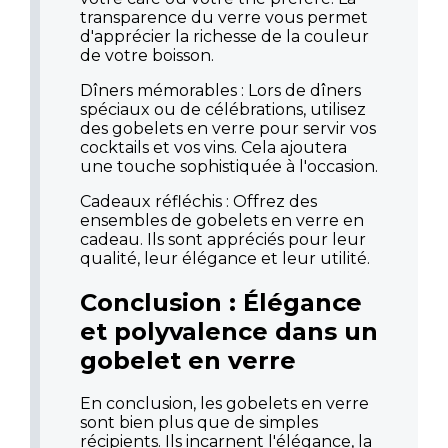
transparence du verre vous permet
d'apprécier la richesse de la couleur
de votre boisson.
Dîners mémorables : Lors de dîners
spéciaux ou de célébrations, utilisez
des gobelets en verre pour servir vos
cocktails et vos vins. Cela ajoutera
une touche sophistiquée à l'occasion.
Cadeaux réfléchis : Offrez des
ensembles de gobelets en verre en
cadeau. Ils sont appréciés pour leur
qualité, leur élégance et leur utilité.
Conclusion : Élégance
et polyvalence dans un
gobelet en verre
En conclusion, les gobelets en verre
sont bien plus que de simples
récipients. Ils incarnent l'élégance, la