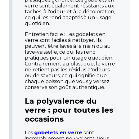
verre sont également résistants aux
taches, à l'odeur et à la décoloration,
ce qui les rend adaptés à un usage
quotidien.
Entretien facile : Les gobelets en
verre sont faciles à nettoyer. Ils
peuvent être lavés à la main ou au
lave-vaisselle, ce qui les rend
pratiques pour un usage quotidien.
Contrairement au plastique, le verre
ne retient pas les résidus d'odeurs
ou de saveurs, ce qui signifie que
chaque boisson que vous y versez
conserve son goût authentique.
La polyvalence du
verre : pour toutes les
occasions
Les
gobelets en verre
sont
incroyablement polyvalents. Vous