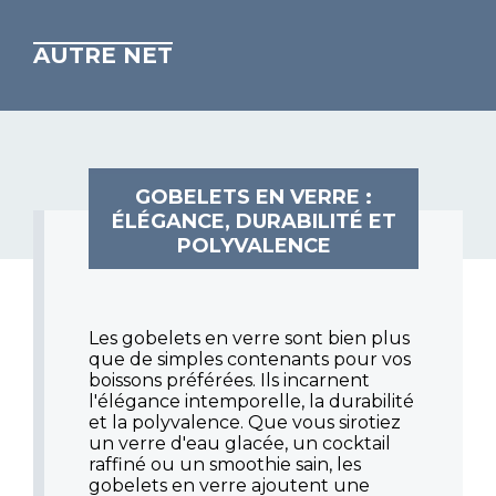
AUTRE NET
GOBELETS EN VERRE :
ÉLÉGANCE, DURABILITÉ ET
POLYVALENCE
Les gobelets en verre sont bien plus
que de simples contenants pour vos
boissons préférées. Ils incarnent
l'élégance intemporelle, la durabilité
et la polyvalence. Que vous sirotiez
un verre d'eau glacée, un cocktail
raffiné ou un smoothie sain, les
gobelets en verre ajoutent une