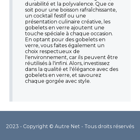
durabilité et la polyvalence. Que ce
soit pour une boisson rafraîchissante,
un cocktail festif ou une
présentation culinaire créative, les
gobelets en verre ajoutent une
touche spéciale à chaque occasion.
En optant pour des gobelets en
verre, vous faites également un
choix respectueux de
l'environnement, car ils peuvent être
réutilisés à l'infini. Alors, investissez
dans la qualité et l'élégance avec des
gobelets en verre, et savourez
chaque gorgée avec style.
2023 - Copyright © Autre Net - Tous droits réservés