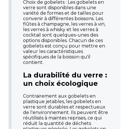
Choix de gobelets : Les gobelets en
verre sont disponibles dans une
variété de formes et de tailles pour
convenir à différentes boissons. Les
flûtes à champagne, les verres à vin,
les verres à whisky et les verres à
cocktail sont quelques-unes des
options disponibles. Chacun de ces
gobelets est conçu pour mettre en
valeur les caractéristiques
spécifiques de la boisson qu'il
contient.
La durabilité du verre :
un choix écologique
Contrairement aux gobelets en
plastique jetables, les gobelets en
verre sont durables et respectueux
de l'environnement. Ils peuvent être
réutilisés à maintes reprises, ce qui
réduit la quantité de déchets
plastiques générée. Les gobelets en