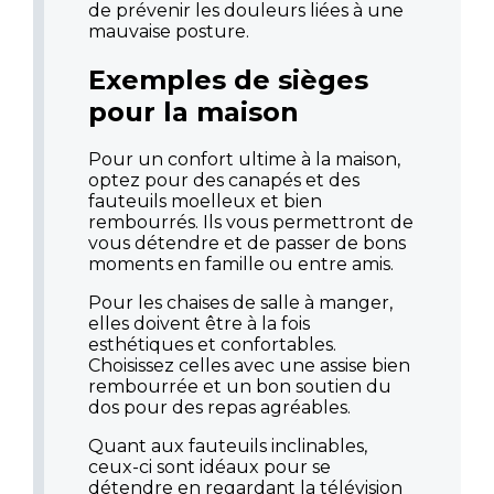
de prévenir les douleurs liées à une
mauvaise posture.
Exemples de sièges
pour la maison
Pour un confort ultime à la maison,
optez pour des canapés et des
fauteuils moelleux et bien
rembourrés. Ils vous permettront de
vous détendre et de passer de bons
moments en famille ou entre amis.
Pour les chaises de salle à manger,
elles doivent être à la fois
esthétiques et confortables.
Choisissez celles avec une assise bien
rembourrée et un bon soutien du
dos pour des repas agréables.
Quant aux fauteuils inclinables,
ceux-ci sont idéaux pour se
détendre en regardant la télévision