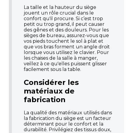
La taille et la hauteur du siège
jouent un rôle crucial dans le
confort qu'il procure. Si c’est trop
petit ou trop grand, il peut causer
des gênes et des douleurs. Pour les
sièges de bureau, assurez-vous que
vos pieds touchent le sol à plat et
que vos bras forment un angle droit
lorsque vous utilisez le clavier. Pour
les chaises de la salle à manger,
veillez à ce qu'elles puissent glisser
facilement sous la table.
Considérer les
matériaux de
fabrication
La qualité des matériaux utilisés dans
la fabrication du siège est un facteur
déterminant pour le confort et la
durabilité. Privilégiez des tissus doux,