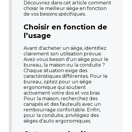
Découvrez dans cet article comment
choisir le meilleur siège en fonction
de vos besoins spécifiques.
Choisir en fonction de
l’usage
Avant d'acheter un siège, identifiez
clairement son utilisation prévue.
Avez-vous besoin d'un siège pour le
bureau, la maison ou la conduite ?
Chaque situation exige des
caractéristiques différentes. Pour le
bureau, optez pour un siège
ergonomique qui soutient
activement votre dos et vos bras.
Pour la maison, recherchez des
canapés et des fauteuils avec un
rembourrage confortable. Enfin,
pour la conduite, privilégiez des
sièges d'auto ergonomiques.