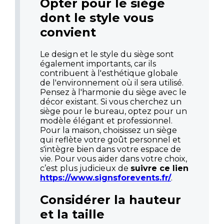
Opter pour le siège
dont le style vous
convient
Le design et le style du siège sont
également importants, car ils
contribuent à l'esthétique globale
de l'environnement où il sera utilisé.
Pensez à l'harmonie du siège avec le
décor existant. Si vous cherchez un
siège pour le bureau, optez pour un
modèle élégant et professionnel.
Pour la maison, choisissez un siège
qui reflète votre goût personnel et
s'intègre bien dans votre espace de
vie. Pour vous aider dans votre choix,
c’est plus judicieux de
suivre ce lien
https://www.signsforevents.fr/
.
Considérer la hauteur
et la taille