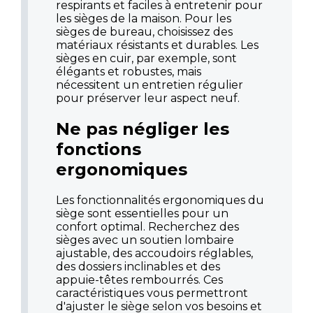
respirants et faciles à entretenir pour
les sièges de la maison. Pour les
sièges de bureau, choisissez des
matériaux résistants et durables. Les
sièges en cuir, par exemple, sont
élégants et robustes, mais
nécessitent un entretien régulier
pour préserver leur aspect neuf.
Ne pas négliger les
fonctions
ergonomiques
Les fonctionnalités ergonomiques du
siège sont essentielles pour un
confort optimal. Recherchez des
sièges avec un soutien lombaire
ajustable, des accoudoirs réglables,
des dossiers inclinables et des
appuie-têtes rembourrés. Ces
caractéristiques vous permettront
d'ajuster le siège selon vos besoins et