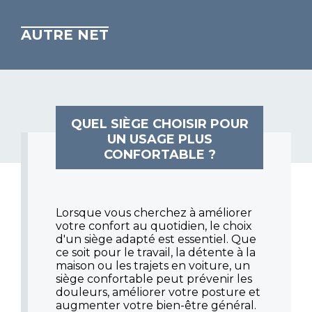
AUTRE NET
QUEL SIÈGE CHOISIR POUR
UN USAGE PLUS
CONFORTABLE ?
Lorsque vous cherchez à améliorer
votre confort au quotidien, le choix
d'un siège adapté est essentiel. Que
ce soit pour le travail, la détente à la
maison ou les trajets en voiture, un
siège confortable peut prévenir les
douleurs, améliorer votre posture et
augmenter votre bien-être général.