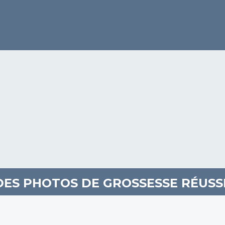
DES PHOTOS DE GROSSESSE RÉUSS