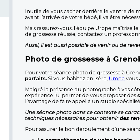
Inutile de vous cacher derrière le ventre de 
avant l’arrivée de votre bébé, il va être néces
Mais rassurez-vous, l’équipe Urope maîtrise le 
de grossesse réussie, contactez un professionn
Aussi, il est aussi possible de venir ou de re
Photo de grossesse à Grenob
Pour votre séance photo de grossesse à Greno
parfaits.
Si vous habitez en Isère,
Urope
vous 
Malgré la présence du photographe à vos côté
expérience lui permet de vous proposer des
s
l’avantage de faire appel à un studio spécialisé
Une séance photo dans ce contexte se caracté
techniques nécessaires pour obtenir
des ren
Pour assurer le bon déroulement d’une séance