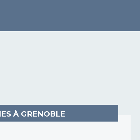
IES À GRENOBLE