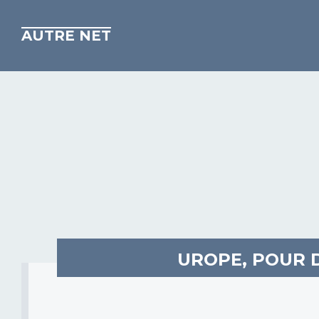
AUTRE NET
UROPE, POUR 