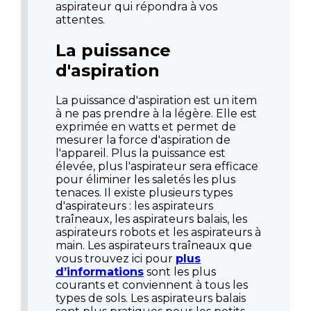
aspirateur qui répondra à vos
attentes.
La puissance
d'aspiration
La puissance d'aspiration est un item
à ne pas prendre à la légère. Elle est
exprimée en watts et permet de
mesurer la force d'aspiration de
l'appareil. Plus la puissance est
élevée, plus l'aspirateur sera efficace
pour éliminer les saletés les plus
tenaces. Il existe plusieurs types
d'aspirateurs : les aspirateurs
traîneaux, les aspirateurs balais, les
aspirateurs robots et les aspirateurs à
main. Les aspirateurs traîneaux que
vous trouvez ici pour
plus
d’informations
sont les plus
courants et conviennent à tous les
types de sols. Les aspirateurs balais