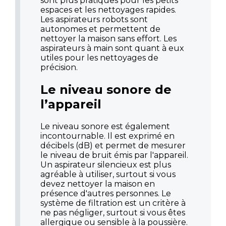
sont plus pratiques pour les petits
espaces et les nettoyages rapides.
Les aspirateurs robots sont
autonomes et permettent de
nettoyer la maison sans effort. Les
aspirateurs à main sont quant à eux
utiles pour les nettoyages de
précision.
Le niveau sonore de
l’appareil
Le niveau sonore est également
incontournable. Il est exprimé en
décibels (dB) et permet de mesurer
le niveau de bruit émis par l'appareil.
Un aspirateur silencieux est plus
agréable à utiliser, surtout si vous
devez nettoyer la maison en
présence d'autres personnes. Le
système de filtration est un critère à
ne pas négliger, surtout si vous êtes
allergique ou sensible à la poussière.