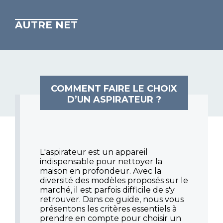
AUTRE NET
COMMENT FAIRE LE CHOIX
D’UN ASPIRATEUR ?
L'aspirateur est un appareil
indispensable pour nettoyer la
maison en profondeur. Avec la
diversité des modèles proposés sur le
marché, il est parfois difficile de s'y
retrouver. Dans ce guide, nous vous
présentons les critères essentiels à
prendre en compte pour choisir un