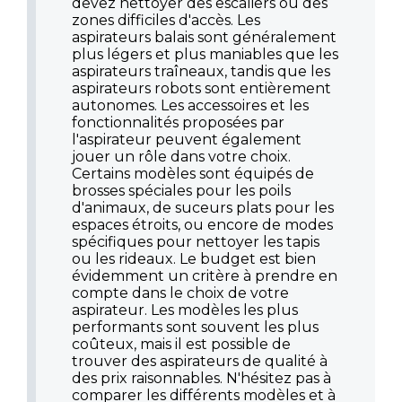
devez nettoyer des escaliers ou des
zones difficiles d'accès. Les
aspirateurs balais sont généralement
plus légers et plus maniables que les
aspirateurs traîneaux, tandis que les
aspirateurs robots sont entièrement
autonomes. Les accessoires et les
fonctionnalités proposées par
l'aspirateur peuvent également
jouer un rôle dans votre choix.
Certains modèles sont équipés de
brosses spéciales pour les poils
d'animaux, de suceurs plats pour les
espaces étroits, ou encore de modes
spécifiques pour nettoyer les tapis
ou les rideaux. Le budget est bien
évidemment un critère à prendre en
compte dans le choix de votre
aspirateur. Les modèles les plus
performants sont souvent les plus
coûteux, mais il est possible de
trouver des aspirateurs de qualité à
des prix raisonnables. N'hésitez pas à
comparer les différents modèles et à