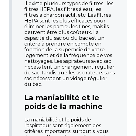
Il existe plusieurs types de filtres : les
filtres HEPA, les filtres à eau, les
filtres à charbon actif, etc. Les filtres
HEPA sont les plus efficaces pour
éliminer les particules fines, mais ils
peuvent être plus coûteux. La
capacité du sac ou du bac est un
critère à prendre en compte en
fonction de la superficie de votre
logement et de la fréquence de vos
nettoyages. Les aspirateurs avec sac
nécessitent un changement régulier
de sac, tandis que les aspirateurs sans
sac nécessitent un vidage régulier
du bac.
La maniabilité et le
poids de la machine
La maniabilité et le poids de
l'aspirateur sont également des
critères importants, surtout si vous