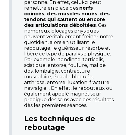
personne. En effet, celui-ci peut
remettre en place des
nerfs
coincés, des muscles noués, des
tendons qui sautent ou encore
des articulations déboitées
. Ces
nombreux blocages physiques
peuvent véritablement freiner notre
quotidien, alors en utilisant le
reboutage, le guérisseur résorbe et
libère ce type de paralysie physique.
Par exemple : tendinite, torticolis,
sciatique, entorse, foulure, mal de
dos, lombalgie, contracture
musculaire, épaule bloquée,
arthrose, entorse, luxation, fracture,
névralgie… En effet, le rebouteux ou
également appelé magnétiseur
prodigue des soins avec des résultats
dès les premières séances.
Les techniques de
reboutage