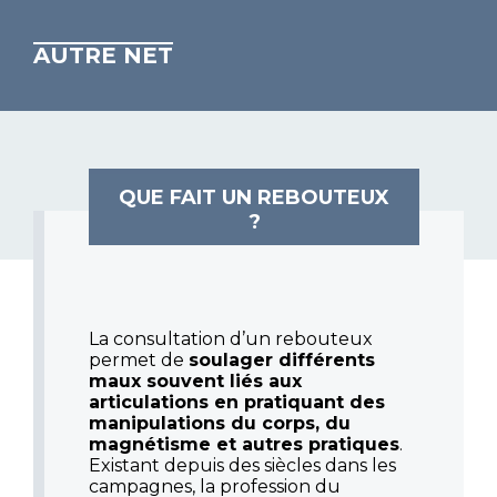
AUTRE NET
QUE FAIT UN REBOUTEUX
?
La consultation d’un rebouteux
permet de
soulager différents
maux souvent liés aux
articulations en pratiquant des
manipulations du corps, du
magnétisme et autres pratiques
.
Existant depuis des siècles dans les
campagnes, la profession du