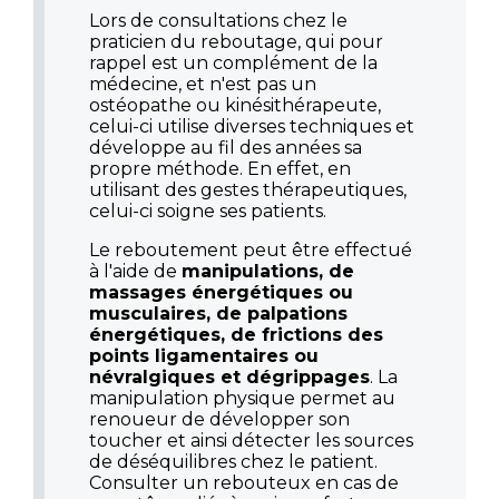
Lors de consultations chez le
praticien du reboutage, qui pour
rappel est un complément de la
médecine, et n'est pas un
ostéopathe ou kinésithérapeute,
celui-ci utilise diverses techniques et
développe au fil des années sa
propre méthode. En effet, en
utilisant des gestes thérapeutiques,
celui-ci soigne ses patients.
Le reboutement peut être effectué
à l'aide de
manipulations, de
massages énergétiques ou
musculaires, de palpations
énergétiques, de frictions des
points ligamentaires ou
névralgiques et dégrippages
. La
manipulation physique permet au
renoueur de développer son
toucher et ainsi détecter les sources
de déséquilibres chez le patient.
Consulter un rebouteux en cas de