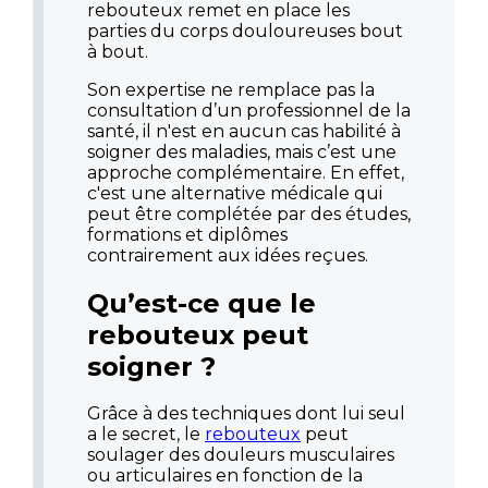
rebouteux remet en place les
parties du corps douloureuses bout
à bout.
Son expertise ne remplace pas la
consultation d’un professionnel de la
santé, il n'est en aucun cas habilité à
soigner des maladies, mais c’est une
approche complémentaire. En effet,
c'est une alternative médicale qui
peut être complétée par des études,
formations et diplômes
contrairement aux idées reçues.
Qu’est-ce que le
rebouteux peut
soigner ?
Grâce à des techniques dont lui seul
a le secret, le
rebouteux
peut
soulager des douleurs musculaires
ou articulaires en fonction de la