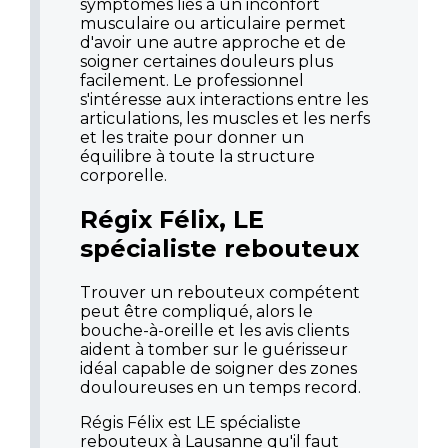
symptômes liés à un inconfort
musculaire ou articulaire permet
d'avoir une autre approche et de
soigner certaines douleurs plus
facilement. Le professionnel
s'intéresse aux interactions entre les
articulations, les muscles et les nerfs
et les traite pour donner un
équilibre à toute la structure
corporelle.
Régix Félix, LE
spécialiste rebouteux
Trouver un rebouteux compétent
peut être compliqué, alors le
bouche-à-oreille et les avis clients
aident à tomber sur le guérisseur
idéal capable de soigner des zones
douloureuses en un temps record.
Régis Félix est LE spécialiste
rebouteux à Lausanne qu'il faut