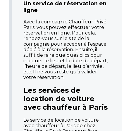
Un service de réservation en
ligne
Avec la compagnie Chauffeur Privé
Paris, vous pouvez effectuer votre
réservation en ligne. Pour cela,
rendez-vous sur le site de la
compagnie pour accéder à l’espace
dédié à la réservation. Ensuite, il
suffit de faire quelques clics pour
indiquer le lieu et la date de départ,
l’heure de départ, le lieu d’arrivée,
etc. Il ne vous reste qu’à valider
votre réservation.
Les services de
location de voiture
avec chauffeur à Paris
Le service de location de voiture
avec chauffeur à Paris de chez