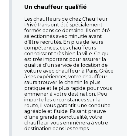
Un chauffeur qualifié
Les chauffeurs de chez Chauffeur
Privé Paris ont été spécialement
formés dans ce domaine. Ils ont été
sélectionnés avec minutie avant
d’être recrutés. En plus de leurs
compétences, ces chauffeurs
connaissent très bien la ville. Ce qui
est très important pour assurer la
qualité d’un service de location de
voiture avec chauffeur à Paris. Grâce
à ses expériences, votre chauffeur
saura trouver le chemin le plus
pratique et le plus rapide pour vous
emmener à votre destination. Peu
importe les circonstances sur la
route, il vous garantit une conduite
agréable et fluide. Faisant preuve
d’une grande ponctualité, votre
chauffeur vous emmènera à votre
destination dans les temps.