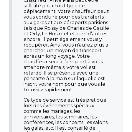
Chauffeur Privé Paris peut être
sollicité pour tout type de
déplacement. Votre chauffeur peut
vous conduire pour des transferts
aux gares et aux aéroports parisiens
tels que Roissy de Charles de Gaulle
et Orly, Le Bourget et bien d’autres
encore. Il peut également vous y
récupérer. Ainsi, vous n’aurez plus à
chercher un moyen de transport
après un long voyage. Votre
chauffeur sera à l’aéroport à vous
attendre même si votre vol est
retardé. Il se présente avec une
pancarte à la main sur laquelle est
inscrit votre nom pour que vous le
trouviez rapidement.
Ce type de service est très pratique
lors des événements spéciaux
comme les mariages, les
anniversaires, les séminaires, les
conférences, les concerts, les salons,
les galas, etc. Il est conseillé de