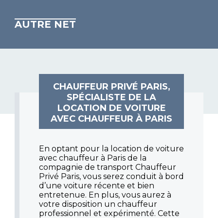
AUTRE NET
CHAUFFEUR PRIVÉ PARIS,
SPÉCIALISTE DE LA
LOCATION DE VOITURE
AVEC CHAUFFEUR À PARIS
En optant pour la location de voiture
avec chauffeur à Paris de la
compagnie de transport Chauffeur
Privé Paris, vous serez conduit à bord
d’une voiture récente et bien
entretenue. En plus, vous aurez à
votre disposition un chauffeur
professionnel et expérimenté. Cette