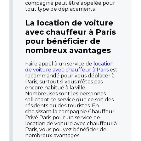
compagnie peut être appelée pour
tout type de déplacements.
La location de voiture
avec chauffeur à Paris
pour bénéficier de
nombreux avantages
Faire appel à un service de
location
de voiture avec chauffeur à Paris
est
recommandé pour vous déplacer à
Paris, surtout si vous n’êtes pas
encore habitué à la ville.
Nombreuses sont les personnes
sollicitant ce service que ce soit des
résidents ou des touristes. En
choisissant la compagnie Chauffeur
Privé Paris pour un service de
location de voiture avec chauffeur à
Paris, vous pouvez bénéficier de
nombreux avantages.