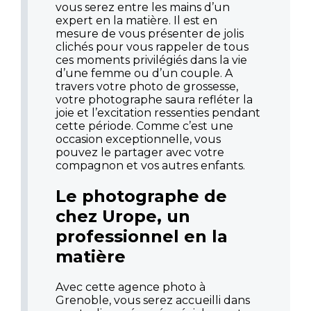
vous serez entre les mains d’un
expert en la matière. Il est en
mesure de vous présenter de jolis
clichés pour vous rappeler de tous
ces moments privilégiés dans la vie
d’une femme ou d’un couple. A
travers votre photo de grossesse,
votre photographe saura refléter la
joie et l’excitation ressenties pendant
cette période. Comme c’est une
occasion exceptionnelle, vous
pouvez le partager avec votre
compagnon et vos autres enfants.
Le photographe de
chez Urope, un
professionnel en la
matière
Avec cette agence photo à
Grenoble, vous serez accueilli dans