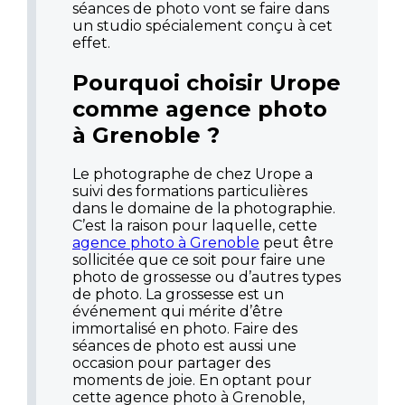
séances de photo vont se faire dans
un studio spécialement conçu à cet
effet.
Pourquoi choisir Urope
comme agence photo
à Grenoble ?
Le photographe de chez Urope a
suivi des formations particulières
dans le domaine de la photographie.
C’est la raison pour laquelle, cette
agence photo à Grenoble
peut être
sollicitée que ce soit pour faire une
photo de grossesse ou d’autres types
de photo. La grossesse est un
événement qui mérite d’être
immortalisé en photo. Faire des
séances de photo est aussi une
occasion pour partager des
moments de joie. En optant pour
cette agence photo à Grenoble,