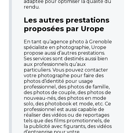
adaptée pour optimiser la qualité du
rendu.
Les autres prestations
proposées par Urope
En tant qu’agence photo à Grenoble
spécialiste en photographie, Urope
propose aussi d’autres prestations.
Ses services sont destinés aussi bien
aux professionnels qu’aux
particuliers. Vous pouvez contacter
votre photographe pour faire des
photos d’identité pour usage
professionnel, des photos de famille,
des photos de couple, des photos de
nouveau-nés, des photos en mode
solo, des photobook et mode, etc. Ce
professionnel est aussi capable de
réaliser des vidéos ou de reportages
tels que des films promotionnels, de
la publicité avec figurants, des vidéos
d’entreprise pour votre