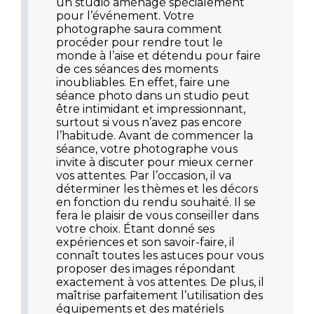
un studio aménagé spécialement
pour l’événement. Votre
photographe saura comment
procéder pour rendre tout le
monde à l’aise et détendu pour faire
de ces séances des moments
inoubliables. En effet, faire une
séance photo dans un studio peut
être intimidant et impressionnant,
surtout si vous n’avez pas encore
l’habitude. Avant de commencer la
séance, votre photographe vous
invite à discuter pour mieux cerner
vos attentes. Par l’occasion, il va
déterminer les thèmes et les décors
en fonction du rendu souhaité. Il se
fera le plaisir de vous conseiller dans
votre choix. Étant donné ses
expériences et son savoir-faire, il
connaît toutes les astuces pour vous
proposer des images répondant
exactement à vos attentes. De plus, il
maîtrise parfaitement l’utilisation des
équipements et des matériels