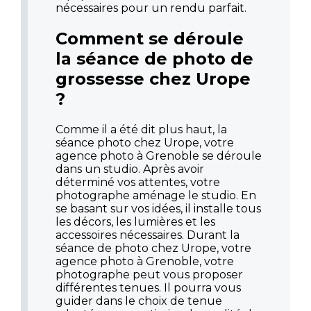
nécessaires pour un rendu parfait.
Comment se déroule
la séance de photo de
grossesse chez Urope
?
Comme il a été dit plus haut, la
séance photo chez Urope, votre
agence photo à Grenoble se déroule
dans un studio. Après avoir
déterminé vos attentes, votre
photographe aménage le studio. En
se basant sur vos idées, il installe tous
les décors, les lumières et les
accessoires nécessaires. Durant la
séance de photo chez Urope, votre
agence photo à Grenoble, votre
photographe peut vous proposer
différentes tenues. Il pourra vous
guider dans le choix de tenue