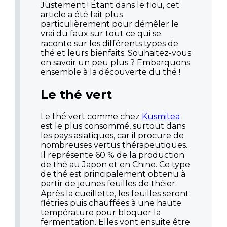
Justement ! Étant dans le flou, cet
article a été fait plus
particulièrement pour démêler le
vrai du faux sur tout ce qui se
raconte sur les différents types de
thé et leurs bienfaits. Souhaitez-vous
en savoir un peu plus ? Embarquons
ensemble à la découverte du thé !
Le thé vert
Le thé vert comme chez
Kusmitea
est le plus consommé, surtout dans
les pays asiatiques, car il procure de
nombreuses vertus thérapeutiques.
Il représente 60 % de la production
de thé au Japon et en Chine. Ce type
de thé est principalement obtenu à
partir de jeunes feuilles de théier.
Après la cueillette, les feuilles seront
flétries puis chauffées à une haute
température pour bloquer la
fermentation. Elles vont ensuite être