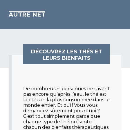
AUTRE NET
DÉCOUVREZ LES THÉS ET
LEURS BIENFAITS
De nombreuses personnes ne savent
pas encore qu’après l’eau, le thé est
la boisson la plus consommée dans le
monde entier. Et oui ! Vous vous
demandez sûrement pourquoi ?
C’est tout simplement parce que
chaque type de thé présente
chacun des bienfaits thérapeutiques.