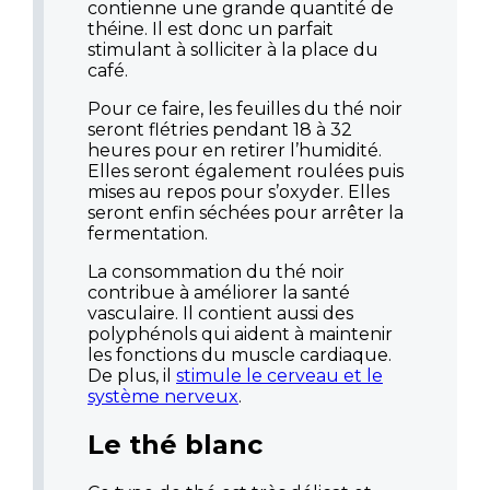
contienne une grande quantité de
théine. Il est donc un parfait
stimulant à solliciter à la place du
café.
Pour ce faire, les feuilles du thé noir
seront flétries pendant 18 à 32
heures pour en retirer l’humidité.
Elles seront également roulées puis
mises au repos pour s’oxyder. Elles
seront enfin séchées pour arrêter la
fermentation.
La consommation du thé noir
contribue à améliorer la santé
vasculaire. Il contient aussi des
polyphénols qui aident à maintenir
les fonctions du muscle cardiaque.
De plus, il
stimule le cerveau et le
système nerveux
.
Le thé blanc