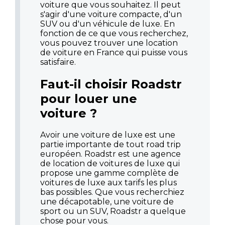
voiture que vous souhaitez. Il peut
s'agir d'une voiture compacte, d'un
SUV ou d'un véhicule de luxe. En
fonction de ce que vous recherchez,
vous pouvez trouver une location
de voiture en France qui puisse vous
satisfaire.
Faut-il choisir Roadstr
pour louer une
voiture ?
Avoir une voiture de luxe est une
partie importante de tout road trip
européen. Roadstr est une agence
de location de voitures de luxe qui
propose une gamme complète de
voitures de luxe aux tarifs les plus
bas possibles. Que vous recherchiez
une décapotable, une voiture de
sport ou un SUV, Roadstr a quelque
chose pour vous.