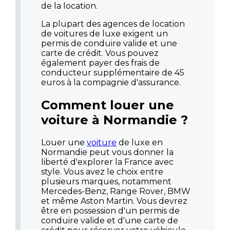
de la location.
La plupart des agences de location
de voitures de luxe exigent un
permis de conduire valide et une
carte de crédit. Vous pouvez
également payer des frais de
conducteur supplémentaire de 45
euros à la compagnie d'assurance.
Comment louer une
voiture à Normandie ?
Louer une
voiture
de luxe en
Normandie peut vous donner la
liberté d'explorer la France avec
style. Vous avez le choix entre
plusieurs marques, notamment
Mercedes-Benz, Range Rover, BMW
et même Aston Martin. Vous devrez
être en possession d'un permis de
conduire valide et d'une carte de