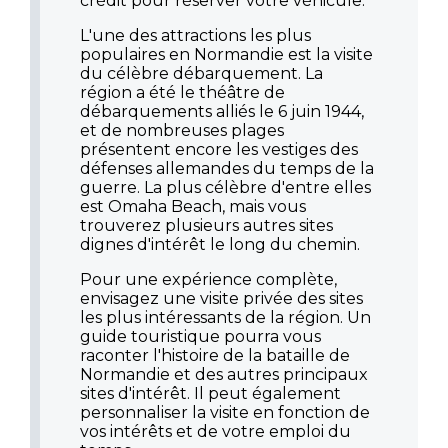
crédit pour réserver votre véhicule.
L'une des attractions les plus
populaires en Normandie est la visite
du célèbre débarquement. La
région a été le théâtre de
débarquements alliés le 6 juin 1944,
et de nombreuses plages
présentent encore les vestiges des
défenses allemandes du temps de la
guerre. La plus célèbre d'entre elles
est Omaha Beach, mais vous
trouverez plusieurs autres sites
dignes d'intérêt le long du chemin.
Pour une expérience complète,
envisagez une visite privée des sites
les plus intéressants de la région. Un
guide touristique pourra vous
raconter l'histoire de la bataille de
Normandie et des autres principaux
sites d'intérêt. Il peut également
personnaliser la visite en fonction de
vos intérêts et de votre emploi du