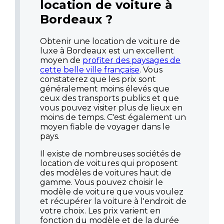
location de voiture à
Bordeaux ?
Obtenir une location de voiture de
luxe à Bordeaux est un excellent
moyen de
profiter des paysages de
cette belle ville française
. Vous
constaterez que les prix sont
généralement moins élevés que
ceux des transports publics et que
vous pouvez visiter plus de lieux en
moins de temps. C'est également un
moyen fiable de voyager dans le
pays.
Il existe de nombreuses sociétés de
location de voitures qui proposent
des modèles de voitures haut de
gamme. Vous pouvez choisir le
modèle de voiture que vous voulez
et récupérer la voiture à l'endroit de
votre choix. Les prix varient en
fonction du modèle et de la durée