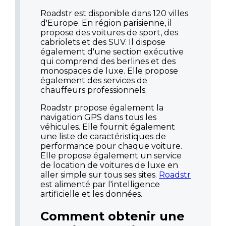
Roadstr est disponible dans 120 villes
d'Europe. En région parisienne, il
propose des voitures de sport, des
cabriolets et des SUV. Il dispose
également d'une section exécutive
qui comprend des berlines et des
monospaces de luxe. Elle propose
également des services de
chauffeurs professionnels.
Roadstr propose également la
navigation GPS dans tous les
véhicules. Elle fournit également
une liste de caractéristiques de
performance pour chaque voiture.
Elle propose également un service
de location de voitures de luxe en
aller simple sur tous ses sites.
Roadstr
est alimenté par l'intelligence
artificielle et les données.
Comment obtenir une