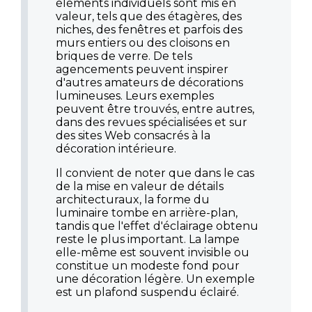
éléments individuels sont mis en
valeur, tels que des étagères, des
niches, des fenêtres et parfois des
murs entiers ou des cloisons en
briques de verre. De tels
agencements peuvent inspirer
d'autres amateurs de décorations
lumineuses. Leurs exemples
peuvent être trouvés, entre autres,
dans des revues spécialisées et sur
des sites Web consacrés à la
décoration intérieure.
Il convient de noter que dans le cas
de la mise en valeur de détails
architecturaux, la forme du
luminaire tombe en arrière-plan,
tandis que l'effet d'éclairage obtenu
reste le plus important. La lampe
elle-même est souvent invisible ou
constitue un modeste fond pour
une décoration légère. Un exemple
est un plafond suspendu éclairé.