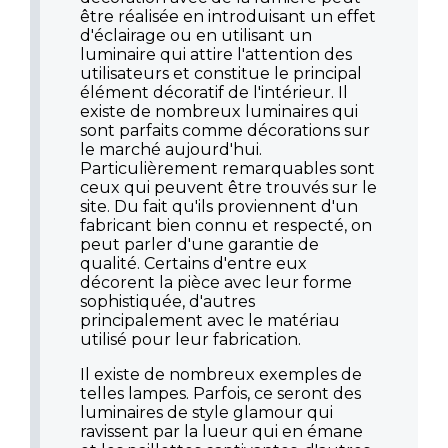
être réalisée en introduisant un effet
d'éclairage ou en utilisant un
luminaire qui attire l'attention des
utilisateurs et constitue le principal
élément décoratif de l'intérieur. Il
existe de nombreux luminaires qui
sont parfaits comme décorations sur
le marché aujourd'hui.
Particulièrement remarquables sont
ceux qui peuvent être trouvés sur le
site. Du fait qu'ils proviennent d'un
fabricant bien connu et respecté, on
peut parler d'une garantie de
qualité. Certains d'entre eux
décorent la pièce avec leur forme
sophistiquée, d'autres
principalement avec le matériau
utilisé pour leur fabrication.
Il existe de nombreux exemples de
telles lampes. Parfois, ce seront des
luminaires de style glamour qui
ravissent par la lueur qui en émane