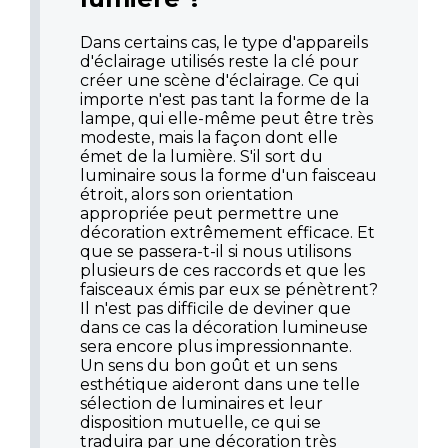
Dans certains cas, le type d'appareils
d'éclairage utilisés reste la clé pour
créer une scène d'éclairage. Ce qui
importe n'est pas tant la forme de la
lampe, qui elle-même peut être très
modeste, mais la façon dont elle
émet de la lumière. S'il sort du
luminaire sous la forme d'un faisceau
étroit, alors son orientation
appropriée peut permettre une
décoration extrêmement efficace. Et
que se passera-t-il si nous utilisons
plusieurs de ces raccords et que les
faisceaux émis par eux se pénètrent?
Il n'est pas difficile de deviner que
dans ce cas la décoration lumineuse
sera encore plus impressionnante.
Un sens du bon goût et un sens
esthétique aideront dans une telle
sélection de luminaires et leur
disposition mutuelle, ce qui se
traduira par une décoration très