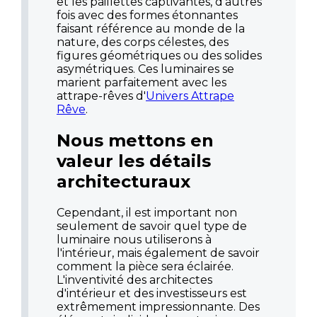
et les paillettes captivantes, d'autres
fois avec des formes étonnantes
faisant référence au monde de la
nature, des corps célestes, des
figures géométriques ou des solides
asymétriques. Ces luminaires se
marient parfaitement avec les
attrape-rêves d'
Univers Attrape
Rêve
.
Nous mettons en
valeur les détails
architecturaux
Cependant, il est important non
seulement de savoir quel type de
luminaire nous utiliserons à
l'intérieur, mais également de savoir
comment la pièce sera éclairée.
L'inventivité des architectes
d'intérieur et des investisseurs est
extrêmement impressionnante. Des