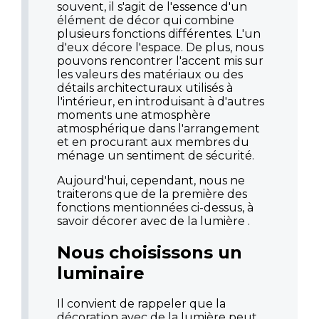
souvent, il s'agit de l'essence d'un
élément de décor qui combine
plusieurs fonctions différentes. L'un
d'eux décore l'espace. De plus, nous
pouvons rencontrer l'accent mis sur
les valeurs des matériaux ou des
détails architecturaux utilisés à
l'intérieur, en introduisant à d'autres
moments une atmosphère
atmosphérique dans l'arrangement
et en procurant aux membres du
ménage un sentiment de sécurité.
Aujourd'hui, cependant, nous ne
traiterons que de la première des
fonctions mentionnées ci-dessus, à
savoir décorer avec de la lumière .
Nous choisissons un
luminaire
Il convient de rappeler que la
décoration avec de la lumière peut