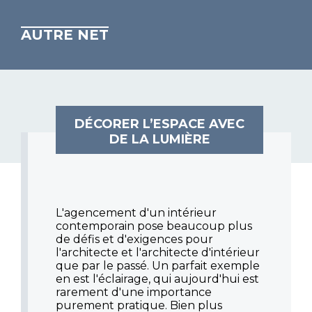
AUTRE NET
DÉCORER L’ESPACE AVEC
DE LA LUMIÈRE
L'agencement d'un intérieur
contemporain pose beaucoup plus
de défis et d'exigences pour
l'architecte et l'architecte d'intérieur
que par le passé. Un parfait exemple
en est l'éclairage, qui aujourd'hui est
rarement d'une importance
purement pratique. Bien plus