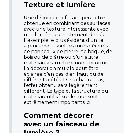
Texture et lumière
Une décoration efficace peut être
obtenue en combinant des surfaces
avec une texture intéressante avec
une lumière correctement dirigée.
L'exemple le plus évident d'un tel
agencement sont les murs décorés
de panneaux de pierre, de brique, de
bois ou de plâtre ou d'un autre
matériau à structure non uniforme.
La décoration murale peut être
éclairée d'en bas, d'en haut ou de
différents côtés. Dans chaque cas,
l'effet obtenu sera légèrement
différent. Le type et la structure du
matériau utilisé sur le mur sont
extrêmement importants ici.
Comment décorer
avec un faisceau de
lumière ?