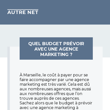
AUTRE NET
QUEL BUDGET PRÉVOIR
AVEC UNE AGENCE
MARKETING ?
À Marseille, le coût à payer pour se
faire accompagner par une agence
marketing est très varié. Cela est dû
aux nombreuses agences, mais aussi
aux nombreuses offres que l’on
trouve auprès de ces agences.
Sachez alors que le budget à prévoir
avec une agence marketing à