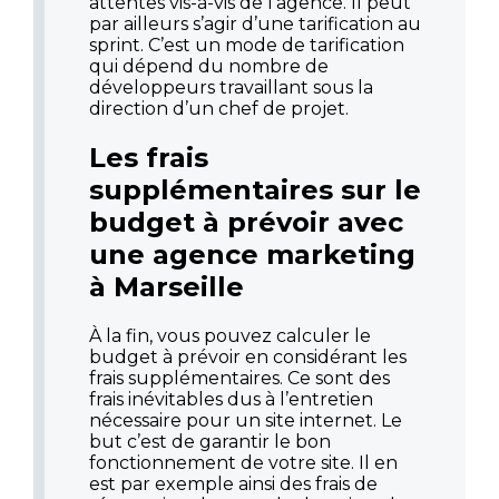
attentes vis-à-vis de l’agence. Il peut
par ailleurs s’agir d’une tarification au
sprint. C’est un mode de tarification
qui dépend du nombre de
développeurs travaillant sous la
direction d’un chef de projet.
Les frais
supplémentaires sur le
budget à prévoir avec
une agence marketing
à Marseille
À la fin, vous pouvez calculer le
budget à prévoir en considérant les
frais supplémentaires. Ce sont des
frais inévitables dus à l’entretien
nécessaire pour un site internet. Le
but c’est de garantir le bon
fonctionnement de votre site. Il en
est par exemple ainsi des frais de