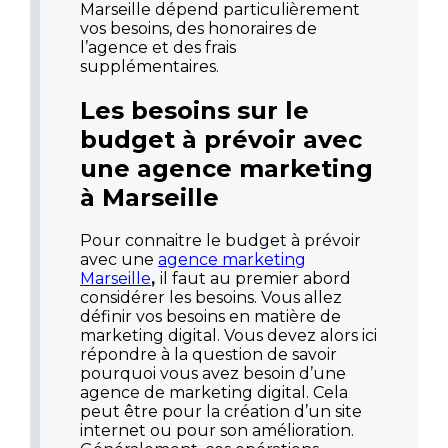
Marseille dépend particulièrement
vos besoins, des honoraires de
l’agence et des frais
supplémentaires.
Les besoins sur le
budget à prévoir avec
une agence marketing
à Marseille
Pour connaitre le budget à prévoir
avec une
agence marketing
Marseille
,
il faut au premier abord
considérer les besoins. Vous allez
définir vos besoins en matière de
marketing digital. Vous devez alors ici
répondre à la question de savoir
pourquoi vous avez besoin d’une
agence de marketing digital. Cela
peut être pour la création d’un site
internet ou pour son amélioration.