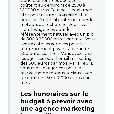
Généralement, ces opérations
coûtent aux environs de 2500 à
100000 euros. Cela peut également
être pour assurer la visibilité et la
popularité d’un site internet dans les
moteurs de recherche. Vous avez
alors les agences pour le
référencement naturel avec un prix
de 500 à 20000 euros par mois. Vous
avez à côté les agences pour le
référencement payant à partir de
300 euros par mois. Vous avez aussi
les agences pour l’email marketing
dès 300 euros par mois. Par ailleurs,
vous avez les agences pour le
marketing de réseaux sociaux avec
un coût de 250 à 10000 euros par
mois.
Les honoraires sur le
budget à prévoir avec
une agence marketing