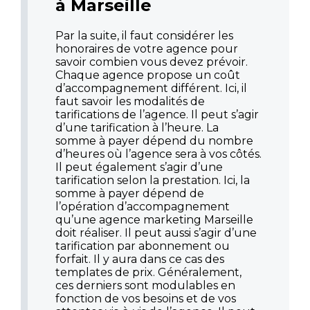
à Marseille
Par la suite, il faut considérer les
honoraires de votre agence pour
savoir combien vous devez prévoir.
Chaque agence propose un coût
d’accompagnement différent. Ici, il
faut savoir les modalités de
tarifications de l’agence. Il peut s’agir
d’une tarification à l’heure. La
somme à payer dépend du nombre
d’heures où l’agence sera à vos côtés.
Il peut également s’agir d’une
tarification selon la prestation. Ici, la
somme à payer dépend de
l’opération d’accompagnement
qu’une agence marketing Marseille
doit réaliser. Il peut aussi s’agir d’une
tarification par abonnement ou
forfait. Il y aura dans ce cas des
templates de prix. Généralement,
ces derniers sont modulables en
fonction de vos besoins et de vos