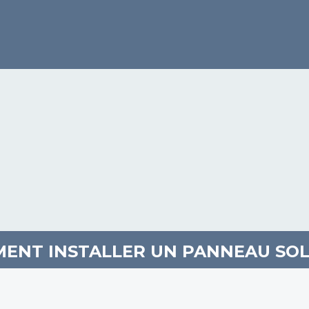
ENT INSTALLER UN PANNEAU SOL