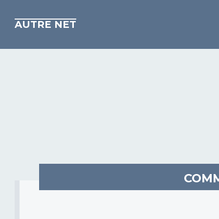
AUTRE NET
COMM