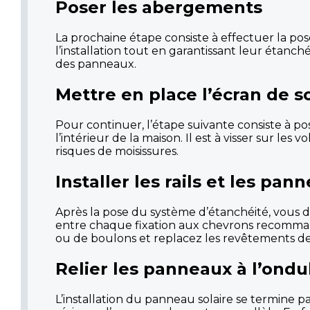
Poser les abergements
La prochaine étape consiste à effectuer la pos
l’installation tout en garantissant leur étanchéit
des panneaux.
Mettre en place l’écran de s
Pour continuer, l’étape suivante consiste à pos
l’intérieur de la maison. Il est à visser sur les 
risques de moisissures.
Installer les rails et les pan
Après la pose du système d’étanchéité, vous de
entre chaque fixation aux chevrons recommandé 
ou de boulons et replacez les revêtements de to
Relier les panneaux à l’ondu
L’installation du panneau solaire se termine p