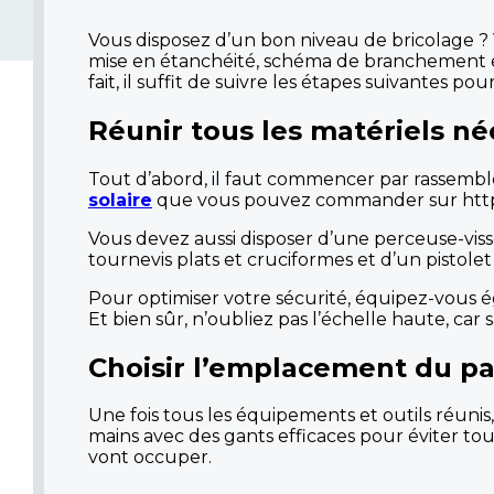
Vous disposez d’un bon niveau de bricolage ? 
mise en étanchéité, schéma de branchement et
fait, il suffit de suivre les étapes suivantes po
Réunir tous les matériels né
Tout d’abord, il faut commencer par rassembler
solaire
que vous pouvez commander sur http:/
Vous devez aussi disposer d’une perceuse-viss
tournevis plats et cruciformes et d’un pistolet
Pour optimiser votre sécurité, équipez-vous é
Et bien sûr, n’oubliez pas l’échelle haute, car 
Choisir l’emplacement du pa
Une fois tous les équipements et outils réuni
mains avec des gants efficaces pour éviter tou
vont occuper.