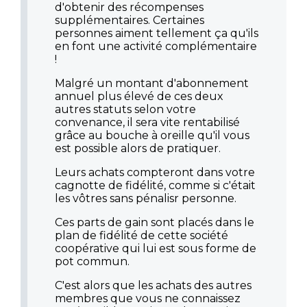
d'obtenir des récompenses
supplémentaires. Certaines
personnes aiment tellement ça qu'ils
en font une activité complémentaire
!
Malgré un montant d'abonnement
annuel plus élevé de ces deux
autres statuts selon votre
convenance, il sera vite rentabilisé
grâce au bouche à oreille qu'il vous
est possible alors de pratiquer.
Leurs achats compteront dans votre
cagnotte de fidélité, comme si c'était
les vôtres sans pénalisr personne.
Ces parts de gain sont placés dans le
plan de fidélité de cette société
coopérative qui lui est sous forme de
pot commun.
C'est alors que les achats des autres
membres que vous ne connaissez