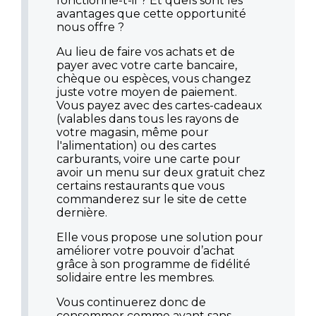
fonctionne-t-il ? Et quels sont les
avantages que cette opportunité
nous offre ?
Au lieu de faire vos achats et de
payer avec votre carte bancaire,
chèque ou espèces, vous changez
juste votre moyen de paiement.
Vous payez avec des cartes-cadeaux
(valables dans tous les rayons de
votre magasin, même pour
l'alimentation) ou des cartes
carburants, voire une carte pour
avoir un menu sur deux gratuit chez
certains restaurants que vous
commanderez sur le site de cette
dernière.
Elle vous propose une solution pour
améliorer votre pouvoir d’achat
grâce à son programme de fidélité
solidaire entre les membres.
Vous continuerez donc de
consommer comme avant sans