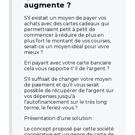
augmente ?
S'il existait un moyen de payer vos
achats avec des cartes cadeaux qui
permettraient petit à petit de
commencer à réduire de plus en
plus fort le montant de vos courses,
serait-ce un moyen idéal pour vivre
mieux ?
En payant avec votre carte bancaire
cela vous rapporte-t' il de l'argent ?
S'il suffisait de changer votre moyen
de paiement et qu'il vous serait
possible de récupérer de l'argent sur
vos dépenses jusqu'à
l'autofinancement sur le très long
terme, le feriez-vous ?
Présentation d'une solution :
Le concept proposé par cette société
coopérative est un genre de carte de