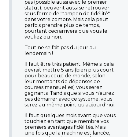
pas (possible aussi avec le premier
statut), peuvent aussi se retrouver
sous forme de "tampon de fidélité"
dans votre compte. Mais cela peut
parfois prendre plus de temps,
pourtant ceci arrivera que vous le
vouliez ou non.
Tout ne se fait pas du jour au
lendemain !
Il faut être très patient. Même si cela
devrait mettre 5 ans (bien plus court
pour beaucoup de monde, selon
leur montants de dépenses de
courses mensuelles) vous serez
gagnants. Tandis que si vous n'aurez
pas démarrer avec ce système, vous
serez au même point qu'aujourd'hui.
Il faut quelques mois avant que vous
touchiez en tant que membre vos
premiers avantages fidélités. Mais
une fois que la machine est lancée,