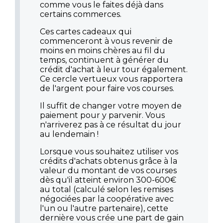
comme vous le faites déjà dans
certains commerces.
Ces cartes cadeaux qui
commenceront à vous revenir de
moins en moins chères au fil du
temps, continuent à générer du
crédit d'achat à leur tour également.
Ce cercle vertueux vous rapportera
de l'argent pour faire vos courses.
Il suffit de changer votre moyen de
paiement pour y parvenir. Vous
n'arriverez pas à ce résultat du jour
au lendemain !
Lorsque vous souhaitez utiliser vos
crédits d'achats obtenus grâce à la
valeur du montant de vos courses
dès qu'il atteint environ 300-600€
au total (calculé selon les remises
négociées par la coopérative avec
l'un ou l'autre partenaire), cette
dernière vous crée une part de gain