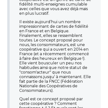
fidélité multi-enseignes cumulable
avec celles que vous avez déjà mais
en plus lucratif.
Il existe aujourd’hui un nombre
impressionnant de cartes de fidélité
en France et en Belgique.
Finalement, elles se ressemblent
toutes. Le concept proposé pour
nous, les consommateurs, est une
coopérative qui a ouvert en 2014 en
France (et a récemment commencé
à faire des heureux en Belgique !).
Elle vient bousculer un peu nos
habitudes ainsi que notre statut de
"consom'acteur" que nous
connaissons jusqu' à maintenant. Elle
fait partie de la FNCC (Fédération
Nationale des Coopératives de
Consommateurs).
Quel est ce concept proposé par
cette coopérative ? Comment