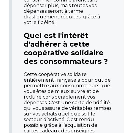
dépenser plus, mais toutes vos
dépenses seront à terme
drastiquement réduites grâce à
votre fidélité.
Quel est l'intérêt
d'adhérer à cette
coopérative solidaire
des consommateurs ?
Cette coopérative solidaire
entièrement française a pour but de
permettre aux consommateurs que
vous êtes de mieux suivre et de
réduire considérablement vos
dépenses. C'est une carte de fidélité
qui vous assure de véritables remises
sur vos achats quel que soit le
secteur d’activité. C'est rendu
possible grâce à l'acquisition de
cartes cadeaux des enseignes