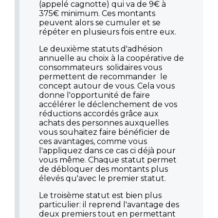
(appelé cagnotte) qui va de 9€ à
375€ minimum. Ces montants
peuvent alors se cumuler et se
répéter en plusieurs fois entre eux.
Le deuxième statuts d'adhésion
annuelle au choix à la coopérative de
consommateurs solidaires vous
permettent de recommander le
concept autour de vous. Cela vous
donne l'opportunité de faire
accélérer le déclenchement de vos
réductions accordés grâce aux
achats des personnes auxquelles
vous souhaitez faire bénéficier de
ces avantages, comme vous
l'appliquez dans ce cas ci déjà pour
vous même. Chaque statut permet
de débloquer des montants plus
élevés qu'avec le premier statut.
Le troisème statut est bien plus
particulier: il reprend l'avantage des
deux premiers tout en permettant