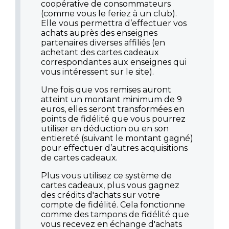
coopérative de consommateurs
(comme vous le feriez à un club).
Elle vous permettra d’effectuer vos
achats auprès des enseignes
partenaires diverses affiliés (en
achetant des cartes cadeaux
correspondantes aux enseignes qui
vous intéressent sur le site).
Une fois que vos remises auront
atteint un montant minimum de 9
euros, elles seront transformées en
points de fidélité que vous pourrez
utiliser en déduction ou en son
entiereté (suivant le montant gagné)
pour effectuer d’autres acquisitions
de cartes cadeaux.
Plus vous utilisez ce système de
cartes cadeaux, plus vous gagnez
des crédits d'achats sur votre
compte de fidélité. Cela fonctionne
comme des tampons de fidélité que
vous recevez en échange d'achats