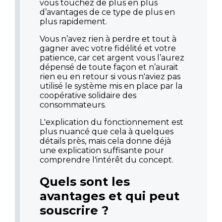
vous touchez de plus en plus
d’avantages de ce type de plus en
plus rapidement.
Vous n’avez rien à perdre et tout à
gagner avec votre fidélité et votre
patience, car cet argent vous l’aurez
dépensé de toute façon et n’aurait
rien eu en retour si vous n'aviez pas
utilisé le système mis en place par la
coopérative solidaire des
consommateurs.
L'explication du fonctionnement est
plus nuancé que cela à quelques
détails près, mais cela donne déjà
une explication suffisante pour
comprendre l'intérêt du concept.
Quels sont les
avantages et qui peut
souscrire ?