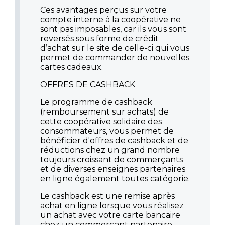
Ces avantages perçus sur votre
compte interne à la coopérative ne
sont pas imposables, car ils vous sont
reversés sous forme de crédit
d’achat sur le site de celle-ci qui vous
permet de commander de nouvelles
cartes cadeaux.
OFFRES DE CASHBACK
Le programme de cashback
(remboursement sur achats) de
cette coopérative solidaire des
consommateurs, vous permet de
bénéficier d'offres de cashback et de
réductions chez un grand nombre
toujours croissant de commerçants
et de diverses enseignes partenaires
en ligne également toutes catégorie.
Le cashback est une remise après
achat en ligne lorsque vous réalisez
un achat avec votre carte bancaire
chez un commerçant partenaire.