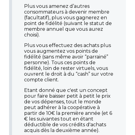
Plus vous amenez d’autres
consommateurs à devenir membre
(facultatif), plus vous gagnerez en
point de fidélité (suivant le statut de
membre annuel que vous aurez
choisi).
Plus vous effectuez des achats plus
vous augmentez vos points de
fidélité (sans même avoir “parrainé”
personne). Tous ces points de
fidélité, loin de rester virtuels, vous
ouvrent le droit à du “cash” sur votre
compte client.
Etant donné que c'est un concept
pour faire baisser petit à petit le prix
de vos dépenses, tout le monde
peut adhérer à la coopérative à
partir de 10
€
la première année (et 6
€ les suivantes tout en étant
déductible de vos crédits d'achats
acquis dès la deuxième année).