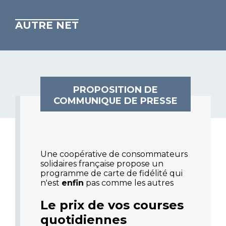
AUTRE NET
PROPOSITION DE
COMMUNIQUE DE PRESSE
Une coopérative de consommateurs
solidaires française propose un
programme de carte de fidélité qui
n'est
enfin
pas comme les autres
Le prix de vos courses
quotidiennes