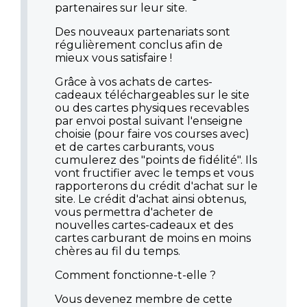
partenaires sur leur site.
Des nouveaux partenariats sont
régulièrement conclus afin de
mieux vous satisfaire !
Grâce à vos achats de cartes-
cadeaux téléchargeables sur le site
ou des cartes physiques recevables
par envoi postal suivant l'enseigne
choisie (pour faire vos courses avec)
et de cartes carburants, vous
cumulerez des "points de fidélité". Ils
vont fructifier avec le temps et vous
rapporterons du crédit d'achat sur le
site. Le crédit d'achat ainsi obtenus,
vous permettra d'acheter de
nouvelles cartes-cadeaux et des
cartes carburant de moins en moins
chères au fil du temps.
Comment fonctionne-t-elle ?
Vous devenez membre de cette