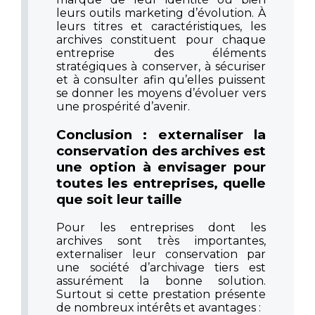
leurs outils marketing d’évolution. À
leurs titres et caractéristiques, les
archives constituent pour chaque
entreprise des éléments
stratégiques à conserver, à sécuriser
et à consulter afin qu’elles puissent
se donner les moyens d’évoluer vers
une prospérité d’avenir.
Conclusion : externaliser la
conservation des archives est
une option à envisager pour
toutes les entreprises, quelle
que soit leur taille
Pour les entreprises dont les
archives sont très importantes,
externaliser leur conservation par
une société d’archivage tiers est
assurément la bonne solution.
Surtout si cette prestation présente
de nombreux intérêts et avantages :