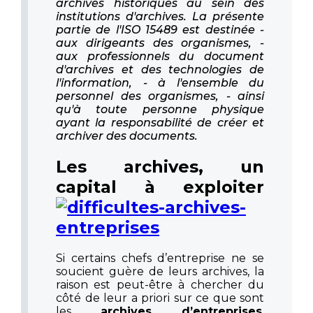
archives historiques au sein des
institutions d'archives. La présente
partie de l'ISO 15489 est destinée -
aux dirigeants des organismes, -
aux professionnels du document
d'archives et des technologies de
l'information, - à l'ensemble du
personnel des organismes, - ainsi
qu'à toute personne physique
ayant la responsabilité de créer et
archiver des documents.
Les archives, un
capital à exploiter
Si certains chefs d’entreprise ne se
soucient guère de leurs archives, la
raison est peut-être à chercher du
côté de leur a priori sur ce que sont
les
archives d’entreprises
.