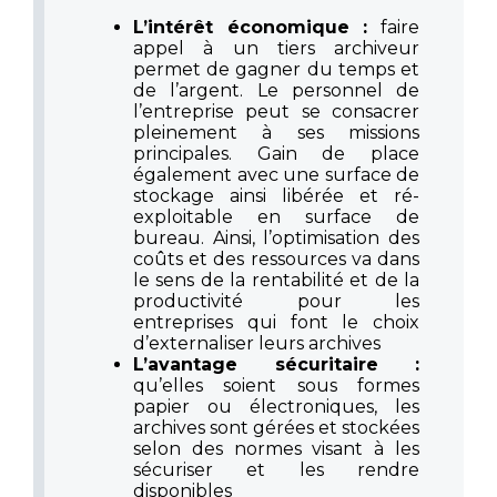
L’intérêt économique :
faire
appel à un tiers archiveur
permet de gagner du temps et
de l’argent. Le personnel de
l’entreprise peut se consacrer
pleinement à ses missions
principales. Gain de place
également avec une surface de
stockage ainsi libérée et ré-
exploitable en surface de
bureau. Ainsi, l’optimisation des
coûts et des ressources va dans
le sens de la rentabilité et de la
productivité pour les
entreprises qui font le choix
d’externaliser leurs archives
L’avantage sécuritaire :
qu’elles soient sous formes
papier ou électroniques, les
archives sont gérées et stockées
selon des normes visant à les
sécuriser et les rendre
disponibles