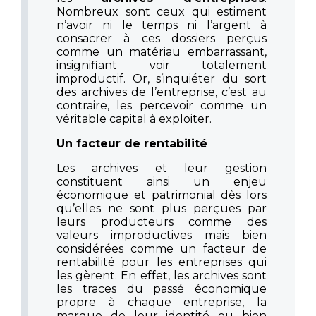
Nombreux sont ceux qui estiment
n’avoir ni le temps ni l’argent à
consacrer à ces dossiers perçus
comme un matériau embarrassant,
insignifiant voir totalement
improductif. Or, s’inquiéter du sort
des archives de l’entreprise, c’est au
contraire, les percevoir comme un
véritable capital à exploiter.
Un facteur de rentabilité
Les archives et leur gestion
constituent ainsi un enjeu
économique et patrimonial dès lors
qu’elles ne sont plus perçues par
leurs producteurs comme des
valeurs improductives mais bien
considérées comme un facteur de
rentabilité pour les entreprises qui
les gèrent. En effet, les archives sont
les traces du passé économique
propre à chaque entreprise, la
marque de leur identité ou bien