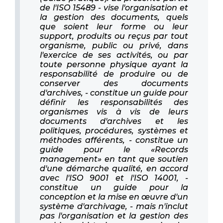
de l'ISO 15489 - vise l'organisation et
la gestion des documents, quels
que soient leur forme ou leur
support, produits ou reçus par tout
organisme, public ou privé, dans
l'exercice de ses activités, ou par
toute personne physique ayant la
responsabilité de produire ou de
conserver des documents
d'archives, - constitue un guide pour
définir les responsabilités des
organismes vis à vis de leurs
documents d'archives et les
politiques, procédures, systèmes et
méthodes afférents, - constitue un
guide pour le «Records
management» en tant que soutien
d'une démarche qualité, en accord
avec l'ISO 9001 et l'ISO 14001, -
constitue un guide pour la
conception et la mise en œuvre d'un
système d'archivage, - mais n'inclut
pas l'organisation et la gestion des