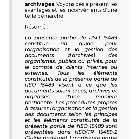
archivages
. Voyons dès à présent les
avantages et les inconvénients d’une
telle démarche.
Résumé :
La présente partie de l'ISO 15489
constitue un guide pour
l'organisation et la gestion des
documents d'archives) des
organismes, publics ou privés, pour
le compte de clients internes ou
externes. Tous les éléments
constitutifs de la présente partie de
l'ISO 15489 visent à ce que les
documents soient créés, archivés et
organisés d'une manière
pertinente. Les procédures propres
à assurer l'organisation et la gestion
des documents selon les principes
et les éléments constitutifs de la
présente partie de l'ISO 15489 sont
présentées dans l'ISO/TR 15489-2
(Guide pratique). La présente partie