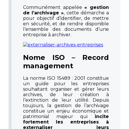
Communément appelée
« gestion
de l’archivage »
, cette démarche a
pour objectif d’identifier, de mettre
en sécurité, et de rendre disponible
l’ensemble des documents d’une
entreprise à archiver.
Nome ISO – Record
management
La norme ISO 15489 : 2001 constitue
un guide pour les entreprises
souhaitant organiser et gérer leurs
archives, de leur création à
l’extinction de leur utilité. Depuis
toujours, la gestion de l’archivage
constitue un enjeu économique et
patrimonial majeur qui
incite
fortement les entreprises à
externaliser leurs