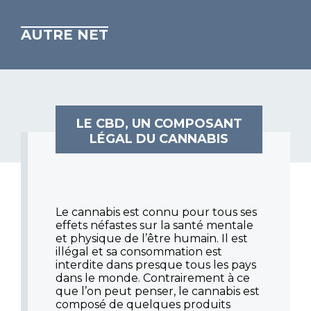
AUTRE NET
LE CBD, UN COMPOSANT
LÉGAL DU CANNABIS
Le cannabis est connu pour tous ses
effets néfastes sur la santé mentale
et physique de l’être humain. Il est
illégal et sa consommation est
interdite dans presque tous les pays
dans le monde. Contrairement à ce
que l’on peut penser, le cannabis est
composé de quelques produits