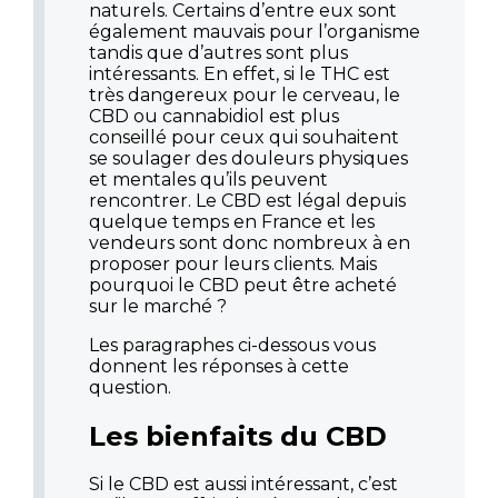
naturels. Certains d’entre eux sont
également mauvais pour l’organisme
tandis que d’autres sont plus
intéressants. En effet, si le THC est
très dangereux pour le cerveau, le
CBD ou cannabidiol est plus
conseillé pour ceux qui souhaitent
se soulager des douleurs physiques
et mentales qu’ils peuvent
rencontrer. Le CBD est légal depuis
quelque temps en France et les
vendeurs sont donc nombreux à en
proposer pour leurs clients. Mais
pourquoi le CBD peut être acheté
sur le marché ?
Les paragraphes ci-dessous vous
donnent les réponses à cette
question.
Les bienfaits du CBD
Si le CBD est aussi intéressant, c’est