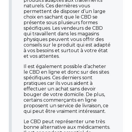
produits adaptés aux traitements
naturels. Ces dernières vous
permettent de disposer d’un large
choix en sachant que le CBD se
présente sous plusieurs formes
spécifiques. Les vendeurs de CBD
qui travaillent dans les magasins
physiques peuvent vous offrir des
conseils sur le produit qui est adapté
à vos besoins et surtout à votre état
et vos attentes.
Il est également possible d’acheter
le CBD en ligne et donc sur des sites
spécifiques. Ces derniers sont
pratiques car ils vous aident à
effectuer un achat sans devoir
bouger de votre domicile. De plus,
certains commerçants en ligne
proposent un service de livraison, ce
qui peut être vraiment intéressant.
Le CBD peut représenter une très
bonne alternative aux médicaments.