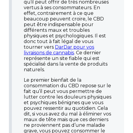
qu’il peut offrir de très nombreuses
vertus à ses consommateurs. En
effet, contrairement à ce que
beaucoup peuvent croire, le CBD
peut être indispensable pour
différents maux et troubles
physiques et psychologiques. Il est
donc tout à fait légal de vous
tourner vers
DarDar pour vos
livraisons de cannabis
. Ce dernier
représente un site fiable qui est
spécialisé dans la vente de produits
naturels.
Le premier bienfait de la
consommation du CBD repose sur le
fait qu’il peut vous permettre de
lutter contre les douleurs physiques
et psychiques bénignes que vous
pouvez ressentir au quotidien. Cela
dit, si vous avez du mal à éliminer vos
maux de tête mais que ces derniers
ne proviennent pas d’une maladie
grave, vous pouvez consommer le