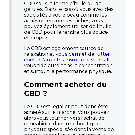
CBD sous la forme d’huile ou de
gélules. Dans le cas où vous avez des
soucis liés à votre peau comme les
acnés ou encore les tâches, vous
pouvez également utiliser de l’huile
de CBD pour la rendre plus douce
et propre.
Le CBD est également source de
relaxation et vous permet de
lutter
contre l’anxiété ainsi que le stress
. Il
vous aide aussi dans la concentration
et surtout la performance physique.
Comment acheter du
CBD ?
Le CBD est légal et peut donc être
acheté sur le marché. Vous pouvez
alors vous tourner vers l’achat de
cannabidiol dans une boutique
physique spécialisée dans la vente de