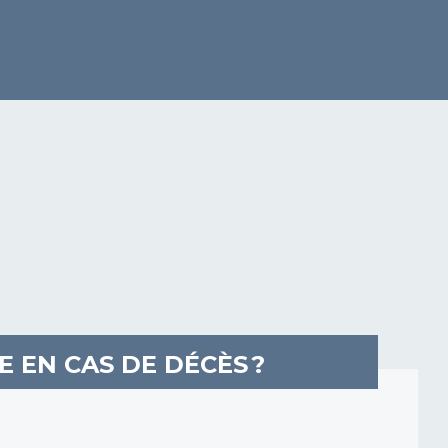
 EN CAS DE DÉCÈS ?