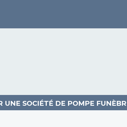
R UNE SOCIÉTÉ DE POMPE FUNÈBRE