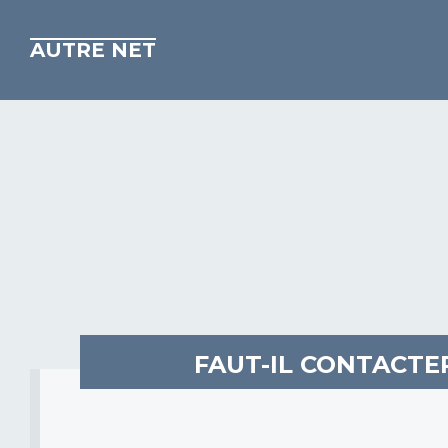
AUTRE NET
FAUT-IL CONTACTE