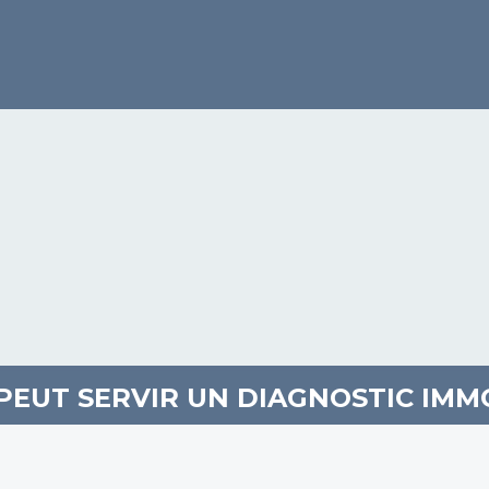
PEUT SERVIR UN DIAGNOSTIC IMMO