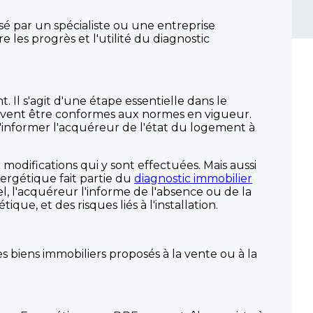
isé par un spécialiste ou une entreprise
e les progrès et l'utilité du diagnostic
 Il s'agit d'une étape essentielle dans le
doivent être conformes aux normes en vigueur.
 d'informer l'acquéreur de l'état du logement à
 modifications qui y sont effectuées. Mais aussi
ergétique fait partie du
diagnostic immobilier
iel, l'acquéreur l'informe de l'absence ou de la
, et des risques liés à l'installation.
s biens immobiliers proposés à la vente ou à la