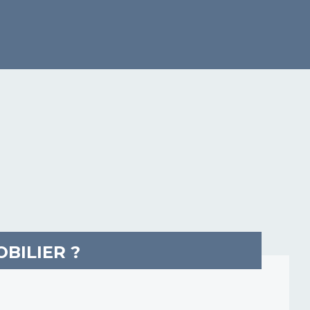
BILIER ?