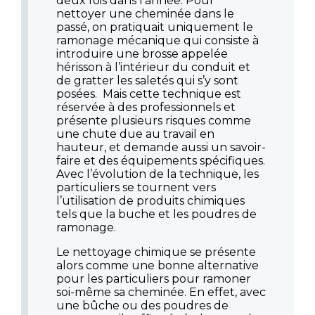
deux fois dans l’année. Pour
nettoyer une cheminée dans le
passé, on pratiquait uniquement le
ramonage mécanique qui consiste à
introduire une brosse appelée
hérisson à l’intérieur du conduit et
de gratter les saletés qui s’y sont
posées. Mais cette technique est
réservée à des professionnels et
présente plusieurs risques comme
une chute due au travail en
hauteur, et demande aussi un savoir-
faire et des équipements spécifiques.
Avec l’évolution de la technique, les
particuliers se tournent vers
l’utilisation de produits chimiques
tels que la buche et les poudres de
ramonage.
Le nettoyage chimique se présente
alors comme une bonne alternative
pour les particuliers pour ramoner
soi-même sa cheminée. En effet, avec
une bûche ou des poudres de