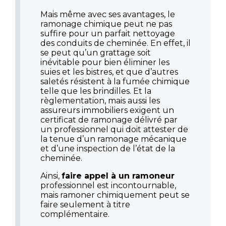
Mais même avec ses avantages, le
ramonage chimique peut ne pas
suffire pour un parfait nettoyage
des conduits de cheminée. En effet, il
se peut qu’un grattage soit
inévitable pour bien éliminer les
suies et les bistres, et que d’autres
saletés résistent à la fumée chimique
telle que les brindilles. Et la
règlementation, mais aussi les
assureurs immobiliers exigent un
certificat de ramonage délivré par
un professionnel qui doit attester de
la tenue d’un ramonage mécanique
et d’une inspection de l’état de la
cheminée.
Ainsi,
faire appel à un ramoneur
professionnel est incontournable,
mais ramoner chimiquement peut se
faire seulement à titre
complémentaire.