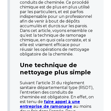
conduits de cheminée. Ce procédé
chimique est de plus en plus utilisé
par les particuliers, et est parfois
indispensable pour un professionnel
afin de venir à bout de dépôts
accumulés et durcis sur les parois.
Dans cet article, voyons ensemble ce
qu’est la technique de ramonage
chimique, en quoi cela consiste, et si
elle est vraiment efficace pour
réussir les opérations de nettoyage
obligatoire de la cheminée.
Une technique de
nettoyage plus simple
Suivant l’article 31 du règlement
sanitaire départemental type (RSDT),
l’entretien des conduits de
cheminée est obligatoire. En effet, on
est tenu de
faire appel à une
entreprise de ramonage
au moins