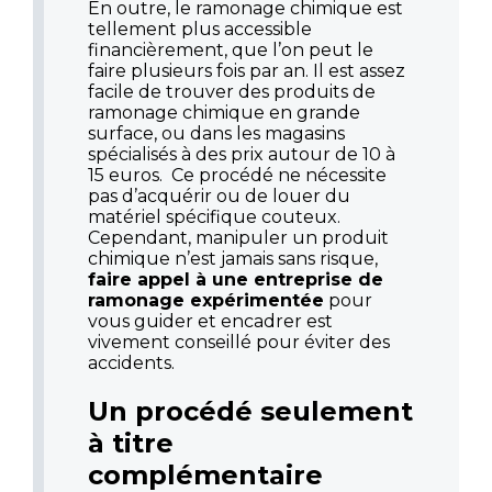
En outre, le ramonage chimique est
tellement plus accessible
financièrement, que l’on peut le
faire plusieurs fois par an. Il est assez
facile de trouver des produits de
ramonage chimique en grande
surface, ou dans les magasins
spécialisés à des prix autour de 10 à
15 euros. Ce procédé ne nécessite
pas d’acquérir ou de louer du
matériel spécifique couteux.
Cependant, manipuler un produit
chimique n’est jamais sans risque,
faire appel à une entreprise de
ramonage expérimentée
pour
vous guider et encadrer est
vivement conseillé pour éviter des
accidents.
Un procédé seulement
à titre
complémentaire