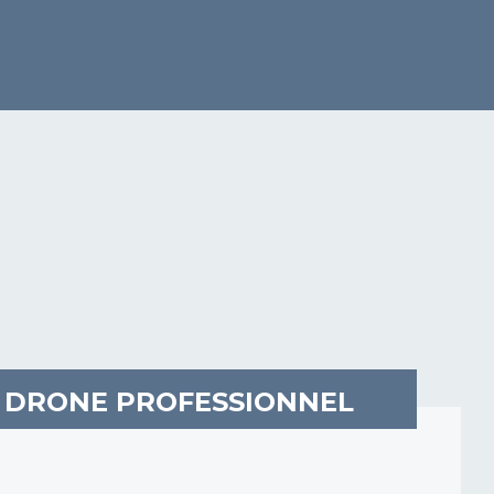
DE DRONE PROFESSIONNEL