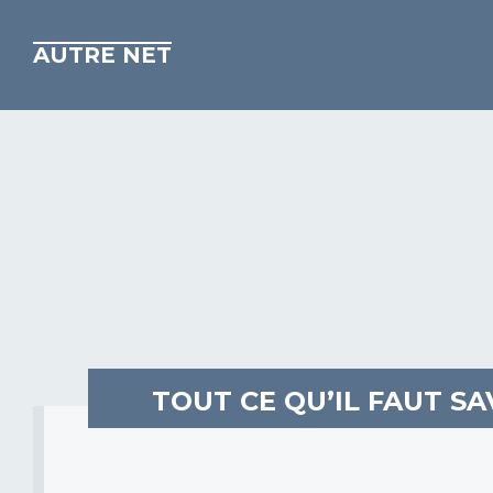
AUTRE NET
TOUT CE QU’IL FAUT S