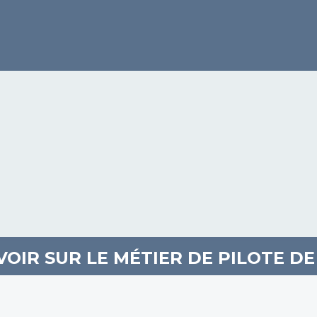
AVOIR SUR LE MÉTIER DE PILOTE 