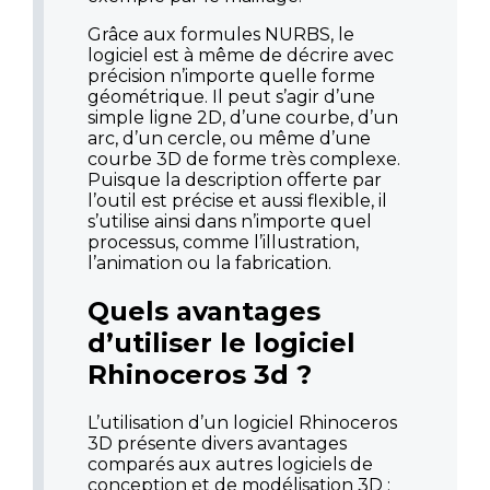
Grâce aux formules NURBS, le
logiciel est à même de décrire avec
précision n’importe quelle forme
géométrique. Il peut s’agir d’une
simple ligne 2D, d’une courbe, d’un
arc, d’un cercle, ou même d’une
courbe 3D de forme très complexe.
Puisque la description offerte par
l’outil est précise et aussi flexible, il
s’utilise ainsi dans n’importe quel
processus, comme l’illustration,
l’animation ou la fabrication.
Quels avantages
d’utiliser le logiciel
Rhinoceros 3d ?
L’utilisation d’un logiciel Rhinoceros
3D présente divers avantages
comparés aux autres logiciels de
conception et de modélisation 3D :