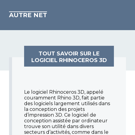
AUTRE NET
TOUT SAVOIR SUR LE
LOGICIEL RHINOCEROS 3D
Le logiciel Rhinoceros 3D, appelé
couramment Rhino 3D, fait partie
des logiciels largement utilisés dans
la conception des projets
d’impression 3D. Ce logiciel de
conception assistée par ordinateur
trouve son utilité dans divers
secteurs d’activités, comme dans le