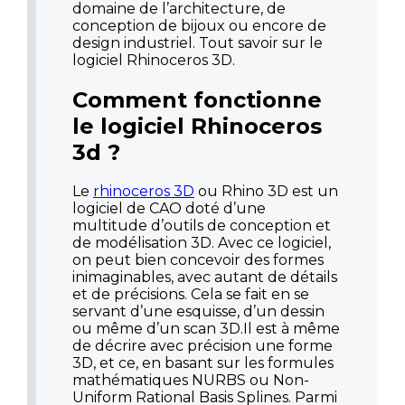
domaine de l’architecture, de
conception de bijoux ou encore de
design industriel. Tout savoir sur le
logiciel Rhinoceros 3D.
Comment fonctionne
le logiciel Rhinoceros
3d ?
Le
rhinoceros 3D
ou Rhino 3D est un
logiciel de CAO doté d’une
multitude d’outils de conception et
de modélisation 3D. Avec ce logiciel,
on peut bien concevoir des formes
inimaginables, avec autant de détails
et de précisions. Cela se fait en se
servant d’une esquisse, d’un dessin
ou même d’un scan 3D.Il est à même
de décrire avec précision une forme
3D, et ce, en basant sur les formules
mathématiques NURBS ou Non-
Uniform Rational Basis Splines. Parmi