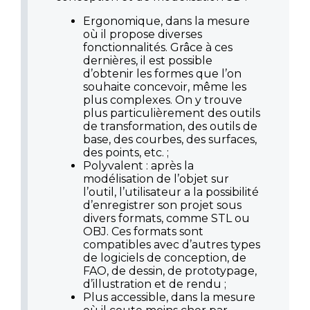
Ergonomique, dans la mesure
où il propose diverses
fonctionnalités. Grâce à ces
dernières, il est possible
d’obtenir les formes que l’on
souhaite concevoir, même les
plus complexes. On y trouve
plus particulièrement des outils
de transformation, des outils de
base, des courbes, des surfaces,
des points, etc. ;
Polyvalent : après la
modélisation de l’objet sur
l’outil, l’utilisateur a la possibilité
d’enregistrer son projet sous
divers formats, comme STL ou
OBJ. Ces formats sont
compatibles avec d’autres types
de logiciels de conception, de
FAO, de dessin, de prototypage,
d’illustration et de rendu ;
Plus accessible, dans la mesure