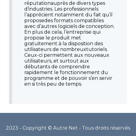
réputationauprès de divers types
d’industries. Les professionnels
l’apprécient notamment du fait qu’il
proposedes formats compatibles
avec d’autres logiciels de conception.
En plus de cela, l’entreprise qui
propose le produit met
gratuitement à la disposition des
utilisateurs de nombreuxtutoriels.
Ceux-ci permettent aux nouveaux
utilisateurs, et surtout aux
débutants de comprendre
rapidement le fonctionnement du
programme et de pouvoir s’en servir
en si très peu de temps.
2023 - Copyright © Autre Net - Tous droits réservés