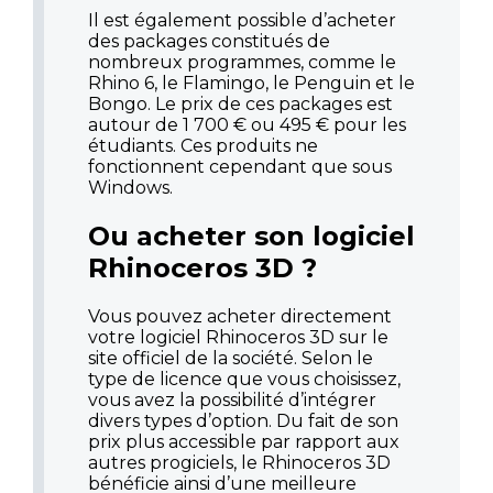
Il est également possible d’acheter
des packages constitués de
nombreux programmes, comme le
Rhino 6, le Flamingo, le Penguin et le
Bongo. Le prix de ces packages est
autour de 1 700 € ou 495 € pour les
étudiants. Ces produits ne
fonctionnent cependant que sous
Windows.
Ou acheter son logiciel
Rhinoceros 3D ?
Vous pouvez acheter directement
votre
logiciel Rhinoceros 3D
sur le
site officiel de la société. Selon le
type de licence que vous choisissez,
vous avez la possibilité d’intégrer
divers types d’option. Du fait de son
prix plus accessible par rapport aux
autres progiciels, le Rhinoceros 3D
bénéficie ainsi d’une meilleure