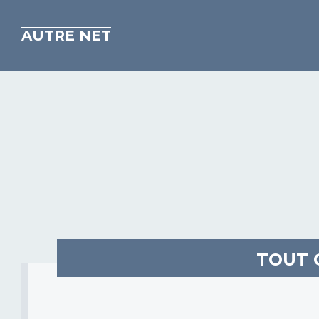
AUTRE NET
TOUT 