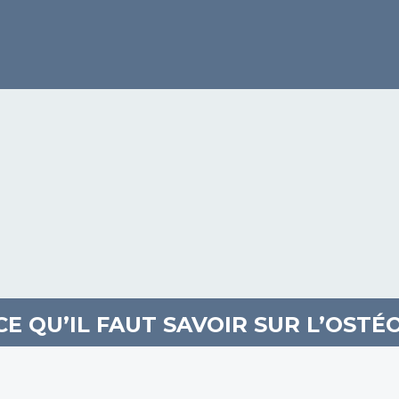
CE QU’IL FAUT SAVOIR SUR L’OSTÉ