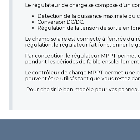
Le régulateur de charge se compose d’un con
Détection de la puissance maximale du c
Conversion DC/DC.
Régulation de la tension de sortie en fon
Le champ solaire est connecté à l’entrée du rég
régulation, le régulateur fait fonctionner le 
Par conception, le régulateur MPPT permet u
pendant les périodes de faible ensoleillement
Le contrôleur de charge MPPT permet une plus
peuvent être utilisés tant que vous restez dan
Pour choisir le bon modèle pour vos panneaux