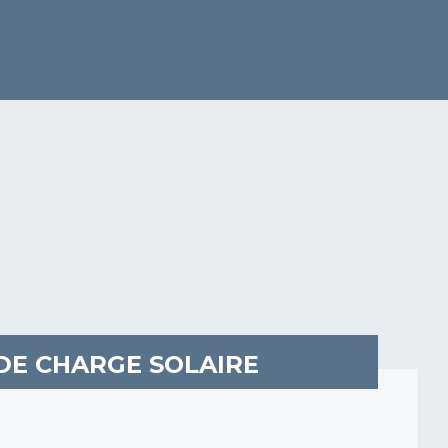
DE CHARGE SOLAIRE