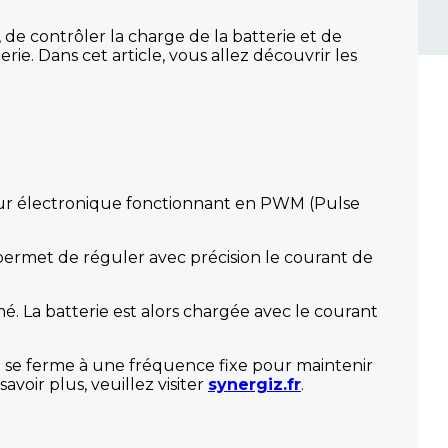
de contrôler la charge de la batterie et de
erie. Dans cet article, vous allez découvrir les
teur électronique fonctionnant en PWM (Pulse
 permet de réguler avec précision le courant de
rmé. La batterie est alors chargée avec le courant
et se ferme à une fréquence fixe pour maintenir
avoir plus, veuillez visiter
synergiz.fr
.