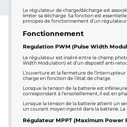
Le régulateur de charge/décharge est associé 
limiter sa décharge. Sa fonction est essentielle
principes de fonctionnement d’un régulateur
Fonctionnement
Regulation
PWM (Pulse Width Modul
Le régulateur est inséré entre le champ phot
Width Modulation) et d’un dispositif anti-retou
L’ouverture et la fermeture de l’interrupteur
charge en fonction de l’état de charge.
Lorsque la tension de la batterie est inférieur
correspondant à l’ensoleillement, il est en phas
Lorsque la tension de la batterie atteint un s
un courant moyen injecté dans la batterie. La ba
Régulateur MPPT (Maximum Power Po