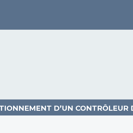
CTIONNEMENT D’UN CONTRÔLEUR 