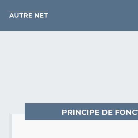
AUTRE NET
PRINCIPE DE FON