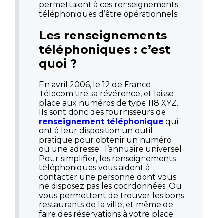
permettaient à ces renseignements
téléphoniques d’être opérationnels.
Les renseignements
téléphoniques : c’est
quoi ?
En avril 2006, le 12 de France
Télécom tire sa révérence, et laisse
place aux numéros de type 118 XYZ.
Ils sont donc des fournisseurs de
renseignement téléphonique
qui
ont à leur disposition un outil
pratique pour obtenir un numéro
ou une adresse : l’annuaire universel.
Pour simplifier, les renseignements
téléphoniques vous aident à
contacter une personne dont vous
ne disposez pas les coordonnées. Ou
vous permettent de trouver les bons
restaurants de la ville, et même de
faire des réservations à votre place.