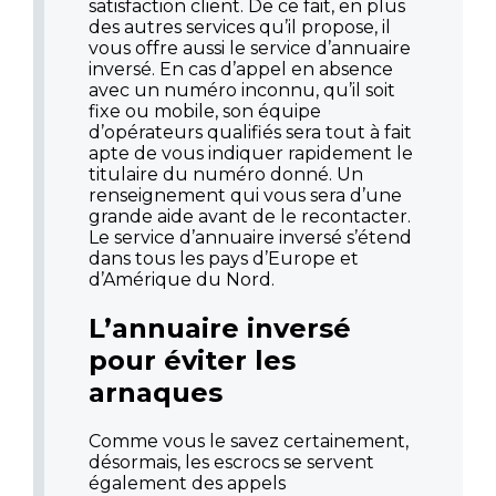
satisfaction client. De ce fait, en plus
des autres services qu’il propose, il
vous offre aussi le service d’annuaire
inversé. En cas d’appel en absence
avec un numéro inconnu, qu’il soit
fixe ou mobile, son équipe
d’opérateurs qualifiés sera tout à fait
apte de vous indiquer rapidement le
titulaire du numéro donné. Un
renseignement qui vous sera d’une
grande aide avant de le recontacter.
Le service d’annuaire inversé s’étend
dans tous les pays d’Europe et
d’Amérique du Nord.
L’annuaire inversé
pour éviter les
arnaques
Comme vous le savez certainement,
désormais, les escrocs se servent
également des appels