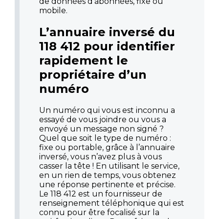
de données d’abonnées, fixe ou
mobile.
L’annuaire inversé du
118 412 pour identifier
rapidement le
propriétaire d’un
numéro
Un numéro qui vous est inconnu a
essayé de vous joindre ou vous a
envoyé un message non signé ?
Quel que soit le type de numéro :
fixe ou portable, grâce à l’annuaire
inversé, vous n’avez plus à vous
casser la tête ! En utilisant le service,
en un rien de temps, vous obtenez
une réponse pertinente et précise.
Le 118 412 est un fournisseur de
renseignement téléphonique qui est
connu pour être focalisé sur la