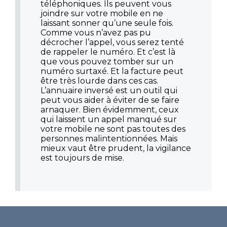
téléphoniques. Ils peuvent vous
joindre sur votre mobile en ne
laissant sonner qu’une seule fois.
Comme vous n’avez pas pu
décrocher l’appel, vous serez tenté
de rappeler le numéro. Et c’est là
que vous pouvez tomber sur un
numéro surtaxé. Et la facture peut
être très lourde dans ces cas.
L’annuaire inversé est un outil qui
peut vous aider à éviter de se faire
arnaquer. Bien évidemment, ceux
qui laissent un appel manqué sur
votre mobile ne sont pas toutes des
personnes malintentionnées. Mais
mieux vaut être prudent, la vigilance
est toujours de mise.