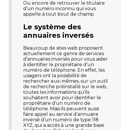
Ou encore de retrouver le titulaire
d’un numéro inconnu qui vous
appelle à tout bout de champ.
Le système des
annuaires inversés
Beaucoup de sites web proposent
actuellement ce genre de services
d’annuaires inversés pour vous aider
à identifier le propriétaire d’un
numéro de téléphone. En effet, les
usagers ont la possibilité de
rechercher eux-mêmes, sur un outil
de recherche préinstallé sur le web,
toutes les informations qu’ils
souhaitent avoir pour identifier le
propriétaire d’un numéro de
téléphone. Mais ils peuvent aussi
faire appel au service d’annuaire
inversé d’un numéro de type 118
XYZ, qui a accès à une grande base