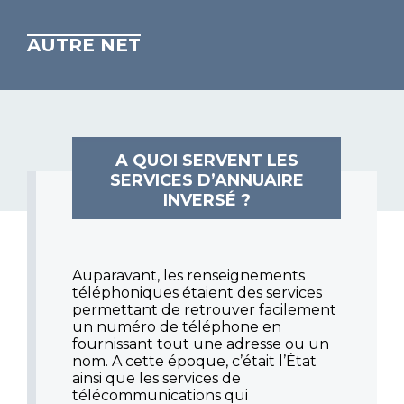
AUTRE NET
A QUOI SERVENT LES
SERVICES D’ANNUAIRE
INVERSÉ ?
Auparavant, les renseignements
téléphoniques étaient des services
permettant de retrouver facilement
un numéro de téléphone en
fournissant tout une adresse ou un
nom. A cette époque, c’était l’État
ainsi que les services de
télécommunications qui