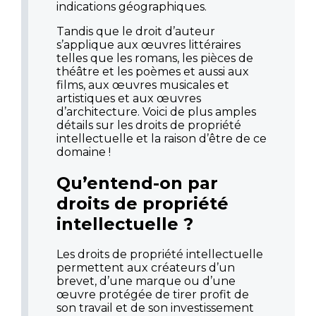
indications géographiques.
Tandis que le droit d’auteur
s’applique aux œuvres littéraires
telles que les romans, les pièces de
théâtre et les poèmes et aussi aux
films, aux œuvres musicales et
artistiques et aux œuvres
d’architecture. Voici de plus amples
détails sur les droits de pr
o
priété
intellectuelle et la raison d’être de ce
domaine !
Qu’entend-on par
droits de propriété
intellectuelle ?
Les droits de propriété intellectuelle
permettent aux créateurs d’un
brevet, d’une marque ou d’une
œuvre protégée de tirer profit de
son travail et de son investissement