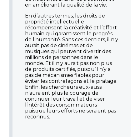
en améliorant la qualité de la vie.
En d’autres termes, les droits de
propriété intellectuelle
récompensent la créativité et l’effort
humain qui garantissent le progrès
de l’humanité. Sans ces derniers, il n’y
aurait pas de cinémas et de
musiques qui peuvent divertir des
millions de personnes dans le
monde. Et il n’y aurait pas non plus
de produits certifiés, puisqu’il n’y a
pas de mécanismes fiables pour
éviter les contrefaçons et le piratage.
Enfin, les chercheurs eux-aussi
n’auraient plus le courage de
continuer leur travail et de viser
l’intérêt des consommateurs
puisque leurs efforts ne seraient pas
reconnus.