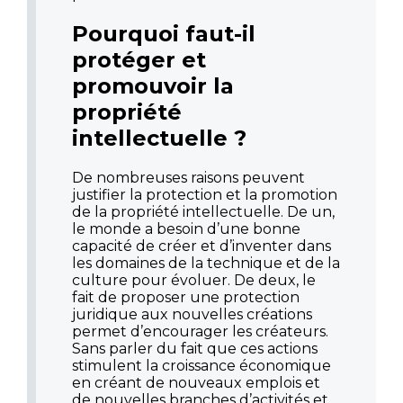
Pourquoi faut-il
protéger et
promouvoir la
propriété
intellectuelle ?
De nombreuses raisons peuvent
justifier la protection et la promotion
de la propriété intellectuelle. De un,
le monde a besoin d’une bonne
capacité de créer et d’inventer dans
les domaines de la technique et de la
culture pour évoluer. De deux, le
fait de proposer une protection
juridique aux nouvelles créations
permet d’encourager les créateurs.
Sans parler du fait que ces actions
stimulent la croissance économique
en créant de nouveaux emplois et
de nouvelles branches d’activités et