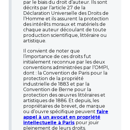
par le biais du droit d’auteur. Ils sont
décrits par l’article 27 de la
Déclaration Universelle des Droits de
l’Homme et ils assurent la protection
des intérêts moraux et matériels de
chaque auteur découlant de toute
production scientifique, littéraire ou
artistique.
Il convient de noter que
l’importance de ces droits fut
initialement reconnue par les deux
conventions administrées par l’OMPI,
dont : la Convention de Paris pour la
protection de la propriété
industrielle de 1883 et par la
Convention de Berne pour la
protection des œuvres littéraires et
artistiques de 1886. Et depuis, les
propriétaires de brevet, de marque
ou d’ouvre spécifique peuvent
faire
appel à un avocat en propriété
intellectuelle à Paris
pour jouir
pleinement de leurs droits.