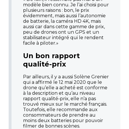
modèle bien connu. Je l’ai choisi pour
plusieurs raisons : bon, le prix
évidemment, mais aussi l’autonomie
de batterie, la caméra HD 4K, mais
aussi car dans cette gamme de prix,
peu de drones ont un GPS et un
stabilisateur intégré qui le rendent
facile à piloter.»
Un bon rapport
qualité-prix
Par ailleurs, il y a aussi Solène Grenier
qui a affirmé le 12 mai 2020 que le
drone qu’elle a acheté est conforme
à la description et qu’au niveau
rapport qualité-prix, elle n’a pas
trouvé mieux sur le marché français.
Toutefois, elle recommande aux
consommateurs de prendre au
moins deux batteries pour pouvoir
filmer de bonnes scènes.