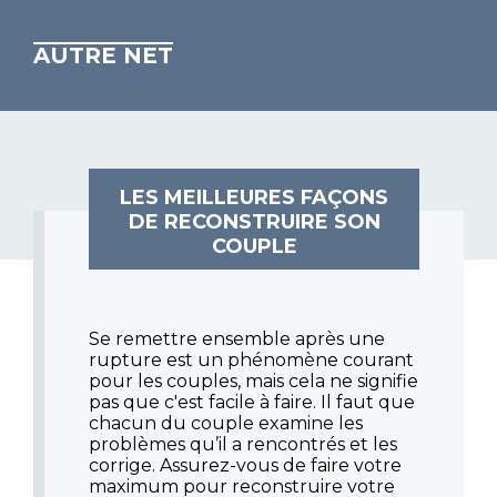
AUTRE NET
LES MEILLEURES FAÇONS
DE RECONSTRUIRE SON
COUPLE
Se remettre ensemble après une
rupture est un phénomène courant
pour les couples, mais cela ne signifie
pas que c'est facile à faire. Il faut que
chacun du couple examine les
problèmes qu’il a rencontrés et les
corrige. Assurez-vous de faire votre
maximum pour reconstruire votre