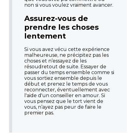
non si vous voulez vraiment avancer.
Assurez-vous de
prendre les choses
lentement
Si vous avez vécu cette expérience
malheureuse, ne précipitez pas les
choses et n’essayez de les
résoudretout de suite. Essayer de
passer du temps ensemble comme si
vous sortiez ensemble depuis le
début et prenez le temps de vous
reconnecter, éventuellement avec
l'aide d'un conseiller en amour. Si
vous pensez que le tort vient de
vous, n’ayez pas peur de faire le
premier pas.