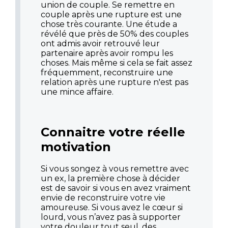
union de couple. Se remettre en
couple après une rupture est une
chose très courante. Une étude a
révélé que près de 50% des couples
ont admis avoir retrouvé leur
partenaire après avoir rompu les
choses. Mais même si cela se fait assez
fréquemment, reconstruire une
relation après une rupture n'est pas
une mince affaire.
Connaitre votre réelle
motivation
Si vous songez à vous remettre avec
un ex, la première chose à décider
est de savoir si vous en avez vraiment
envie de reconstruire votre vie
amoureuse. Si vous avez le cœur si
lourd, vous n’avez pas à supporter
votre douleur tout seul, des