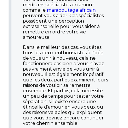
mediums spécialistes en amour
comme le
maraboutage africain
peuvent vous aider. Ces spécialistes
possèdent une perception
extrasensorielle pour vous aider à
remettre en ordre votre vie
amoureuse.
Dans le meilleur des cas, vous êtes
tous les deux enthousiastes à l'idée
de vous unir à nouveau, cela ne
fonctionnera pas bien si vous n’avez
pas vraiment envie de vous unir à
nouveau.Il est également impératif
que les deux parties examinent leurs
raisons de vouloir se remettre
ensemble. Et parfois, cela nécessite
un peu de temps pour tester votre
séparation, s’il existe encore une
étincelle d’amour en vous deux ou
des raisons valables qui expliquent
que vous devriez encore continuer
votre chemin ensemble.