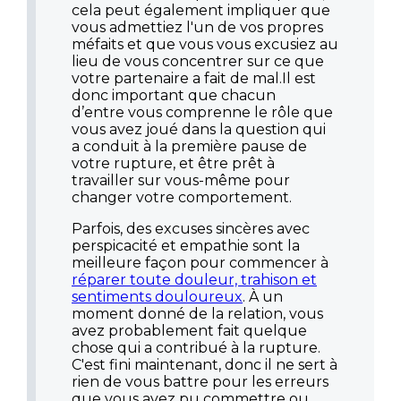
cela peut également impliquer que
vous admettiez l'un de vos propres
méfaits et que vous vous excusiez au
lieu de vous concentrer sur ce que
votre partenaire a fait de mal.Il est
donc important que chacun
d’entre vous comprenne le rôle que
vous avez joué dans la question qui
a conduit à la première pause de
votre rupture, et être prêt à
travailler sur vous-même pour
changer votre comportement.
Parfois, des excuses sincères avec
perspicacité et empathie sont la
meilleure façon pour commencer à
réparer toute douleur, trahison et
sentiments douloureux
. À un
moment donné de la relation, vous
avez probablement fait quelque
chose qui a contribué à la rupture.
C'est fini maintenant, donc il ne sert à
rien de vous battre pour les erreurs
que vous avez pu commettre ou