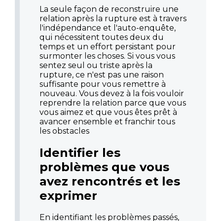
La seule façon de reconstruire une
relation après la rupture est à travers
l'indépendance et l'auto-enquête,
qui nécessitent toutes deux du
temps et un effort persistant pour
surmonter les choses. Si vous vous
sentez seul ou triste après la
rupture, ce n'est pas une raison
suffisante pour vous remettre à
nouveau. Vous devez à la fois vouloir
reprendre la relation parce que vous
vous aimez et que vous êtes prêt à
avancer ensemble et franchir tous
les obstacles
Identifier les
problèmes que vous
avez rencontrés et les
exprimer
En identifiant les problèmes passés,