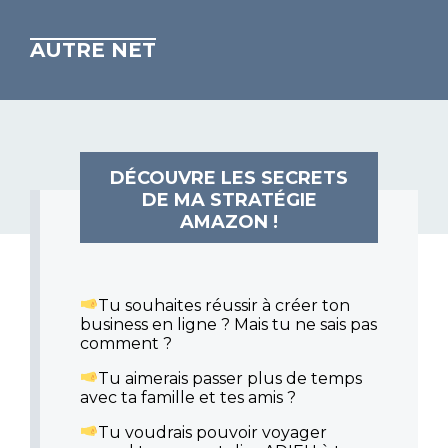
AUTRE NET
DÉCOUVRE LES SECRETS
DE MA STRATÉGIE
AMAZON !
Tu souhaites réussir à créer ton
business en ligne ? Mais tu ne sais pas
comment ?
Tu aimerais passer plus de temps
avec ta famille et tes amis ?
Tu voudrais pouvoir voyager