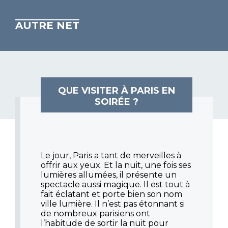
AUTRE NET
QUE VISITER À PARIS EN
SOIRÉE ?
Le jour, Paris a tant de merveilles à
offrir aux yeux. Et la nuit, une fois ses
lumières allumées, il présente un
spectacle aussi magique. Il est tout à
fait éclatant et porte bien son nom
ville lumière. Il n’est pas étonnant si
de nombreux parisiens ont
l’habitude de sortir la nuit pour