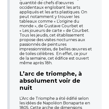
quantité de chefs d’œuvres
occidentaux englobant les arts
appliqués et les arts plastiques. On
peut notamment y trouver les
tableaux comme « L’origine du
monde », de Gustave Courbet et
« Les joueurs de carte » de Courbet.
Tous les jeudis, cet établissement
propose des visites nocturnes aux
passionnés de peintures
impressionnistes, de belles œuvres et
de toiles célèbres. En effet, ce jour
de la semaine, cet édifice est ouvert
même après 18h.
L’arc de triomphe, à
absolument voir de
nuit
L’Arc de Triomphe a été édifié selon
les idées de Napoléon Bonaparte en
1805. Cette arche de dimensions