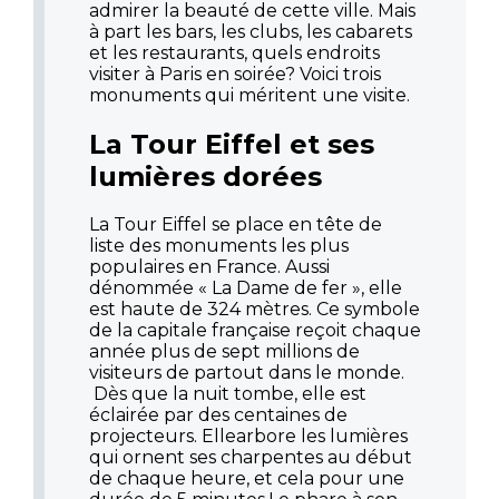
admirer la beauté de cette ville. Mais
à part les bars, les clubs, les cabarets
et les restaurants, quels endroits
visiter à Paris en soirée? Voici trois
monuments qui méritent une visite.
La Tour Eiffel et ses
lumières dorées
La Tour Eiffel se place en tête de
liste des monuments les plus
populaires en France. Aussi
dénommée « La Dame de fer », elle
est haute de 324 mètres. Ce symbole
de la capitale française reçoit chaque
année plus de sept millions de
visiteurs de partout dans le monde.
Dès que la nuit tombe, elle est
éclairée par des centaines de
projecteurs. Ellearbore les lumières
qui ornent ses charpentes au début
de chaque heure, et cela pour une