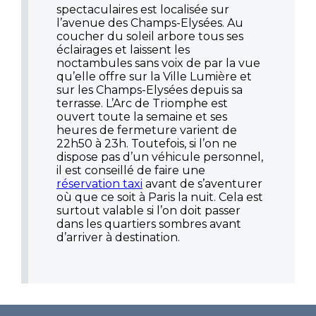
spectaculaires est localisée sur
l’avenue des Champs-Elysées. Au
coucher du soleil arbore tous ses
éclairages et laissent les
noctambules sans voix de par la vue
qu’elle offre sur la Ville Lumière et
sur les Champs-Elysées depuis sa
terrasse. L’Arc de Triomphe est
ouvert toute la semaine et ses
heures de fermeture varient de
22h50 à 23h. Toutefois, si l’on ne
dispose pas d’un véhicule personnel,
il est conseillé de faire une
réservation taxi
avant de s’aventurer
où que ce soit à Paris la nuit. Cela est
surtout valable si l’on doit passer
dans les quartiers sombres avant
d’arriver à destination.