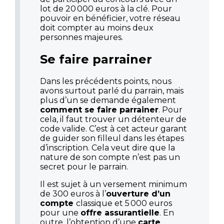
lot de 20 000 euros à la clé. Pour
pouvoir en bénéficier, votre réseau
doit compter au moins deux
personnes majeures.
Se faire parrainer
Dans les précédents points, nous
avons surtout parlé du parrain, mais
plus d’un se demande également
comment se faire parrainer
. Pour
cela, il faut trouver un détenteur de
code valide. C’est à cet acteur garant
de guider son filleul dans les étapes
d’inscription. Cela veut dire que la
nature de son compte n’est pas un
secret pour le parrain.
Il est sujet à un versement minimum
de 300 euros à l’
ouverture d’un
compte
classique et 5 000 euros
pour une
offre assurantielle
. En
outre, l’obtention d’une
carte