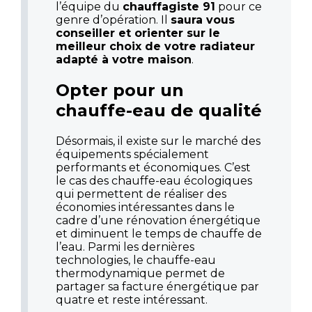
l’équipe du
chauffagiste 91
pour ce
genre d’opération. Il
saura vous
conseiller et orienter sur le
meilleur choix de votre radiateur
adapté à votre maison
.
Opter pour un
chauffe-eau de qualité
Désormais, il existe sur le marché des
équipements spécialement
performants et économiques. C’est
le cas des chauffe-eau écologiques
qui permettent de réaliser des
économies intéressantes dans le
cadre d’une rénovation énergétique
et diminuent le temps de chauffe de
l’eau. Parmi les dernières
technologies, le chauffe-eau
thermodynamique permet de
partager sa facture énergétique par
quatre et reste intéressant.