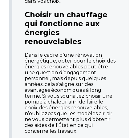
dans vos choix.
Choisir un chauffage
qui fonctionne aux
énergies
renouvelables
Dans le cadre d’une rénovation
énergétique, opter pour le choix des
énergies renouvelables peut être
une question d’engagement
personnel, mais depuis quelques
années, cela s’aligne sur des
avantages économiques à long
terme. Si vous souhaitez choisir une
pompe à chaleur afin de faire le
choix des énergies renouvelables,
n’oubliezpas que les modèles air-air
ne vous permettent plus d’obtenir
des aides de l’État en ce qui
concerne les travaux.