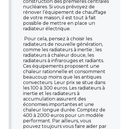
construction des premières centrales
nucléaires. Si vous prévoyez de
rénover l’équipement de chauffage
de votre maison, il est tout à fait
possible de mettre en place un
radiateur électrique.
Pour cela, pensez à choisir les
radiateurs de nouvelle génération,
comme les radiateurs à inertie ; les
radiateurs à chaleur douce, les
radiateurs à infrarouges et radiants.
Ces équipements proposent une
chaleur rationnelle et consomment
beaucoup moins que les antiques
convecteurs. Leur prix se situe dans
les 100 à 300 euros. Les radiateurs à
inertie et les radiateurs à
accumulation assurent des
économies importantes et une
chaleur longue durée. Comptez de
400 à 2000 euros pour un modèle
performant. Par ailleurs, vous
pouvez toujours vous faire aider par