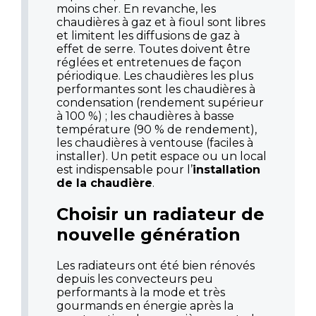
moins cher. En revanche, les
chaudières à gaz et à fioul sont libres
et limitent les diffusions de gaz à
effet de serre. Toutes doivent être
réglées et entretenues de façon
périodique. Les chaudières les plus
performantes sont les chaudières à
condensation (rendement supérieur
à 100 %) ; les chaudières à basse
température (90 % de rendement),
les chaudières à ventouse (faciles à
installer). Un petit espace ou un local
est indispensable pour l’
installation
de la chaudière
.
Choisir un radiateur de
nouvelle génération
Les radiateurs ont été bien rénovés
depuis les convecteurs peu
performants à la mode et très
gourmands en énergie après la