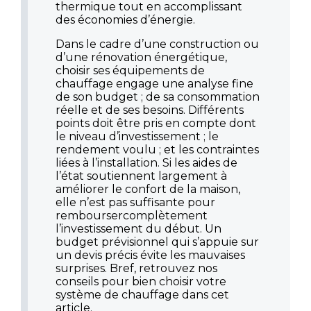
thermique tout en accomplissant
des économies d’énergie.
Dans le cadre d’une construction ou
d’une rénovation énergétique,
choisir ses équipements de
chauffage engage une analyse fine
de son budget ; de sa consommation
réelle et de ses besoins. Différents
points doit être pris en compte dont
le niveau d’investissement ; le
rendement voulu ; et les contraintes
liées à l’installation. Si les aides de
l’état soutiennent largement à
améliorer le confort de la maison,
elle n’est pas suffisante pour
remboursercomplètement
l’investissement du début. Un
budget prévisionnel qui s’appuie sur
un devis précis évite les mauvaises
surprises. Bref, retrouvez nos
conseils pour bien choisir votre
système de chauffage dans cet
article.