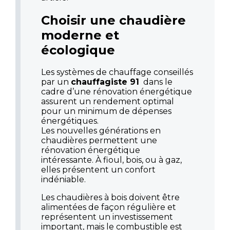
Choisir une chaudière
moderne et
écologique
Les systèmes de chauffage conseillés
par un
chauffagiste 91
dans le
cadre d’une rénovation énergétique
assurent un rendement optimal
pour un minimum de dépenses
énergétiques.
Les nouvelles générations en
chaudières permettent une
rénovation énergétique
intéressante. À fioul, bois, ou à gaz,
elles présentent un confort
indéniable.
Les chaudières à bois doivent être
alimentées de façon régulière et
représentent un investissement
important, mais le combustible est