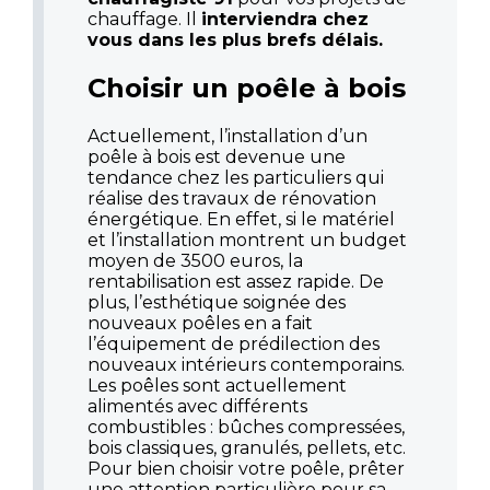
chauffage. Il
interviendra chez
vous dans les plus brefs délais.
Choisir un poêle à bois
Actuellement, l’installation d’un
poêle à bois est devenue une
tendance chez les particuliers qui
réalise des travaux de rénovation
énergétique. En effet, si le matériel
et l’installation montrent un budget
moyen de 3500 euros, la
rentabilisation est assez rapide. De
plus, l’esthétique soignée des
nouveaux poêles en a fait
l’équipement de prédilection des
nouveaux intérieurs contemporains.
Les poêles sont actuellement
alimentés avec différents
combustibles : bûches compressées,
bois classiques, granulés, pellets, etc.
Pour bien choisir votre poêle, prêter
une attention particulière pour sa