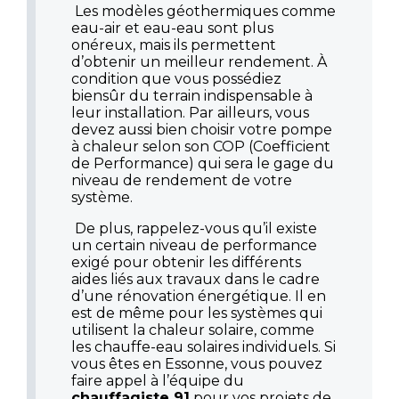
Les modèles géothermiques comme
eau-air et eau-eau sont plus
onéreux, mais ils permettent
d’obtenir un meilleur rendement. À
condition que vous possédiez
biensûr du terrain indispensable à
leur installation. Par ailleurs, vous
devez aussi bien choisir votre pompe
à chaleur selon son COP (Coefficient
de Performance) qui sera le gage du
niveau de rendement de votre
système.
De plus, rappelez-vous qu’il existe
un certain niveau de performance
exigé pour obtenir les différents
aides liés aux travaux dans le cadre
d’une rénovation énergétique. Il en
est de même pour les systèmes qui
utilisent la chaleur solaire, comme
les chauffe-eau solaires individuels. Si
vous êtes en Essonne, vous pouvez
faire appel à l’équipe du
chauffagiste 91
pour vos projets de