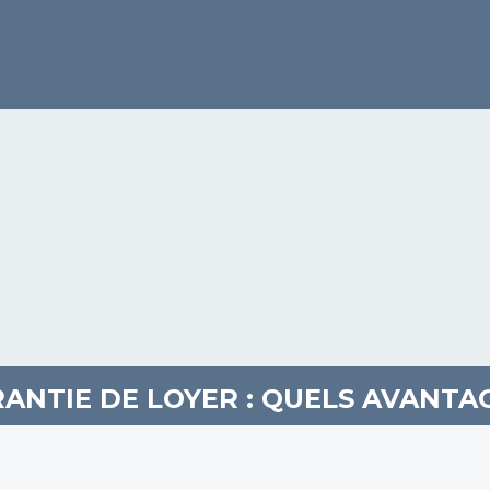
ANTIE DE LOYER : QUELS AVANTAG