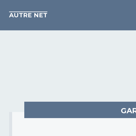
AUTRE NET
GAR