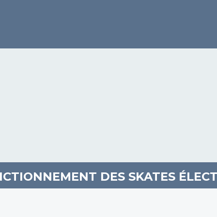
NCTIONNEMENT DES SKATES ÉLEC