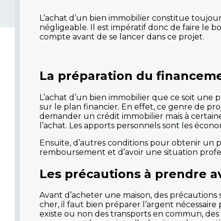
L’achat d’un bien immobilier constitue toujour
négligeable. Il est impératif donc de faire le b
compte avant de se lancer dans ce projet.
La préparation du financeme
L’achat d’un bien immobilier que ce soit une p
sur le plan financier. En effet, ce genre de pr
demander un crédit immobilier mais à certaine
l’achat. Les apports personnels sont les écon
Ensuite, d’autres conditions pour obtenir un p
remboursement et d’avoir une situation profes
Les précautions à prendre a
Avant d’acheter une maison, des précautions 
cher, il faut bien préparer l’argent nécessaire p
existe ou non des transports en commun, des co