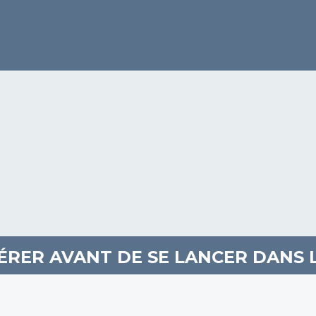
DÉRER AVANT DE SE LANCER DANS 