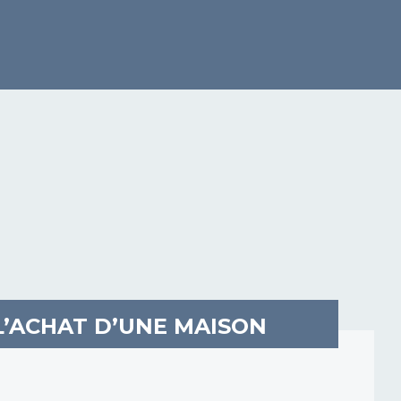
L’ACHAT D’UNE MAISON