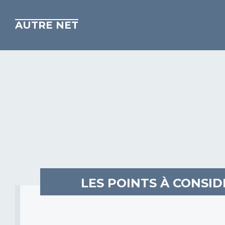
AUTRE NET
LES POINTS À CONSI