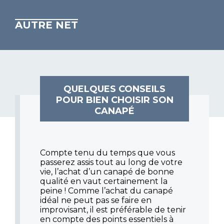
AUTRE NET
QUELQUES CONSEILS
POUR BIEN CHOISIR SON
CANAPÉ
Compte tenu du temps que vous
passerez assis tout au long de votre
vie, l’achat d’un canapé de bonne
qualité en vaut certainement la
peine ! Comme l’achat du canapé
idéal ne peut pas se faire en
improvisant, il est préférable de tenir
en compte des points essentiels à