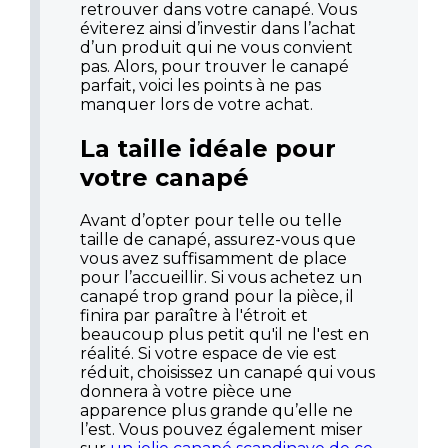
retrouver dans votre canapé. Vous
éviterez ainsi d’investir dans l’achat
d’un produit qui ne vous convient
pas. Alors, pour trouver le canapé
parfait, voici les points à ne pas
manquer lors de votre achat.
La taille idéale pour
votre canapé
Avant d’opter pour telle ou telle
taille de canapé, assurez-vous que
vous avez suffisamment de place
pour l’accueillir. Si vous achetez un
canapé trop grand pour la pièce, il
finira par paraître à l'étroit et
beaucoup plus petit qu'il ne l'est en
réalité. Si votre espace de vie est
réduit, choisissez un canapé qui vous
donnera à votre pièce une
apparence plus grande qu’elle ne
l’est. Vous pouvez également miser