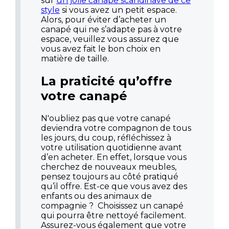
sur
un jolie canapé scandinave de ce
style
si vous avez un petit espace.
Alors, pour éviter d’acheter un
canapé qui ne s’adapte pas à votre
espace, veuillez vous assurez que
vous avez fait le bon choix en
matière de taille.
La praticité qu’offre
votre canapé
N'oubliez pas que votre canapé
deviendra votre compagnon de tous
les jours, du coup, réfléchissez à
votre utilisation quotidienne avant
d’en acheter. En effet, lorsque vous
cherchez de nouveaux meubles,
pensez toujours au côté pratiqué
qu’il offre. Est-ce que vous avez des
enfants ou des animaux de
compagnie ? Choisissez un canapé
qui pourra être nettoyé facilement.
Assurez-vous également que votre