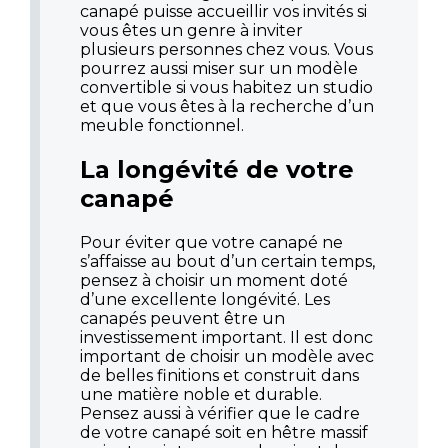
canapé puisse accueillir vos invités si
vous êtes un genre à inviter
plusieurs personnes chez vous. Vous
pourrez aussi miser sur un modèle
convertible si vous habitez un studio
et que vous êtes à la recherche d’un
meuble fonctionnel.
La longévité de votre
canapé
Pour éviter que votre canapé ne
s’affaisse au bout d’un certain temps,
pensez à choisir un moment doté
d’une excellente longévité. Les
canapés peuvent être un
investissement important. Il est donc
important de choisir un modèle avec
de belles finitions et construit dans
une matière noble et durable.
Pensez aussi à vérifier que le cadre
de votre canapé soit en hêtre massif